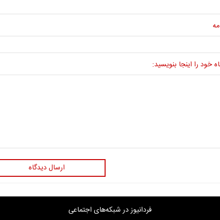
مه
ه خود را اینجا بنویسید:
ارسال دیدگاه
فردانیوز در شبکه‌های اجتماعی