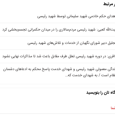
ر مرتبط
هدای حکم خادمی شهید سلیمانی توسط شهید رئیسی
یت‌الله کعبی: شهید رئیسی مردم‌سالاری را در میدان حکمرانی تجسم‌بخشی کرد
جلیل دبیر شورای نگهبان از خدمات و تلاش‌های شهید رئیسی
اقری: در دوره شهید رئیسی تعلل طرف مقابل باعث شد تا مذاکرات نهایی نشود
ندگی معمولی شهید رئیسی و شهدای خدمت پاسخ محکم به ادعاهای دشمنان
ظام است / به شهدای خدمت که…
اه تان را بنویسید
ما