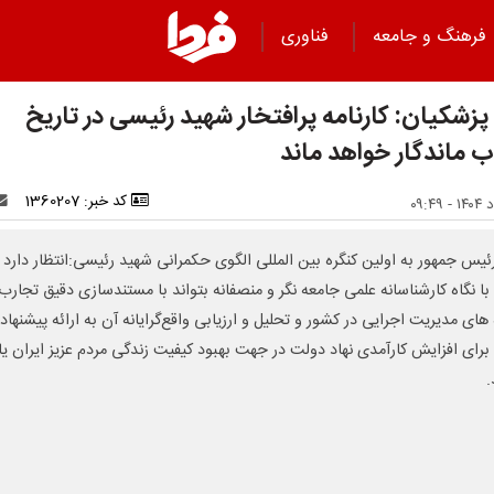
فرهنگ و جامعه
فناوری
پزشکیان: کارنامه پرافتخار شهید رئیسی در تاریخ
ب ماندگار خواهد ماند
کد خبر: 1360207
رئیس جمهور به اولین کنگره بین المللی الگوی حکمرانی شهید رئیسی:انتظار دارد 
 با نگاه کارشناسانه علمی جامعه نگر و منصفانه بتواند با مستندسازی دقیق تجارب
‌های مدیریت اجرایی در کشور و تحلیل و ارزیابی واقع‌گرایانه آن به ارائه پیشنها
برای افزایش کارآمدی نهاد دولت در جهت بهبود کیفیت زندگی مردم عزیز ایران ی
.