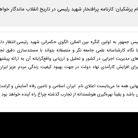
ئیس جمهور به اولین کنگره بین المللی الگوی حکمرانی شهید رئیسی:انتظار دار
با نگاه کارشناسانه علمی جامعه نگر و منصفانه بتواند با مستندسازی دقیق تج
ای مدیریت اجرایی در کشور و تحلیل و ارزیابی واقع‌گرایانه آن به ارائه پیشنه
رای افزایش کارآمدی نهاد دولت در جهت بهبود کیفیت زندگی مردم عزیز ایران
ایی همه ما می‌بایست اعتلای نام ایران اسلامی و تامین رفاه آسایش و کرامت
 باشد و یقیناً بهره‌گیری هوشمندانه از تجارب گذشته چراغ راه آینده خواهد بود.