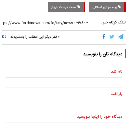
پیام مهدی فضائلی
سمت درست تاریخ
لینک کوتاه خبر :
۰
نفر دیگر این مطلب را پسندیدند
دیدگاه تان را بنویسید
نام شما
رایانامه
دیدگاه خود را اینجا بنویسید: