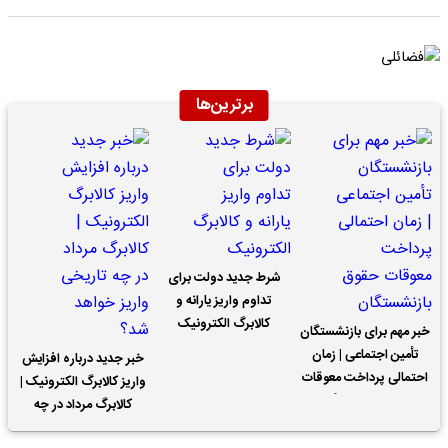
برترین‌ها
شرط جدید دولت برای
تداوم واریز یارانه و
کالابرگ الکترونیک
خبر مهم برای بازنشستگان
تأمین اجتماعی | زمان
خبر جدید درباره افزایش
احتمالی پرداخت معوقات
واریز کالابرگ الکترونیک |
حقوق بازنشستگان
کالابرگ مرداد در چه
تاریخی واریز خواهد شد؟