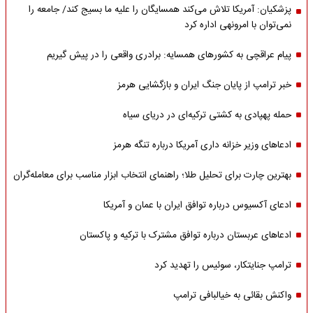
پزشکیان: آمریکا تلاش می‌کند همسایگان را علیه ما بسیج کند/ جامعه را
نمی‌توان با امرونهی اداره کرد
پیام عراقچی به کشورهای همسایه: برادری واقعی را در پیش گیریم
خبر ترامپ از پایان جنگ ایران و بازگشایی هرمز
حمله پهپادی به کشتی ترکیه‌ای در دریای سیاه
ادعاهای وزیر خزانه داری آمریکا درباره تنگه هرمز
بهترین چارت برای تحلیل طلا؛ راهنمای انتخاب ابزار مناسب برای معامله‌گران
ادعای آکسیوس درباره توافق ایران با عمان و آمریکا
ادعاهای عربستان درباره توافق مشترک با ترکیه و پاکستان
ترامپ جنایتکار، سوئیس را تهدید کرد
واکنش بقائی به خیالبافی ترامپ