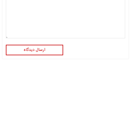
ارسال دیدگاه