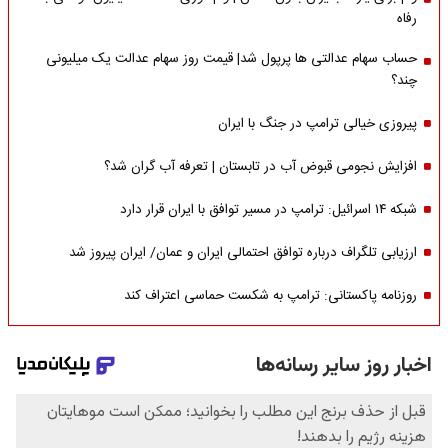
رفاه
حساب سهام عدالتی ها پرپول شد| قیمت روز سهام عدالت یک میلیونی
چند؟
پیروزی خیالی ترامپ در جنگ با ایران
افزایش نجومی قبوض آب در تابستان | تعرفه آب گران شد؟
شبکه ۱۴ اسرائیل: ترامپ در مسیر توافق با ایران قرار دارد
ارزیابی تلگراف درباره توافق احتمالی ایران و عمان/ ایران پیروز شد
روزنامه پاکستانی: ترامپ به شکست حماسی اعتراف کند