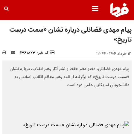
پیام مهدی فضائلی درباره نشان «سمت درست
تاریخ»
کد خبر: 1361823
۱۳ خرداد ۱۴۰۴ - ۱۳:۴۴
پیام مهدی فضائلی، عضو دفتر حفظ و نشر آثار رهبر انقلاب، درباره نشان
«سمت درست تاریخ» که برگرفته از نامه رهبر معظم انقلاب اسلامی به
دانشجویان آمریکایی حامی غزه است