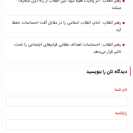
رهبر انقلاب: اگر ولایت فقیه نبود این انقلاب از راه دین منحرف
میشد
رهبر انقلاب: امام، انقلاب اسلامی را در مقابل آفت احساسات حفظ
کرد
رهبر انقلاب: احساسات اهداف عقلانی قیام‌های اجتماعی را تحت
تاثیر قرار می‌دهد
دیدگاه تان را بنویسید
نام شما
رایانامه