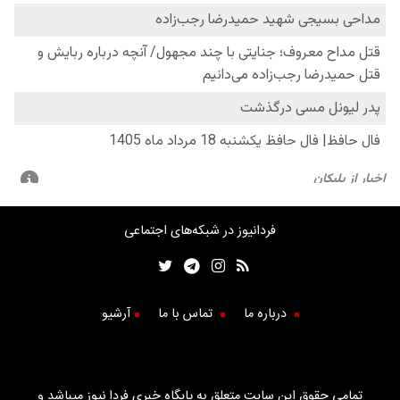
فردانیوز در شبکه‌های اجتماعی
درباره ما
تماس با ما
آرشیو
تمامی حقوق این سایت متعلق به پایگاه خبری فردا نیوز میباشد و