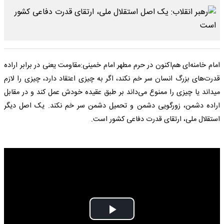
امام خامنه‌ای هم‌اکنون در حرم مطهر امام خمینی:مقاومت یعنی در برابر اراده
قدرت‌های بزرگ انسان سر خم نکند، اگر به چیزی اعتقاد دارد، چیزی را لازم
میداند یا چیزی را ممنوع می‌داند بر طبق عقیده خودش عمل کند و در مقابل
اراده دشمن، زورگویی دشمن و تحمیل دشمن سر خم نکند. یک اصل دیگر
استقلال ملی، ارتقای قدرت دفاعی کشور است.
Play