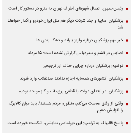
رئیس‌جمهور: اتصال شهرهای اطراف تهران به مترو در دستور کار است
پزشکیان: سایپا و چند شرکت دیگر هم مثل ایران‌خودرو واگذار خواهند
شد
خبر مهم پزشکیان درباره واریز یارانه و دهک بندی ها
اصابتی در قشم و بندرعباس گزارش نشده است؛ ۱۵ مرداد
توضیح پزشکیان درباره چرایی حذف ارز ترجیحی
پزشکیان: کشورهای همسایه اجازه ندادند ضدنقلاب وارد شوند
پزشکیان: در ابتدای دولت با قطعی برق، آب و گاز مواجه بودیم
وقتی از وفاق صحبت می‌کنم، منظورم مردم هستند/ باید مبلغ کالابرگ
را افزایش دهیم
پاسخ قالیباف به ترامپ: این دیپلماسی نمایشی، شکست خورده است