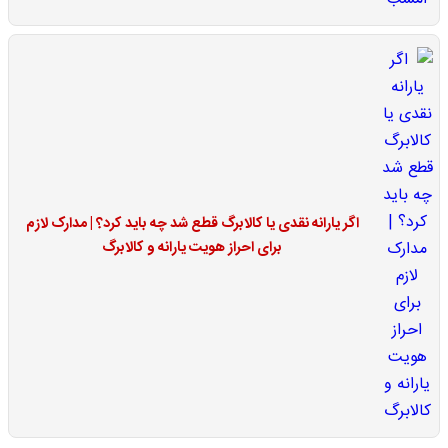
اگر یارانه نقدی یا کالابرگ قطع شد چه باید کرد؟ | مدارک لازم
برای احراز هویت یارانه و کالابرگ