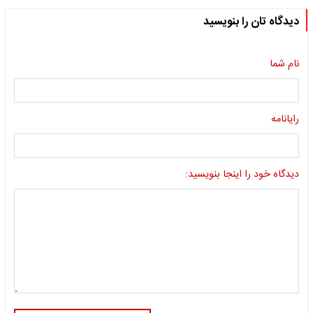
دیدگاه تان را بنویسید
نام شما
رایانامه
دیدگاه خود را اینجا بنویسید: