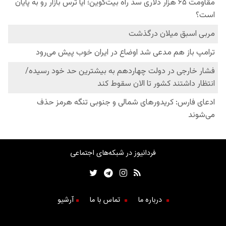
فردانیوز در شبکه‌های اجتماعی
درباره ما
تماس با ما
آرشیو