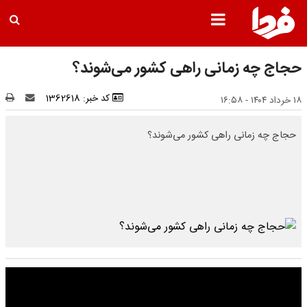
حجاج چه زمانی راهی کشور می‌شوند؟
کد خبر: 1362618
۱۸ خرداد ۱۴۰۴ - ۱۶:۵۸
حجاج چه زمانی راهی کشور می‌شوند؟