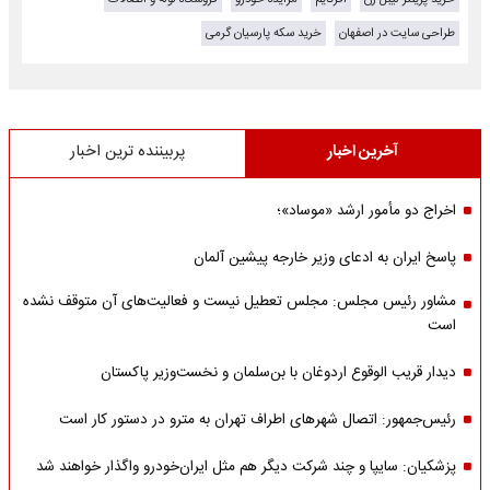
طراحی سایت در اصفهان
خرید سکه پارسیان گرمی
آخرین اخبار
پربیننده ترین اخبار
اخراج دو مأمور ارشد «موساد»؛
پاسخ ایران به ادعای وزیر خارجه پیشین آلمان
مشاور رئیس مجلس: مجلس تعطیل نیست و فعالیت‌های آن متوقف نشده
است
دیدار قریب الوقوع اردوغان با بن‌سلمان و نخست‌وزیر پاکستان
رئیس‌جمهور: اتصال شهرهای اطراف تهران به مترو در دستور کار است
پزشکیان: سایپا و چند شرکت دیگر هم مثل ایران‌خودرو واگذار خواهند شد