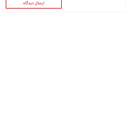
ارسال دیدگاه