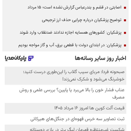
اصابتی در قشم و بندرعباس گزارش نشده است؛ ۱۵ مرداد
توضیح پزشکیان درباره چرایی حذف ارز ترجیحی
پزشکیان: کشورهای همسایه اجازه ندادند ضدنقلاب وارد شوند
پزشکیان: در ابتدای دولت با قطعی برق، آب و گاز مواجه بودیم