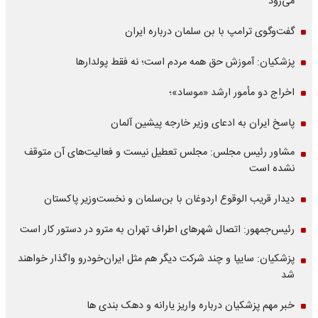
می‌رود
گفت‌وگوی ترامپ با بن سلمان درباره ایران
پزشکیان: آموزش حق همه مردم است؛ نه فقط پولدارها
اخراج دو مأمور ارشد «موساد»؛
پاسخ ایران به ادعای وزیر خارجه پیشین آلمان
مشاور رئیس مجلس: مجلس تعطیل نیست و فعالیت‌های آن متوقف
نشده است
دیدار قریب الوقوع اردوغان با بن‌سلمان و نخست‌وزیر پاکستان
رئیس‌جمهور: اتصال شهرهای اطراف تهران به مترو در دستور کار است
پزشکیان: سایپا و چند شرکت دیگر هم مثل ایران‌خودرو واگذار خواهند
شد
خبر مهم پزشکیان درباره واریز یارانه و دهک بندی ها