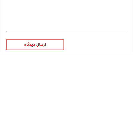
ارسال دیدگاه