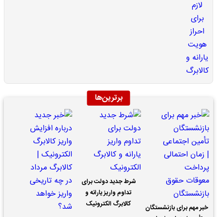
برترین‌ها
شرط جدید دولت برای
تداوم واریز یارانه و
کالابرگ الکترونیک
خبر مهم برای بازنشستگان