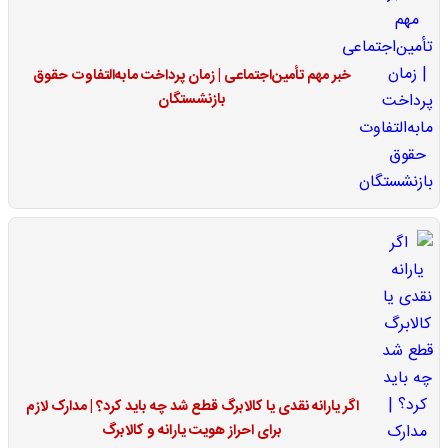
خبر مهم تأمین‌اجتماعی | زمان پرداخت مابه‌التفاوت حقوق
بازنشستگان
اگر یارانه نقدی یا کالابرگ قطع شد چه باید کرد؟ | مدارک لازم
برای احراز هویت یارانه و کالابرگ