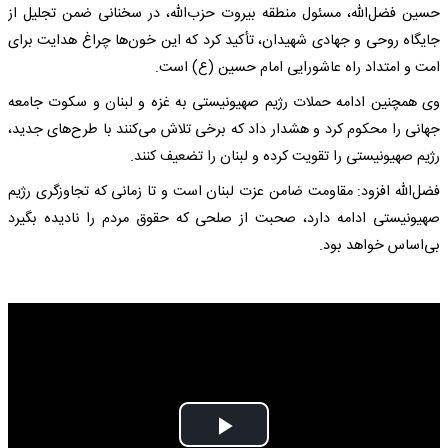
حسین فضل‌الله، مسئول منطقه بیروت حزب‌الله، در سخنانی ضمن تجلیل از
جایگاه روحی و جهادی شهیدان، تأکید کرد که این خون‌ها چراغ هدایت برای
امت و امتداد راه عاشورایی امام حسین (ع) است.
وی همچنین ادامه حملات رژیم صهیونیستی به غزه و لبنان و سکوت جامعه
جهانی را محکوم کرد و هشدار داد که برخی تلاش می‌کنند با طرح‌های جدید،
رژیم صهیونیستی را تقویت کرده و لبنان را تضعیف کنند.
فضل‌الله افزود: مقاومت ضامن عزت لبنان است و تا زمانی که تجاوزگری رژیم
صهیونیستی ادامه دارد، صحبت از صلحی که حقوق مردم را نادیده بگیرد
بی‌اساس خواهد بود.
Play