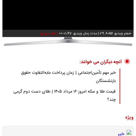
Video
حجم ویدیو: 29.80M
|
مدت زمان ویدیو: 00:01:47
دانلود ویدیو
آنچه دیگران می خوانند:
خبر مهم تأمین‌اجتماعی | زمان پرداخت مابه‌التفاوت حقوق
بازنشستگان
قیمت طلا و سکه امروز ۱۶ مرداد ۱۴۰۵ | طلای دست دوم گرمی
چند؟
ویژه