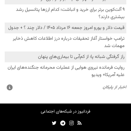
فردانیوز در شبکه‌های اجتماعی