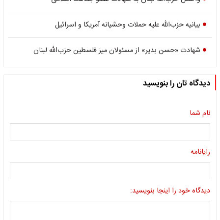
بیانیه حزب‌الله علیه حملات وحشیانه آمریکا و اسرائیل
شهادت «حسن بدیر» از مسئولان میز فلسطین حزب‌الله لبنان
دیدگاه تان را بنویسید
نام شما
رایانامه
دیدگاه خود را اینجا بنویسید: