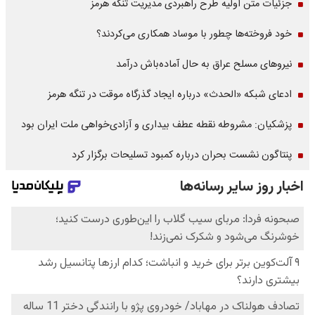
جزئیات متن اولیه طرح راهبردی مدیریت تنگه هرمز
خود فروخته‌ها چطور با موساد همکاری می‌کردند؟
نیروهای مسلح عراق به حال آماده‌باش درآمد
ادعای شبکه «الحدث» درباره ایجاد گذرگاه موقت در تنگه هرمز
پزشکیان: مشروطه نقطه عطف بیداری و آزادی‌خواهی ملت ایران بود
پنتاگون نشست بحران درباره کمبود تسلیحات برگزار کرد