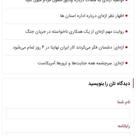
توصیه اژه‌ای به قضات درباره وثایق منقول مردم قبول کنید
اظهار نظر اژه‌ای درباره اداره استان ها
روایت مهم اژه‌ای از یک همکاری ناخواسته در جریان جنگ
اژه‌ای: دشمنان فکر می‌کردند کار ایران نهایتا در ۴ روز تمام می‌شود
اژه‌ای: سرچشمه همه جنایت‌ها و ترورها آمریکاست
دیدگاه تان را بنویسید
نام شما
رایانامه