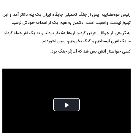
رئیس قوه‌قضاییه: پس از جنگ تحمیلی جایگاه ایران یک پله بالاتر آمد و این
تبلیغ نیست، واقعیت است. دشمن به هیچ یک از اهداف خودش نرسید.
به گروهی از جوانان عرض کردم‌؛ آن‌ها ۵۰ نفر بودند و به یک نفر حمله کردند.
ما یک نفری ایستادیم و کتک نخوردیم، زمین نخوردیم.
کسی خواستار آتش بس شد که آغازگر جنگ بود.
Play
Video