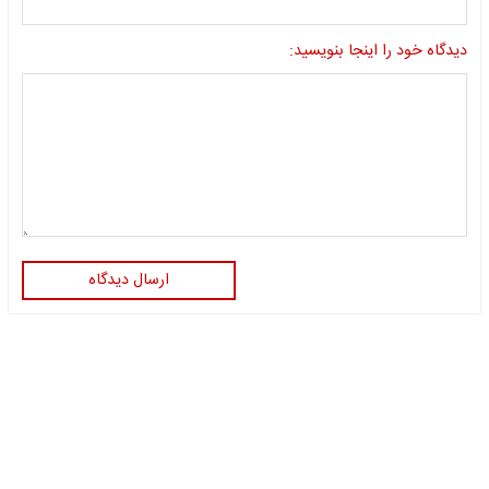
دیدگاه خود را اینجا بنویسید:
ارسال دیدگاه