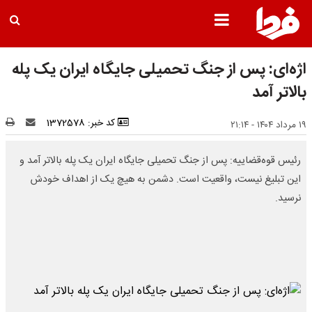
اژه‌ای: پس از جنگ تحمیلی جایگاه ایران یک پله
بالاتر آمد
کد خبر: 1372578
۱۹ مرداد ۱۴۰۴ - ۲۱:۱۴
رئیس قوه‌قضاییه: پس از جنگ تحمیلی جایگاه ایران یک پله بالاتر آمد و
این تبلیغ نیست، واقعیت است. دشمن به هیچ یک از اهداف خودش
نرسید.