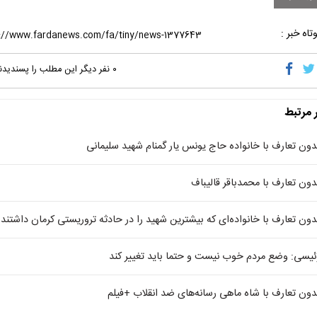
تاه خبر :
۰
نفر دیگر این مطلب را پسندیدن
ر مرتبط
دون تعارف با خانواده حاج‌ یونس یار گمنام شهید سلیمانی
دون تعارف با محمدباقر قالیباف‌
دون تعارف با خانواده‌ای که بیشترین شهید را در حادثه تروریستی کرمان داشتند
ئیسی: وضع مردم خوب نیست و حتما باید تغییر کند
دون تعارف با شاه ماهی رسانه‌های ضد انقلاب +فیلم