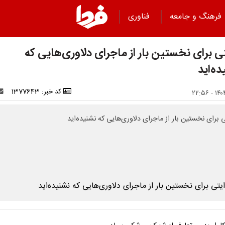
فرهنگ و جامعه
فناوری
ی برای نخستین بار از ماجرای دلاوری‌هایی که
ه‌اید
کد خبر: 1377643
ی برای نخستین بار از ماجرای دلاوری‌هایی که نشنیده‌اید