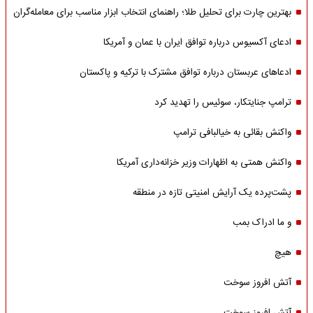
بهترین چارت برای تحلیل طلا؛ راهنمای انتخاب ابزار مناسب برای معامله‌گران
ادعای آکسیوس درباره توافق ایران با عمان و آمریکا
ادعاهای عربستان درباره توافق مشترک با ترکیه و پاکستان
ترامپ جنایتکار، سوئیس را تهدید کرد
واکنش بقائی به خیالبافی ترامپ
واکنش همتی به اظهارات وزیر خزانه‌داری آمریکا
پشت‌پرده یک آرایش امنیتی تازه در منطقه
و ما ادراک بمب
هیچ
آتش افروز سوخت