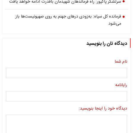
سرلشکر پاکپور: راه فرماندهان شهیدمان باقدرت ادامه خواهد یافت
فرمانده کل سپاه: به‌زودی درهای جهنم به روی صهیونیست‌ها باز
می‌شود
دیدگاه تان را بنویسید
نام شما
رایانامه
دیدگاه خود را اینجا بنویسید: