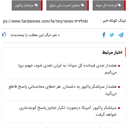
فرمانده کل سپاه
مشاور امنیت ملی عراق
سرلشکر پاکپور
لینک کوتاه خبر :
۰
نفر دیگر این مطلب را پسندیدند
اخبار مرتبط
هشدار جدی فرمانده کل سپاه/ به ایران تعدی شود، جهنم برپا
می‌کنیم
هشدار سرلشکر پاکپور به دشمنان: هر خطای محاسباتی پاسخ قاطع
می‌گیرد
سرلشکر پاکپور: آمریکا درصورت تکرار تجاوز پاسخ کوبنده‌تری
خواهد گرفت