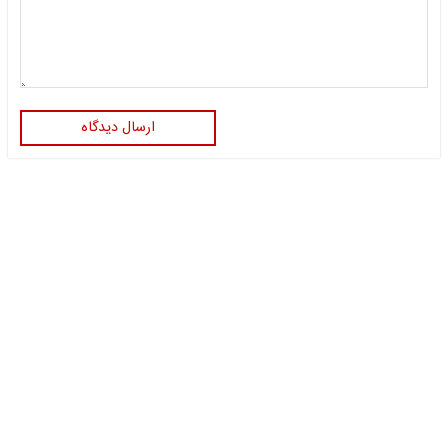
ارسال دیدگاه