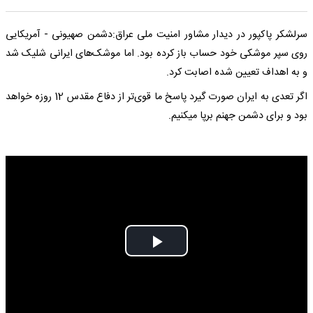
سرلشکر پاکپور در دیدار مشاور امنیت ملی عراق:دشمن صهیونی - آمریکایی
روی سپر موشکی خود حساب باز کرده بود. اما موشک‌های ایرانی شلیک شد
و به اهداف تعیین شده اصابت کرد.
اگر تعدی به ایران صورت گیرد پاسخ ما قوی‌تر از دفاع مقدس 12 روزه خواهد
بود و برای دشمن جهنم برپا میکنیم.
Play
Video