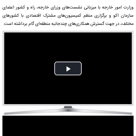
وزارت امور خارجه با میزبانی نشست‌های وزرای خارجه، راه و کشور اعضای
سازمان اکو و برگزاری منظم کمیسیون‌های مشترک اقتصادی با کشورهای
مختلف، در جهت گسترش همکاری‌های چندجانبه منطقه‌ای گام برداشته است.
Play
Video