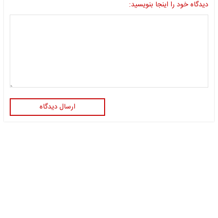
دیدگاه خود را اینجا بنویسید:
ارسال دیدگاه