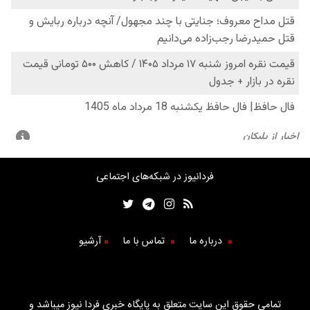
فردانیوز در شبکه‌های اجتماعی
درباره ما
تماس با ما
آرشیو
تمامی حقوق این سایت متعلق به پایگاه خبری فردا نیوز میباشد و