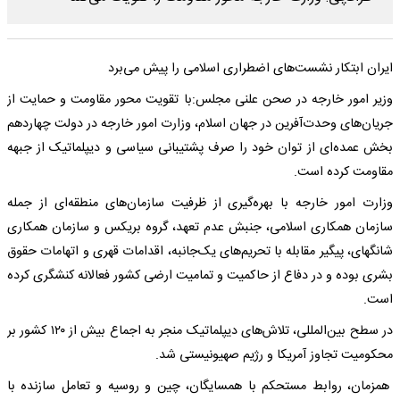
ایران ابتکار نشست‌های اضطراری اسلامی را پیش می‌برد
وزیر امور خارجه در صحن علنی مجلس:با تقویت محور مقاومت و حمایت از
جریان‌های وحدت‌آفرین در جهان اسلام، وزارت امور خارجه در دولت چهاردهم
بخش عمده‌ای از توان خود را صرف پشتیبانی سیاسی و دیپلماتیک از جبهه
مقاومت کرده است.
وزارت امور خارجه با بهره‌گیری از ظرفیت سازمان‌های منطقه‌ای از جمله
سازمان همکاری اسلامی، جنبش عدم تعهد، گروه بریکس و سازمان همکاری
شانگهای، پیگیر مقابله با تحریم‌های یک‌جانبه، اقدامات قهری و اتهامات حقوق
بشری بوده و در دفاع از حاکمیت و تمامیت ارضی کشور فعالانه کنشگری کرده
است.
در سطح بین‌المللی، تلاش‌های دیپلماتیک منجر به اجماع بیش از ۱۲۰ کشور بر
محکومیت تجاوز آمریکا و رژیم صهیونیستی شد.
همزمان، روابط مستحکم با همسایگان، چین و روسیه و تعامل سازنده با