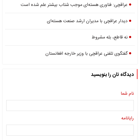
عراقچی: فناوری هسته‌ای موجب شتاب بیشتر علم شده است
دیدار عراقچی با مدیران ارشد صنعت هسته‌ای
نه قاطع، بله مشروط
گفتگوی تلفنی عراقچی با وزیر خارجه افغانستان
دیدگاه تان را بنویسید
نام شما
رایانامه