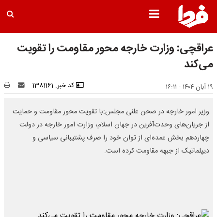
عراقچی: وزارت خارجه محور مقاومت را تقویت
می‌کند
کد خبر: 1381161
۱۹ آبان ۱۴۰۴ - ۱۶:۱۱
وزیر امور خارجه در صحن علنی مجلس:با تقویت محور مقاومت و حمایت
از جریان‌های وحدت‌آفرین در جهان اسلام، وزارت امور خارجه در دولت
چهاردهم بخش عمده‌ای از توان خود را صرف پشتیبانی سیاسی و
دیپلماتیک از جبهه مقاومت کرده است.