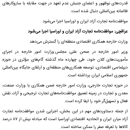
قدرت‌های نوظهور و اعضای جنبش عدم تعهد در جهت مقابله با سازوکارهای
ظالمانه بین‌المللی دنبال شده است.
موافقت‌نامه تجارت آزاد ایران و اوراسیا اجرا می‌شود
عراقچی: موافقت‌نامه تجارت آزاد ایران و اوراسیا اجرا می‌شود
وزارت خارجه همکاری اقتصادی منطقه‌ای را گسترش می‌دهد
وزیر امور خارجه در صحن علنی مجلس:وزارت امور خارجه در اجرای
مأموریت‌های کلان خود، طی چهارده ماه گذشته گام‌های مؤثری در حوزه
دیپلماسی اقتصادی، توسعه همکاری‌های منطقه‌ای و ارتقای جایگاه بین‌المللی
جمهوری اسلامی ایران برداشته است.
در حوزه تجارت خارجی، وزارت امور خارجه ضمن همکاری با وزارت صنعت،
معدن و تجارت در زمینه تعمیق موافقت‌نامه‌های تجارت ترجیحی و آزاد، نقش
فعال و تسهیل‌گر خود را ایفا کرده است.
از جمله دستاوردهای مهم در این بخش، اجرایی شدن موافقت‌نامه تجارت
آزاد میان ایران و اتحادیه اقتصادی اوراسیا است که مبادله بیش از ۸۷ درصد
کالاها با تعرفه صفر را ممکن ساخته است.