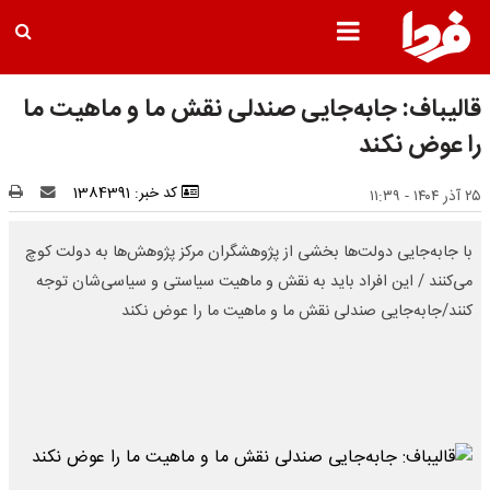
قالیباف: جابه‌جایی صندلی نقش ما و ماهیت ما
را عوض نکند
کد خبر: 1384391
۲۵ آذر ۱۴۰۴ - ۱۱:۳۹
با جابه‌جایی دولت‌ها بخشی از پژوهشگران مرکز پژوهش‌ها به دولت کوچ
می‌کنند / این افراد باید به نقش و ماهیت سیاستی و سیاسی‌شان توجه
کنند/جابه‌جایی صندلی نقش ما و ماهیت ما را عوض نکند