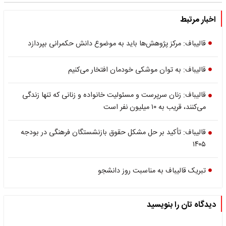
اخبار مرتبط
قالیباف: مرکز پژوهش‌ها باید به موضوع دانش حکمرانی بپردازد
قالیباف: به توان موشکی خودمان افتخار می‌کنیم
قالیباف: زنان سرپرست و مسئولیت خانواده و زنانی که تنها زندگی
می‌کنند، قریب به ۱۰ میلیون نفر است
قالیباف: تأکید بر حل مشکل حقوق بازنشستگان فرهنگی در بودجه
۱۴۰۵
تبریک قالیباف به مناسبت روز دانشجو
دیدگاه تان را بنویسید