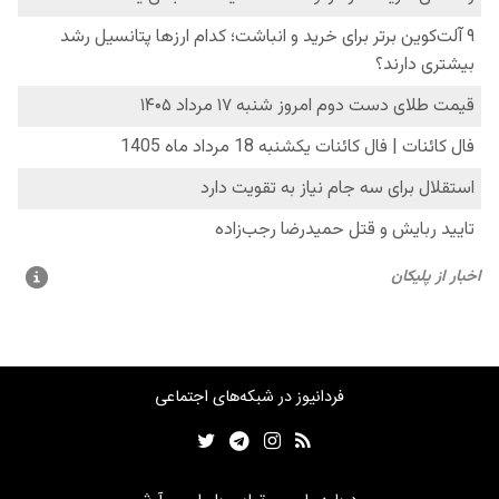
فردانیوز در شبکه‌های اجتماعی