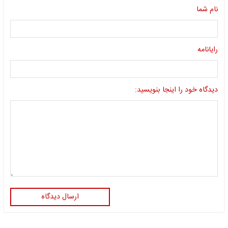
نام شما
رایانامه
دیدگاه خود را اینجا بنویسید:
ارسال دیدگاه