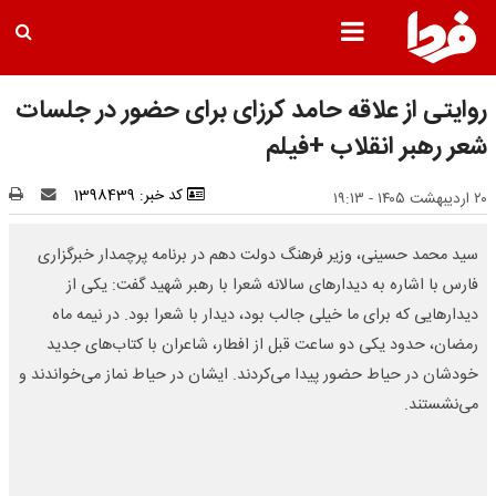
روایتی از علاقه حامد کرزای برای حضور در جلسات
شعر رهبر انقلاب +فیلم
کد خبر: 1398439
۲۰ اردیبهشت ۱۴۰۵ - ۱۹:۱۳
سید محمد حسینی، وزیر فرهنگ دولت دهم در برنامه پرچمدار خبرگزاری
فارس با اشاره به دیدارهای سالانه شعرا با رهبر شهید گفت: یکی از
دیدارهایی که برای ما خیلی جالب بود، دیدار با شعرا بود. در نیمه ماه
رمضان، حدود یکی دو ساعت قبل از افطار، شاعران با کتاب‌های جدید
خودشان در حیاط حضور پیدا می‌کردند. ایشان در حیاط نماز می‌خواندند و
می‌نشستند.