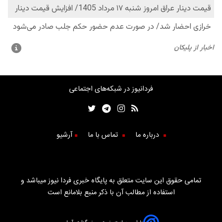
فردانیوز در شبکه‌های اجتماعی
درباره ما
تماس با ما
آرشیو
تمامی حقوق این سایت متعلق به پایگاه خبری فردا نیوز میباشد و
استفاده از مطالب آن با ذکر منبع بلامانع است