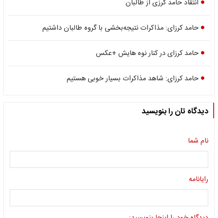
انتقاد حامد کرزی از طالبان
حامد کرزای: مذاکرات نتیجه‌بخشی با گروه طالبان داشتیم
حامد کرزای در کنار نوه هایش +عکس
حامد کرزای: شاهد مذاکرات بسیار خوبی هستیم
دیدگاه تان را بنویسید
نام شما
رایانامه