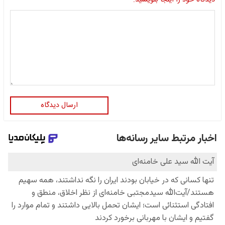
دیدگاه خود را اینجا بنویسید:
ارسال دیدگاه