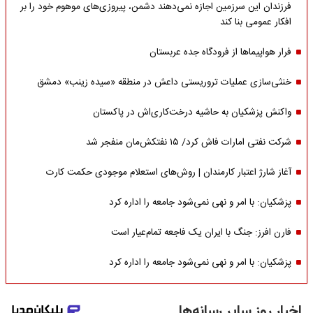
فرزندان این سرزمین اجازه نمی‌دهند دشمن، پیروزی‌های موهوم خود را بر
افکار عمومی بنا کند
فرار هواپیماها از فرودگاه جده عربستان
خنثی‌سازی عملیات تروریستی داعش در منطقه «سیده زینب» دمشق
واکنش پزشکیان به حاشیه درخت‌کاری‌اش در پاکستان
شرکت نفتی امارات فاش کرد/ ۱۵ نفتکش‌مان منفجر شد
آغاز شارژ اعتبار کارمندان | روش‌های استعلام موجودی حکمت کارت
پزشکیان: با امر و نهی نمی‌شود جامعه را اداره کرد
فارن افرز: جنگ با ایران یک فاجعه تمام‌عیار است
پزشکیان: با امر و نهی نمی‌شود جامعه را اداره کرد