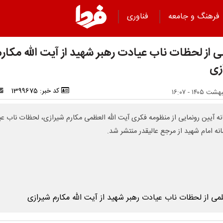
فرهنگ و جامعه
فناوری
ی از لحظات ناب عیادت رهبر شهید از آیت الله مکارم
زی
کد خبر: 1399675
انه آیین رونمایی از منظومه فکری آیت الله العظمی مکارم شیرازی، لحظات ناب ع
نه امام شهید از مرجع عالیقدر منتشر شد.