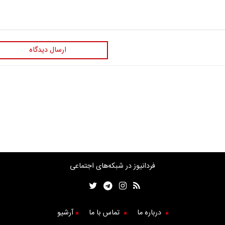
ارسال دیدگاه
فردانیوز در شبکه‌های اجتماعی
درباره ما
تماس با ما
آرشیو