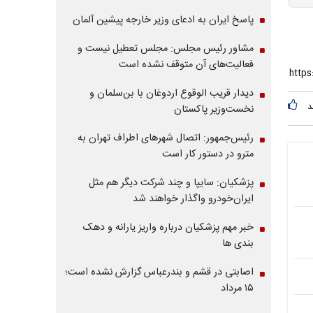
پاسخ ایران به ادعای وزیر خارجه پیشین آلمان
مشاور رئیس مجلس: مجلس تعطیل نیست و
فعالیت‌های آن متوقف نشده است
دیدار قریب الوقوع اردوغان با بن‌سلمان و
د
نخست‌وزیر پاکستان
رئیس‌جمهور: اتصال شهرهای اطراف تهران به
مترو در دستور کار است
پزشکیان: سایپا و چند شرکت دیگر هم مثل
ایران‌خودرو واگذار خواهند شد
خبر مهم پزشکیان درباره واریز یارانه و دهک
بندی ها
اصابتی در قشم و بندرعباس گزارش نشده است؛
۱۵ مرداد