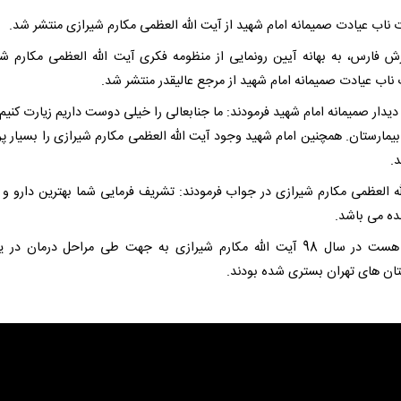
ناب عیادت صمیمانه امام شهید از آیت الله العظمی مکارم شیرازی منتشر شد.
رش فارس، به بهانه آیین رونمایی از منظومه فکری آیت الله العظمی مکارم شی
ناب عیادت صمیمانه امام شهید از مرجع عالیقدر منتشر شد.
دیدار صمیمانه امام شهید فرمودند: ما جنابعالی را خیلی دوست داریم زیارت کنیم 
یمارستان. همچنین امام شهید وجود آیت الله العظمی مکارم شیرازی را بسیار پر
.
له العظمی مکارم شیرازی در جواب فرمودند: تشریف فرمایی شما بهترین دارو و 
ده می باشد.
گفتنی هست در سال 98 آیت الله مکارم شیرازی به جهت طی مراحل درمان در
تان های تهران بستری شده بودند.