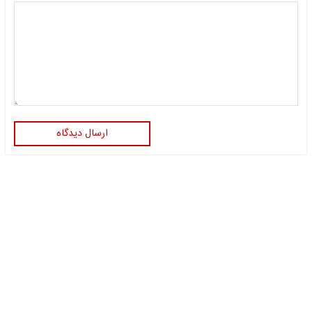
ارسال دیدگاه