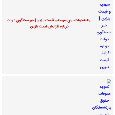
برنامه دولت برای سهمیه و قیمت بنزین | خبر سخنگوی دولت
درباره افزایش قیمت بنزین