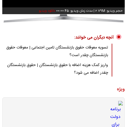
حجم ویدیو: 2.79M
|
مدت زمان ویدیو: 00:00:45
دانلود ویدیو
آنچه دیگران می خوانند:
تسویه معوقات حقوق بازنشستگان تامین اجتماعی | معوقات حقوق
بازنشستگان چقدر است؟
واریز کمک هزینه اضافه با حقوق بازنشستگان | حقوق بازنشستگان
چقدر اضافه می شود؟
ویژه