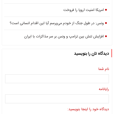
امریکا امنیت اروپا را فروخت
ونس: در طول جنگ از خودم می‌پرسم آیا این اقدام انسانی است؟
افزایش تنش بین ترامپ و ونس بر سر مذاکرات با ایران
دیدگاه تان را بنویسید
نام شما
رایانامه
دیدگاه خود را اینجا بنویسید: