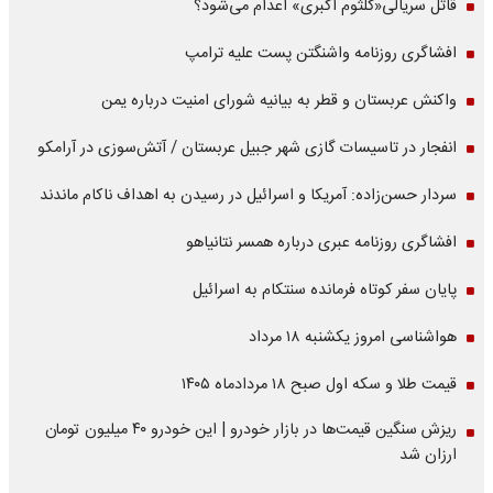
قاتل سریالی«کلثوم اکبری» اعدام می‌شود؟
افشاگری روزنامه واشنگتن پست علیه ترامپ
واکنش عربستان و قطر به بیانیه شورای امنیت درباره یمن
انفجار در تاسیسات گازی شهر جبیل عربستان / آتش‌سوزی در آرامکو
سردار حسن‌زاده: آمریکا و اسرائیل در رسیدن به اهداف ناکام ماندند
افشاگری روزنامه عبری درباره همسر نتانیاهو
پایان سفر کوتاه فرمانده سنتکام به اسرائیل
هواشناسی امروز یکشنبه ۱۸ مرداد
قیمت طلا و سکه اول صبح ۱۸ مردادماه ۱۴۰۵
ریزش سنگین قیمت‌ها در بازار خودرو | این خودرو ۴۰ میلیون تومان
ارزان شد