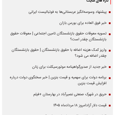
تازه های سایت
پیشنهاد وسوسه‌انگیز عربستانی‌ها به فوتبالیست ایرانی
خبر فوق العاده برای بورس بازان
تسویه معوقات حقوق بازنشستگان تامین اجتماعی | معوقات حقوق
بازنشستگان چقدر است؟
واریز کمک هزینه اضافه با حقوق بازنشستگان | حقوق بازنشستگان
چقدر اضافه می شود؟
خبر جدید از صدورگواهینامه موتورسیکلت برای زنان
برنامه دولت برای سهمیه و قیمت بنزین | خبر سخنگوی دولت درباره
افزایش قیمت بنزین
حریق در شهرک صنعتی نصیرآباد در بهارستان +فیلم
قیمت دلار آزادامروز ۱۸ مردادماه ۱۴۰۵