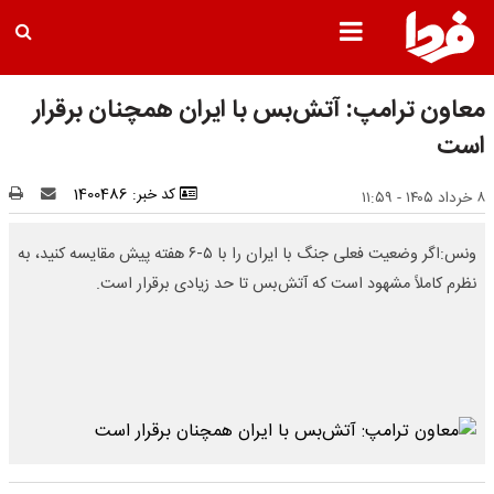
معاون ترامپ: آتش‌بس با ایران همچنان برقرار
است
کد خبر: 1400486
۸ خرداد ۱۴۰۵ - ۱۱:۵۹
ونس:اگر وضعیت فعلی جنگ با ایران را با ۵-۶ هفته پیش مقایسه کنید، به
نظرم کاملاً مشهود است که آتش‌بس تا حد زیادی برقرار است.