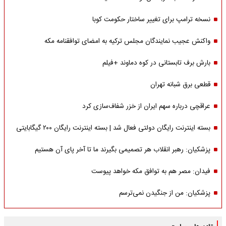
نسخه ترامپ برای تغییر ساختار حکومت کوبا
واکنش عجیب نمایندگان مجلس ترکیه به امضای توافقنامه مکه
بارش برف تابستانی در کوه دماوند +فیلم
قطعی برق شبانه تهران
عراقچی درباره سهم ایران از خزر شفاف‌سازی کرد
بسته اینترنت رایگان دولتی فعال شد | بسته اینترنت رایگان ۲۰۰ گیگابایتی
پزشکیان: رهبر انقلاب هر تصمیمی بگیرند ما تا آخر پای آن هستیم
فیدان: مصر هم به توافق مکه خواهد پیوست
پزشکیان: من از جنگیدن نمی‌ترسم