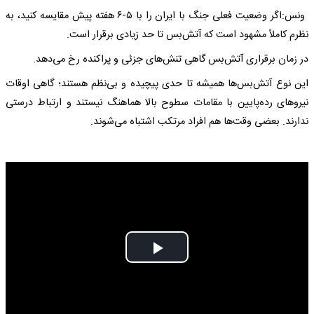
ونس:اگر وضعیت فعلی جنگ با ایران را با ۵-۶ هفته پیش مقایسه کنید، به
نظرم کاملاً مشهود است که آتش‌بس تا حد زیادی برقرار است.
در زمان برقراری آتش‌بس گاهی تنش‌های جزئی و پراکنده رخ می‌دهد.
این نوع آتش‌بس‌ها همیشه تا حدی پیچیده و بی‌نظم هستند؛ گاهی اوقات
نیروهای رده‌پایین با مقامات سطوح بالا هماهنگ نیستند و ارتباط درستی
ندارند. بعضی وقت‌ها هم افراد مرتکب اشتباه می‌شوند.
Play
Video