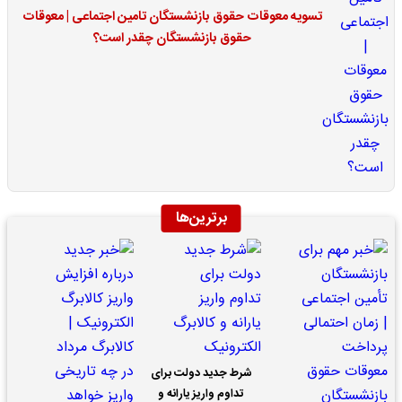
تسویه معوقات حقوق بازنشستگان تامین اجتماعی | معوقات
حقوق بازنشستگان چقدر است؟
برترین‌ها
شرط جدید دولت برای
تداوم واریز یارانه و