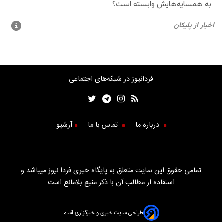
فردانیوز در شبکه‌های اجتماعی
درباره ما
تماس با ما
آرشیو
تمامی حقوق این سایت متعلق به پایگاه خبری فردا نیوز میباشد و
استفاده از مطالب آن با ذکر منبع بلامانع است
طراحی سایت خبری و خبرگزاری آسام