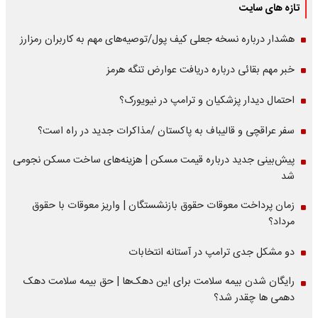
تازه های سایت
هشدار درباره نسخه جعلی کیف پول/توصیه‌های مهم به کاربران رمزارز
خبر مهم بقائی درباره دریافت عوارض تنگه هرمز
احتمال دیدار پزشکیان و ترامپ در نیویورک؟
سفر عراقچی و قالیباف به پاکستان /مذاکرات جدید در راه است؟
پیش‌بینی جدید درباره قیمت مسکن | هزینه‌های ساخت مسکن نجومی
شد
زمان پرداخت معوقات حقوق بازنشستگان | واریز معوقات با حقوق
مرداد؟
دو مشکل جدی ترامپ در آستانه انتخابات
رایگان شدن بیمه سلامت برای این دهک‌ها | حق بیمه‌ سلامت دهک
دهمی ها چقدر شد؟