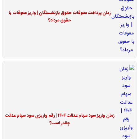
زمان پرداخت معوقات حقوق بازنشستگان | واریز معوقات با
حقوق مرداد؟
زمان واریز سود سهام عدالت ۱۴۰۴ | رقم واریزی سود سهام عدالت
چقدر است؟