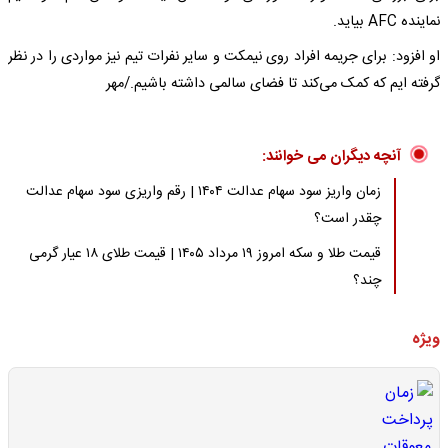
نماینده AFC بیاید.
او افزود: برای جریمه افراد روی نیمکت و سایر نفرات تیم نیز مواردی را در نظر
گرفته ایم که کمک می‌کند تا فضای سالمی داشته باشیم./مهر
آنچه دیگران می خوانند:
زمان واریز سود سهام عدالت ۱۴۰۴ | رقم واریزی سود سهام عدالت
چقدر است؟
قیمت طلا و سکه امروز ۱۹ مرداد ۱۴۰۵ | قیمت طلای ۱۸ عیار گرمی
چند؟
ویژه