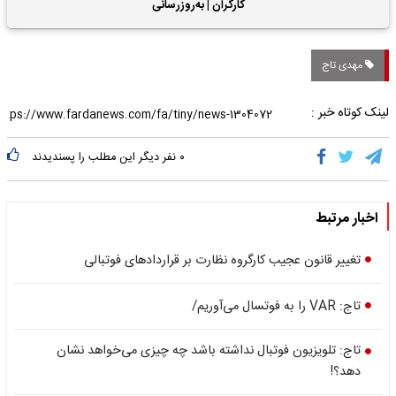
حقوق بازنشستگان
کارگران | به‌روزرسانی
کمک‌های معیشتی برای
کارگران
مهدی تاج
لینک کوتاه خبر :
۰
نفر دیگر این مطلب را پسندیدند
اخبار مرتبط
تغییر قانون عجیب کارگروه نظارت بر قراردادهای فوتبالی
تاج: VAR را به فوتسال می‌آوریم/
تاج: تلویزیون فوتبال نداشته باشد چه چیزی می‌خواهد نشان
دهد؟!