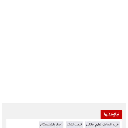
نیازمندیها
خرید اقساطی لوازم خانگی
قیمت تشک
اخبار بازنشستگان