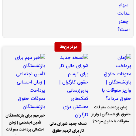
برترین‌ها
زمان پرداخت معوقات
حقوق بازنشستگان | واریز
خبر مهم برای بازنشستگان
معوقات با حقوق مرداد؟
تأمین اجتماعی | زمان
نسخه جدید شورای عالی
احتمالی پرداخت معوقات
کار برای ترمیم حقوق