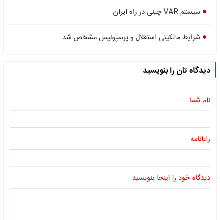
سیستم VAR چینی در راه ایران
شرایط مالکیتی استقلال و پرسپولیس مشخص شد
دیدگاه تان را بنویسید
نام شما
رایانامه
دیدگاه خود را اینجا بنویسید: