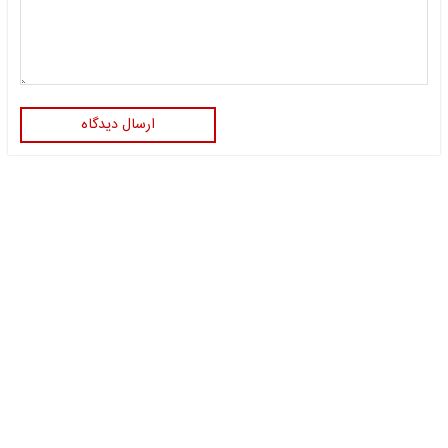
ارسال دیدگاه