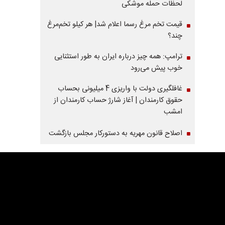
لحظات حمله موشکی
قیمت تخم مرغ رسما اعلام شد| هر کیلو تخم‌مرغ
چند؟
ترامپ: همه چیز درباره ایران به طور استثنایی
خوب پیش می‌رود
غافلگیری دولت با واریزی 4 میلیونی بحساب
حقوق کارمندان | آغاز شارژ حساب کارمندان از
امشب
اصلاح قانون مهریه به دستورکار مجلس بازگشت