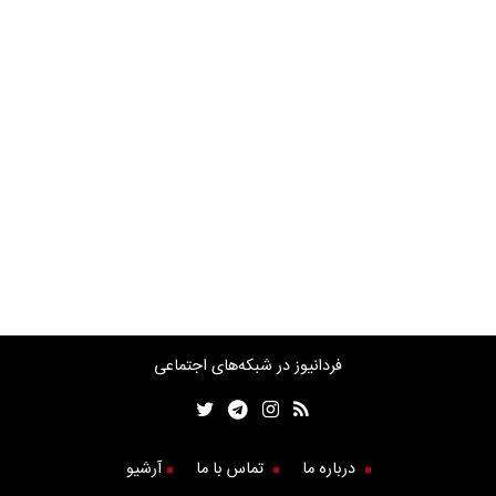
فردانیوز در شبکه‌های اجتماعی
درباره ما
تماس با ما
آرشیو