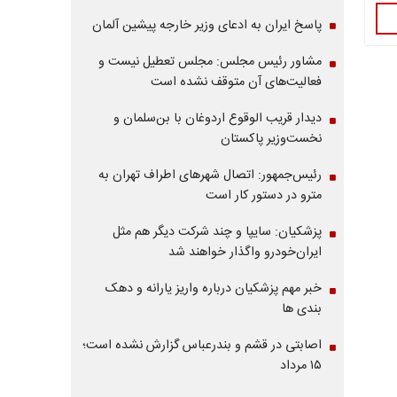
پاسخ ایران به ادعای وزیر خارجه پیشین آلمان
مشاور رئیس مجلس: مجلس تعطیل نیست و
فعالیت‌های آن متوقف نشده است
دیدار قریب الوقوع اردوغان با بن‌سلمان و
نخست‌وزیر پاکستان
رئیس‌جمهور: اتصال شهرهای اطراف تهران به
مترو در دستور کار است
پزشکیان: سایپا و چند شرکت دیگر هم مثل
ایران‌خودرو واگذار خواهند شد
خبر مهم پزشکیان درباره واریز یارانه و دهک
بندی ها
اصابتی در قشم و بندرعباس گزارش نشده است؛
۱۵ مرداد