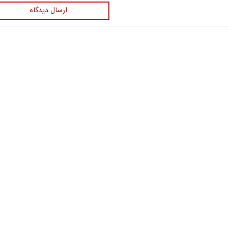
ارسال دیدگاه