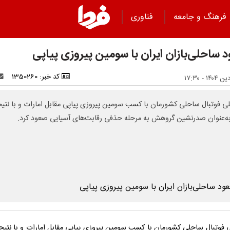
فرهنگ و جامعه
فناوری
 ساحلی‌بازان ایران با سومین پیروزی پیاپی
کد خبر: 1350260