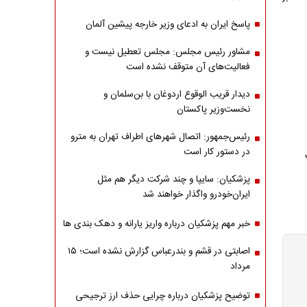
پاسخ ایران به ادعای وزیر خارجه پیشین آلمان
مشاور رئیس مجلس: مجلس تعطیل نیست و
فعالیت‌های آن متوقف نشده است
دیدار قریب الوقوع اردوغان با بن‌سلمان و
نخست‌وزیر پاکستان
رئیس‌جمهور: اتصال شهرهای اطراف تهران به مترو
در دستور کار است
پزشکیان: سایپا و چند شرکت دیگر هم مثل
ایران‌خودرو واگذار خواهند شد
خبر مهم پزشکیان درباره واریز یارانه و دهک بندی ها
اصابتی در قشم و بندرعباس گزارش نشده است؛ ۱۵
مرداد
توضیح پزشکیان درباره چرایی حذف ارز ترجیحی