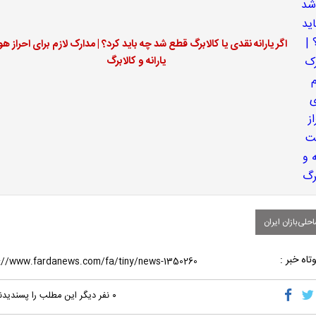
اگر یارانه نقدی یا کالابرگ قطع شد چه باید کرد؟ | مدارک لازم برای احراز ه
یارانه و کالابرگ
لی‌بازان ایران
تاه خبر :
۰
نفر دیگر این مطلب را پسندیدن