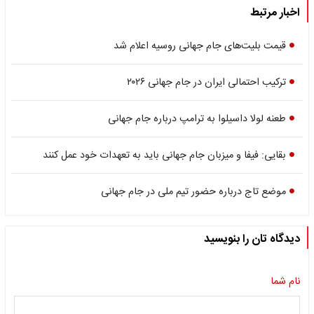
اخبار مرتبط
قیمت بلیت‌های جام جهانی روسیه اعلام شد
ترکیب احتمالی ایران در جام جهانی ۲۰۲۶
طعنه لولا داسیلوا به ترامپ درباره جام جهانی
بقایی: فیفا و میزبان جام جهانی باید به تعهدات خود عمل کنند
موضع تاج درباره حضور تیم ملی در جام جهانی
دیدگاه تان را بنویسید
نام شما