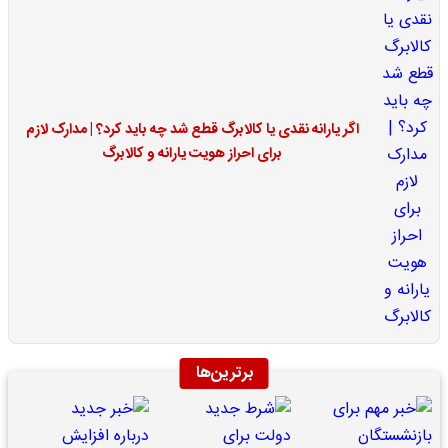
اگر یارانه نقدی یا کالابرگ قطع شد چه باید کرد؟ | مدارک لازم
برای احراز هویت یارانه و کالابرگ
برترین‌ها