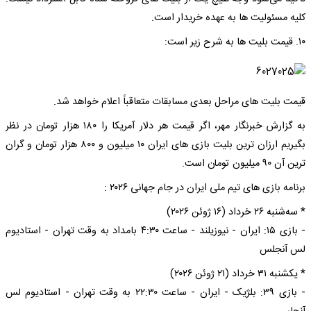
کلیه مسئولیت ها به عهده خریدار است.
۱۰. قیمت بلیت ها به شرح زیر است:
قیمت بلیت های مراحل بعدی مسابقات متعاقباً اعلام خواهد شد.
به گزارش خبرنگار مهر، اگر قیمت هر دلار آمریکا را ۱۸۰ هزار تومان در نظر
بگیریم ارزان ترین بلیت بازی های ایران ۱۰ میلیون و ۸۰۰ هزار تومان و گران
ترین آن ۹۰ میلیون تومان است.
برنامه بازی های تیم ملی ایران در جام جهانی ۲۰۲۶ :
* سه‌شنبه ۲۶ خرداد (۱۶ ژوئن ۲۰۲۶)
- بازی ۱۵: ایران - نیوزیلند - ساعت ۴:۳۰ بامداد به وقت تهران - استادیوم
لس آنجلس
* یکشنبه ۳۱ خرداد (۲۱ ژوئن ۲۰۲۶)
- بازی ۳۹: بلژیک - ایران - ساعت ۲۲:۳۰ به وقت تهران - استادیوم لس