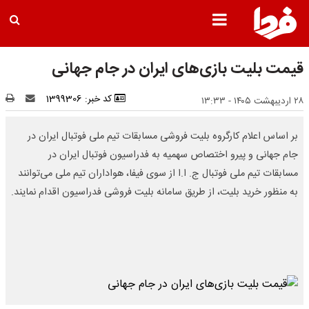
قیمت بلیت بازی‌های ایران در جام جهانی
کد خبر: 1399306
۲۸ اردیبهشت ۱۴۰۵ - ۱۳:۳۳
بر اساس اعلام کارگروه بلیت فروشی مسابقات تیم ملی فوتبال ایران در
جام جهانی و پیرو اختصاص سهمیه به فدراسیون فوتبال ایران در
مسابقات تیم ملی فوتبال ج. ا.ا از سوی فیفا، هواداران تیم ملی می‌توانند
به منظور خرید بلیت، از طریق سامانه بلیت فروشی فدراسیون اقدام نمایند.