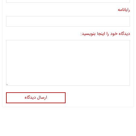
رایانامه
دیدگاه خود را اینجا بنویسید:
ارسال دیدگاه