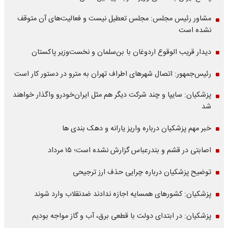
مشاور رئیس مجلس: مجلس تعطیل نیست و فعالیت‌های آن متوقف
نشده است
دیدار قریب الوقوع اردوغان با بن‌سلمان و نخست‌وزیر پاکستان
رئیس‌جمهور: اتصال شهرهای اطراف تهران به مترو در دستور کار است
پزشکیان: سایپا و چند شرکت دیگر هم مثل ایران‌خودرو واگذار خواهند
شد
خبر مهم پزشکیان درباره واریز یارانه و دهک بندی ها
اصابتی در قشم و بندرعباس گزارش نشده است؛ ۱۵ مرداد
توضیح پزشکیان درباره چرایی حذف ارز ترجیحی
پزشکیان: کشورهای همسایه اجازه ندادند ضدنقلاب وارد شوند
پزشکیان: در ابتدای دولت با قطعی برق، آب و گاز مواجه بودیم