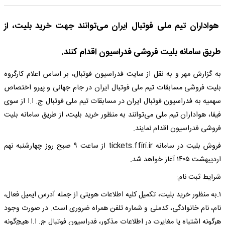
هواداران تیم ملی فوتبال ایران می‌توانند جهت خرید بلیت، از
طریق سامانه بلیت فروشی فدراسیون اقدام کنند.
به گزارش مهر و به نقل از سایت فدراسیون فوتبال، بر اساس اعلام کارگروه
بلیت فروشی مسابقات تیم ملی فوتبال ایران در جام جهانی و پیرو اختصاص
سهمیه به فدراسیون فوتبال ایران در مسابقات تیم ملی فوتبال ج. ا.ا از سوی
فیفا، هواداران تیم ملی می‌توانند به منظور خرید بلیت، از طریق سامانه بلیت
فروشی فدراسیون اقدام نمایند.
فروش بلیت در سامانه tickets.ffiri.ir از ساعت ۹ صبح روز چهارشنبه نهم
اردیبهشت ۱۴۰۵ آغاز خواهد شد.
شرایط ثبت نام:
۱.به منظور خرید بلیت، تکمیل کلیه اطلاعات هویتی از جمله آدرس ایمیل فعال،
نام، نام خانوادگی، کدملی و شماره تلفن همراه ضروری است. در صورت وجود
هرگونه اشتباه یا مغایرت در اطلاعات مذکور، فدراسیون فوتبال ج. ا.ا هیچ‌گونه