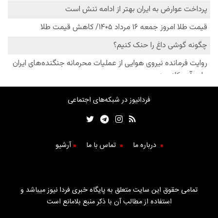
فردانیوز در شبکه‌های اجتماعی
درباره ما
تماس با ما
آرشیو
تمامی حقوق این سایت متعلق به پایگاه خبری فردا نیوز میباشد و
استفاده از مطالب آن با ذکر منبع بلامانع است