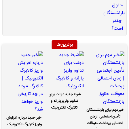
برترین‌ها
شرط جدید دولت برای
تداوم واریز یارانه و
کالابرگ الکترونیک
خبر مهم برای بازنشستگان
تأمین اجتماعی | زمان
خبر جدید درباره افزایش
احتمالی پرداخت معوقات
واریز کالابرگ الکترونیک |