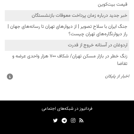
فردانیوز در شبکه‌های اجتماعی