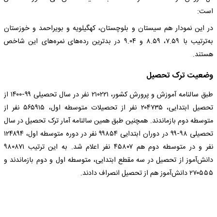
است:
در این نمودار هم سیستان و بلوچستان، کهگیلویه و بویراحمد و خوزستان
به‌ترتیب با ۷.۵۹، ۸.۵۹ و ۹.۰۴ در بدترین رده‌های نمره‌های این شاخص
هستند.
وضعیت ترک تحصیل
طبق سالنامه آموزش و پرورش کشور، ۲۱۰۲۲۱ نفر در سال تحصیلی ۹۹-۱۴۰۰ از
تحصیل ابتدایی، ۲۰۴۷۳۵ نفر از تحصیلات متوسطه اول، ۵۶۵۹۱۵ نفر از
متوسطه دوم بازماندند. همچنین طبق همین سالنامه آمار ترک تحصیل در سال
تحصیلی ۹۸-۹۹ در دوران ابتدایی ۹۹۸۵۴ نفر در دوره متوسطه اول، ۱۲۴۸۹۴
نفر و در متوسطه دوم هم ۴۵۸۰۷ نفر اعلام شد. به این ترتیب ۹۸۰۸۷۱
دانش‌آموز از تحصیل در سه مقطع ابتدایی، متوسطه اول و دوم بازماندند و
۲۷۰۵۵۵ دانش‌آموز هم از تحصیل انصراف دادند.