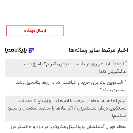
ارسال دیدگاه