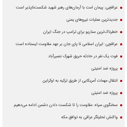
عراقچی: پیمان امت با آرمان‌های رهبر شهید شکست‌ناپذیر است
جدیدترین عملیات نیروهای یمنی
خطرناک‌ترین سناریو برای ترامپ در جنگ ایران
عراقچی: ایران اسلامی تا پای جان بر عهد مقاومت ایستاده است
فوت یک نفر در حادثه حریق شهرک نصیرآباد
پروژه ضد امنیتی
انتقال مهمات آمریکایی از طریق ترکیه به اوکراین
پروژه ضد امنیتی
سخنگوی سپاه: مقاومت را تا شکست دادن دشمن ادامه می‌دهیم
واکنش تحلیلگر عراقی به توافق مکه