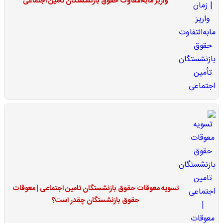
واریز مابه‌التفاوت حقوق بازنشستگان تأمین اجتماعی
تسویه معوقات حقوق بازنشستگان تامین اجتماعی | معوقات
حقوق بازنشستگان چقدر است؟