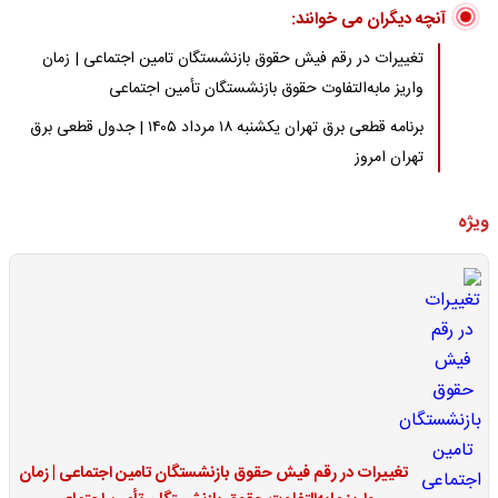
آنچه دیگران می خوانند:
تغییرات در رقم فیش حقوق بازنشستگان تامین اجتماعی | زمان
واریز مابه‌التفاوت حقوق بازنشستگان تأمین اجتماعی
برنامه قطعی برق تهران یکشنبه ۱۸ مرداد ۱۴۰۵ | جدول قطعی برق
تهران امروز
ویژه
تغییرات در رقم فیش حقوق بازنشستگان تامین اجتماعی | زمان