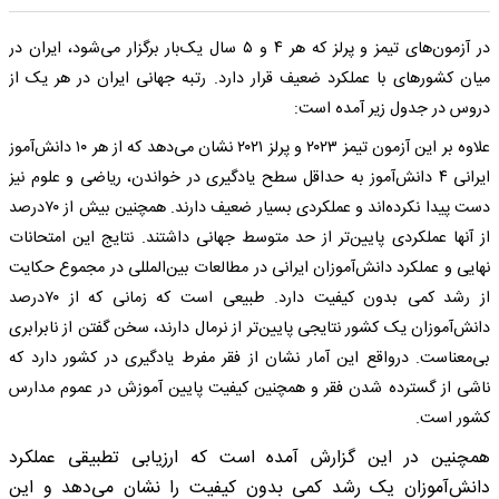
در آزمون‌های تیمز و پرلز که هر ۴ و ۵ سال یک‌بار برگزار می‌شود، ایران در
میان کشور‌های با عملکرد ضعیف قرار دارد. رتبه جهانی ایران در هر یک از
دروس در جدول زیر آمده است:
علاوه بر این آزمون تیمز ۲۰۲۳ و پرلز ۲۰۲۱ نشان می‌دهد که از هر ۱۰ دانش‌آموز
ایرانی ۴ دانش‌آموز به حداقل سطح یادگیری در خواندن، ریاضی و علوم نیز
دست پیدا نکرده‌اند و عملکردی بسیار ضعیف دارند. همچنین بیش از ۷۰درصد
از آنها عملکردی پایین‌تر از حد متوسط جهانی داشتند. نتایج این امتحانات
نهایی و عملکرد دانش‌آموزان ایرانی در مطالعات بین‌المللی در مجموع حکایت
از رشد کمی بدون کیفیت دارد. طبیعی است که زمانی که از ۷۰درصد
دانش‌آموزان یک کشور نتایجی پایین‌تر از نرمال دارند، سخن گفتن از نابرابری
بی‌معناست. درواقع این آمار نشان از فقر مفرط یادگیری در کشور دارد که
ناشی از گسترده شدن فقر و همچنین کیفیت پایین آموزش در عموم مدارس
کشور است.
همچنین در این گزارش آمده است که ارزیابی تطبیقی عملکرد
دانش‌آموزان یک رشد کمی بدون کیفیت را نشان می‌دهد و این