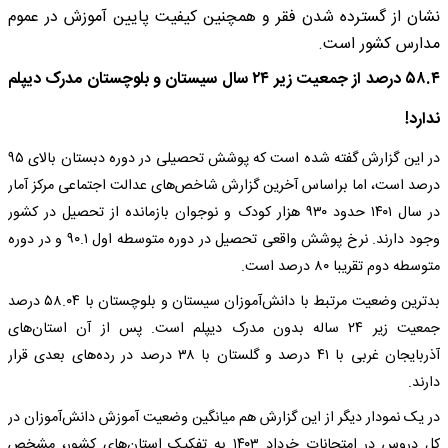
نشان از گسترده شدن فقر و همچنین کیفیت پایین آموزش در عموم
مدارس کشور است.
۵۸.۴ درصد از جمعیت زیر ۲۴ سال سیستان و بلوچستان مدرک دیپلم
ندارد!
در این گزارش گفته شده است که پوشش تحصیلی در دوره دبستان بالای ۹۵
درصد است، اما براساس آخرین گزارش شاخص‌های عدالت اجتماعی مرکز آمار
در سال ۱۴۰۱ حدود ۹۳۰ هزار کودک و نوجوان بازمانده از تحصیل در کشور
وجود دارند. نرخ پوشش واقعی تحصیل در دوره متوسطه اول ۹۰.۱ و در دوره
متوسطه دوم تقریبا ۸۰ درصد است.
بدترین وضعیت مرتبط با دانش‌آموزان سیستان و بلوچستان با ۵۸.۰۴ درصد
جمعیت زیر ۲۴ ساله بدون مدرک دیپلم است. پس از آن استان‌های
آذربایجان غربی با ۴۱ درصد و گلستان با ۳۸ درصد در رده‌های بعدی قرار
دارند.
در یک نمودار دیگر از این گزارش هم میانگین وضعیت آموزش دانش‌آموزان در
کل دروس در امتحانات خرداد ۱۴۰۳ به تفکیک استان‌های کشور، مشخص