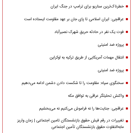
خطرناک‌ترین سناریو برای ترامپ در جنگ ایران
عراقچی: ایران اسلامی تا پای جان بر عهد مقاومت ایستاده است
فوت یک نفر در حادثه حریق شهرک نصیرآباد
پروژه ضد امنیتی
انتقال مهمات آمریکایی از طریق ترکیه به اوکراین
پروژه ضد امنیتی
سخنگوی سپاه: مقاومت را تا شکست دادن دشمن ادامه می‌دهیم
واکنش تحلیلگر عراقی به توافق مکه
عراقچی: جنایت‌ها را نه فراموش می‌کنیم نه می‌بخشیم
تغییرات در رقم فیش حقوق بازنشستگان تامین اجتماعی | زمان واریز
مابه‌التفاوت حقوق بازنشستگان تأمین اجتماعی