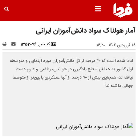
آمار هولناک سواد دانش‌آموزان ایرانی
کد خبر: 1352076
۱۸ فروردین ۱۴۰۴ - ۱۶:۲۰
ادعا شده است که ۴۰ درصد از کل دانش‌آموزان دوره ابتدایی و متوسطه
اول کشور به حداقل سطح یادگیری در خواندن، ریاضی و علوم دست
نیافته‌اند؛ همچنین بیش از ۷۰ درصد از آنها عملکردی پایین‌تر از متوسط
جهانی داشته‌اند!