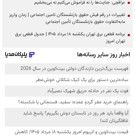
عراقچی: جنایت‌ها را نه فراموش می‌کنیم نه می‌بخشیم
تغییرات در رقم فیش حقوق بازنشستگان تامین اجتماعی | زمان واریز
مابه‌التفاوت حقوق بازنشستگان تأمین اجتماعی
برنامه قطعی برق تهران یکشنبه ۱۸ مرداد ۱۴۰۵ | جدول قطعی برق
تهران امروز