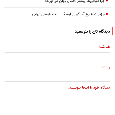
چرا تهرانی‌ها بیشتر اختلال روان می‌گیرند؟
جزئیات نتایج آمارگیری فرهنگی از خانوارهای ایرانی
دیدگاه تان را بنویسید
نام شما
رایانامه
دیدگاه خود را اینجا بنویسید: