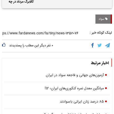
حقوق بازنشستگان
کالابرگ مرداد در چه
تاریخی واریز خواهد شد؟
سواد
لینک کوتاه خبر :
۰
نفر دیگر این مطلب را پسندیدند
اخبار مرتبط
آزمون‌های جهانی و فاجعه سواد در ایران
میانگین معدل نمره کنکوری‌های ایران؛ 12!
۸۵ درصد زنان ایرانی باسوادند