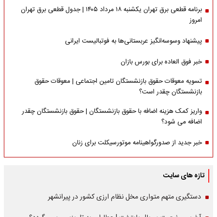
برنامه قطعی برق تهران یکشنبه ۱۸ مرداد ۱۴۰۵ | جدول قطعی برق تهران
امروز
پیشنهاد وسوسه‌انگیز عربستانی‌ها به فوتبالیست ایرانی
خبر فوق العاده برای بورس بازان
تسویه معوقات حقوق بازنشستگان تامین اجتماعی | معوقات حقوق
بازنشستگان چقدر است؟
واریز کمک هزینه اضافه با حقوق بازنشستگان | حقوق بازنشستگان چقدر
اضافه می شود؟
خبر جدید از صدورگواهینامه موتورسیکلت برای زنان
تازه های سایت
دستگیری متهم متواری مخل نظام ارزی کشور در پیرانشهر