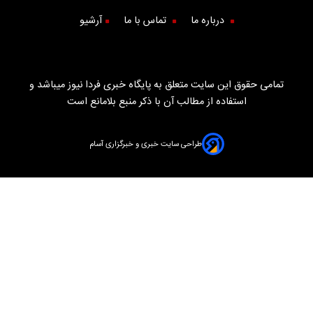
درباره ما
تماس با ما
آرشیو
تمامی حقوق این سایت متعلق به پایگاه خبری فردا نیوز میباشد و
استفاده از مطالب آن با ذکر منبع بلامانع است
طراحی سایت خبری و خبرگزاری آسام