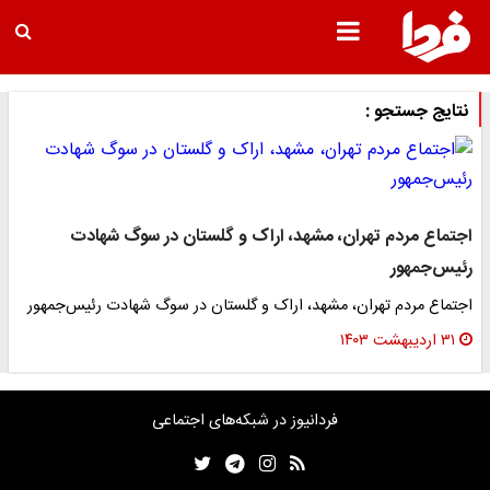
نتایج جستجو :
اجتماع مردم تهران، مشهد، اراک و گلستان در سوگ شهادت
رئیس‌جمهور
اجتماع مردم تهران، مشهد، اراک و گلستان در سوگ شهادت رئیس‌جمهور
۳۱ اردیبهشت ۱۴۰۳
فردانیوز در شبکه‌های اجتماعی