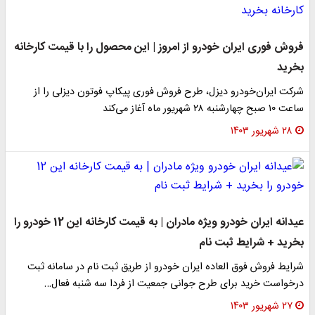
فروش فوری ایران خودرو از امروز | این محصول را با قیمت کارخانه
بخرید
شرکت ایران‌خودرو دیزل، طرح فروش فوری پیکاپ فوتون دیزلی را از
ساعت ۱۰ صبح چهارشنبه ۲۸ شهریور ماه آغاز می‌کند
۲۸ شهریور ۱۴۰۳
عیدانه ایران خودرو ویژه مادران | به قیمت کارخانه این 12 خودرو را
بخرید + شرایط ثبت نام
شرایط فروش فوق العاده ایران خودرو از طریق ثبت نام در سامانه ثبت
درخواست خرید برای طرح جوانی جمعیت از فردا سه شنبه فعال…
۲۷ شهریور ۱۴۰۳