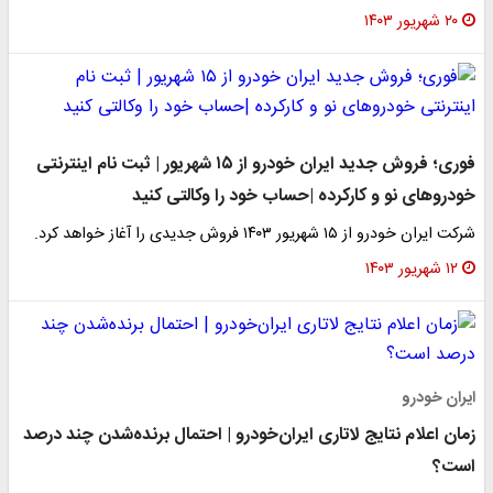
۲۰ شهریور ۱۴۰۳
فوری؛ فروش جدید ایران خودرو از ۱۵ شهریور | ثبت نام اینترنتی
خودروهای نو و کارکرده |حساب خود را وکالتی کنید
شرکت ایران خودرو از ۱۵ شهریور ۱۴۰۳ فروش جدیدی را آغاز خواهد کرد.
۱۲ شهریور ۱۴۰۳
ایران خودرو
زمان اعلام نتایج لاتاری ایران‌خودرو | احتمال برنده‌شدن چند درصد
است؟