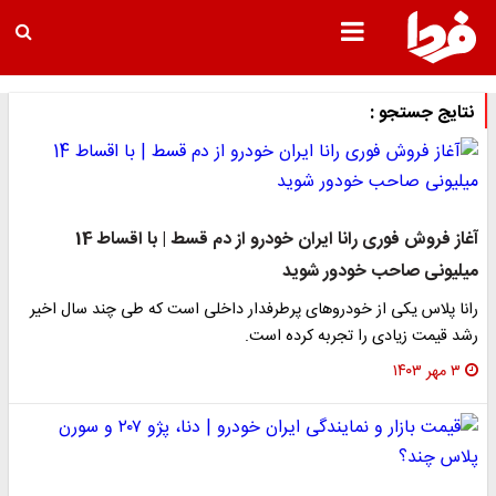
نتایج جستجو :
آغاز فروش فوری رانا ایران خودرو از دم قسط | با اقساط 14
میلیونی صاحب خودور شوید
رانا پلاس یکی از خودروهای پرطرفدار داخلی است که طی چند سال اخیر
رشد قیمت زیادی را تجربه کرده است.
۳ مهر ۱۴۰۳