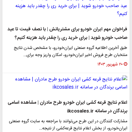
فراخوان مهم ایران خودرو برای مشتریانش | با نصف قیمت تا عید
صاحب خودرو شوید | برای خرید ری را چقدر باید هزینه کنیم؟
طبق آخرین اطلاعیه گروه صنعتی ایران‌خودرو، با مشخص شدن نتایج
منتخبان طرح فروش اخیر ایران‌خودرو، امکان واریز وجه برای…
۲۰ شهریور ۱۴۰۳
اعلام نتایج قرعه کشی ایران خودرو طرح مادران | مشاهده اسامی
برندگان در سامانه ikcosales.ir
مشارکت کنندگان در این طرح می‌توانند با مراجعه به سایت گروه صنعتی
ایران‌خودرو، از بخش اعلام نتایج قرعه‌کشی از نتیجه…