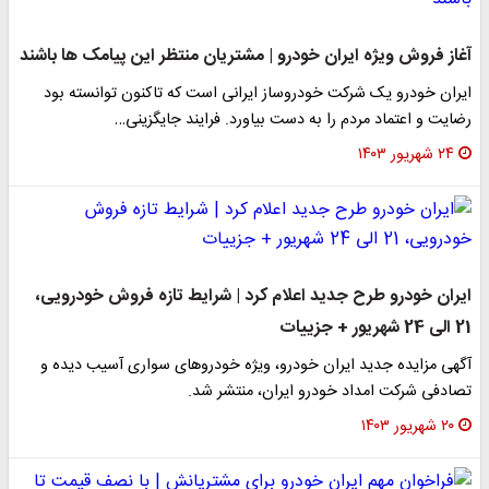
آغاز فروش ویژه ایران خودرو | مشتریان منتظر این پیامک ها باشند
ایران خودرو یک شرکت خودروساز ایرانی است که تاکنون توانسته بود
رضایت و اعتماد مردم را به دست بیاورد. فرایند جایگزینی…
۲۴ شهریور ۱۴۰۳
ایران خودرو طرح جدید اعلام کرد | شرایط تازه فروش خودرویی،
21 الی 24 شهریور + جزییات
آگهی مزایده جدید ایران خودرو، ویژه خودروهای سواری آسیب دیده و
تصادفی شرکت امداد خودرو ایران، منتشر شد.
۲۰ شهریور ۱۴۰۳