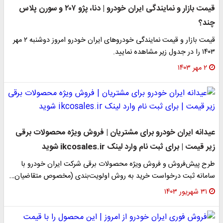
قیمت بازار و نمایندگی ایران خودرو | دنا، پژو ۲۰۷ و سورن پلاس
چند؟
قیمت بازار و قیمت نمایندگی خودرو‌های ایران خودرو امروز دوشنبه ۲ مهر
۱۴۰۳ را در جدول زیر مشاهده نمایید.
۲ مهر ۱۴۰۳
عیدانه ایران خودرو برای مشتریان | فروش ویژه محصولات برقی
زیر قیمت | برای ثبت نام وارد لینک ikcosales.ir شوید
طرح پیش‌فروش و فروش ویژه محصولات برقی شرکت ایران خودرو با
سامانه ثبت درخواست خرید به روش اولویت‌بندی (مخصوص متقاضیان…
۳۱ شهریور ۱۴۰۳