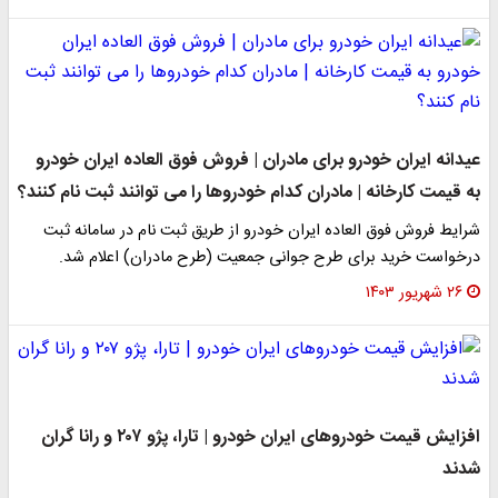
عیدانه ایران خودرو برای مادران | فروش فوق العاده ایران خودرو
به قیمت کارخانه | مادران کدام خودروها را می توانند ثبت نام کنند؟
شرایط فروش فوق العاده ایران خودرو از طریق ثبت نام در سامانه ثبت
درخواست خرید برای طرح جوانی جمعیت (طرح مادران) اعلام شد.
۲۶ شهریور ۱۴۰۳
افزایش قیمت خودروهای ایران خودرو | تارا، پژو ۲۰۷ و رانا گران
شدند