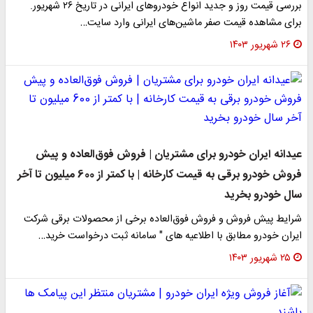
بررسی قیمت روز و جدید انواع خودرو‌های ایرانی در تاریخ ۲۶ شهریور.
برای مشاهده قیمت صفر ماشین‌های ایرانی وارد سایت…
۲۶ شهریور ۱۴۰۳
عیدانه ایران خودرو برای مشتریان | فروش فوق‌العاده و پیش
فروش خودرو برقی به قیمت کارخانه | با کمتر از 600 میلیون تا آخر
سال خودرو بخرید
شرایط پیش فروش و فروش فوق‌العاده برخی از محصولات برقی شرکت
ایران خودرو مطابق با اطلاعیه های " سامانه ثبت درخواست خرید…
۲۵ شهریور ۱۴۰۳