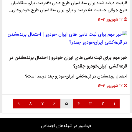
ظرفیت عرضه شده برای متقاضیان طرح عادی ۳۰درصد، برای متقاضیان
طرح جوانی جمعیت ۵۰ درصد و برای برای متقاضیان طرح خودروهای…
۱۲ شهریور ۱۴۰۳
خبر مهم برای ثبت نامی های ایران خودرو | احتمال برنده‌شدن در
قرعه‌کشی ایران‌خودرو چقدر؟
احتمال برنده‌شدن در قرعه‌کشی ایران‌خودرو چند درصد است؟
۱۲ شهریور ۱۴۰۳
۹
۸
۷
۶
۵
۴
۳
۲
۱
فردانیوز در شبکه‌های اجتماعی