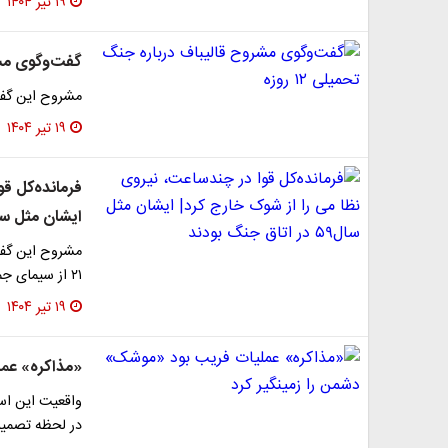
۱۹ تیر ۱۴۰۴
گفت‌وگوی مشروح
مشروح این گفتگو، ام
۱۹ تیر ۱۴۰۴
فرمانده‌کل‌ ق
ایشان مثل سال۵۹ در اتاق جنگ 
۲۱ از سیمای جمهوری اسلامی ایران پخش خواهد شد.
۱۹ تیر ۱۴۰۴
«مذاکره» عمل
در لحظه تصمیم