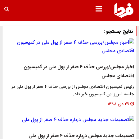
نتایج جستجو :
اخبار مجلس/بررسی حذف ۴ صفر از پول ملی در کمیسیون
اقتصادی مجلس
رئیس کمیسیون اقتصادی مجلس از بررسی حذف ۴ صفر از پول ملی در
جلسه امروز این کمیسیون خبر داد.
۲۹ دی ۱۳۹۸
تصمیمات جدید مجلس درباره حذف ۴ صفر از پول ملی