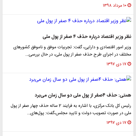
۱۰ مرداد ۱۳۹۸
نظر وزیر اقتصاد درباره حذف ۴ صفر از پول ملی
وزیر امور اقتصادی و دارایی، گفت: تجربیات موفق و ناموفق کشورهای
مختلف در اجرای طرح حذف صفر از پول ملی، در حال بررسی…
۱۷ دی ۱۳۹۷
همتی: حذف ۴صفر از پول ملی دو سال زمان می‌برد
رئیس کل بانک مرکزی، با اشاره به فرایند 2 ساله حذف چهار صفر از پول
ملی در صورت تصویب دولت و تایید مجلس،گفت: پول‌های…
۱۷ دی ۱۳۹۷