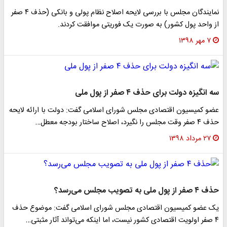
نمایندگان مجلس با بررسی لایحه اصلاح نظام پولی و بانکی (حذف ۴ صفر
از واحد پول کشور) به صورت یک فوریتی موافقت کردند.
۷ مهر ۱۳۹۸
سه انگیزه دولت برای حذف ۴ صفر از پول ملی
عضو کمیسیون اقتصادی مجلس شورای اسلامی گفت: دولت با ارائه لایحه
حذف ۴ صفر وقت مجلس را نگیرد، اصلاح ساختار بودجه معطل…
۲۷ مرداد ۱۳۹۸
حذف ۴ صفر از پول ملی به تصویب مجلس می‌رسد؟
یک عضو کمیسیون اقتصادی مجلس شورای اسلامی گفت: موضوع حذف
۴ صفر اولویت اقتصادی کشور نیست، اما اینکه می‌تواند آثار مثبتی…