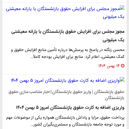
مجوز مجلس برای افزایش حقوق بازنشستگان با یارانه معیشتی
یک‌ میلیونی
محسن زنگنه در پاسخ به پرسش‌ها درباره تأمین منابع افزایش حقوق و
کمک معیشتی، اعلام کرد: منابع برای افزایش بودجه کاملاً…
۱۴ بهمن ۱۴۰۴
حقوق بازنشستگان | واریز حقوق بازنشستگان| اخبار متناسب سازی حقوق
بازنشستگان
واریزی اضافه به کارت حقوق بازنشستگان امروز ۵ بهمن ۱۴۰۴
پرداخت حقوق، مزایا و پاداش بازنشستگان همواره یکی از موضوعات مهم
و مورد توجه جامعه بازنشستگان و مستمری‌بگیران کشور…