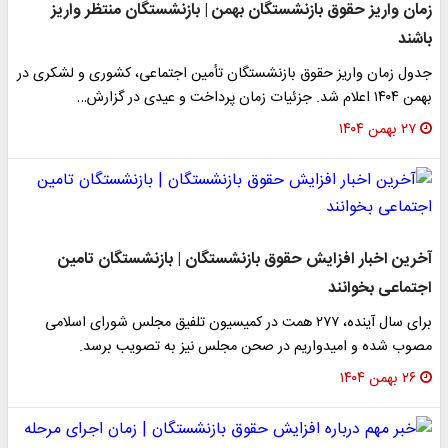
زمان واریز حقوق بازنشستگان بهمن | بازنشستگان منتظر واریز
باشند
جدول زمان واریز حقوق بازنشستگان تأمین اجتماعی، کشوری و لشکری در
بهمن ۱۴۰۴ اعلام شد. جزئیات زمان پرداخت و عیدی در گزارش…
۲۷ بهمن ۱۴۰۴
آخرین اخبار افزایش حقوق بازنشستگان | بازنشستگان تامین
اجتماعی بخوانند
برای سال آینده، ۲۷۷ همت در کمیسیون تلفیق مجلس شورای اسلامی
مصوب شده و امیدواریم در صحن مجلس نیز به تصویب برسد.
۲۶ بهمن ۱۴۰۴