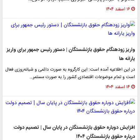
۱۶ اسفند ۱۴۰۴
واریز زودهنگام حقوق بازنشستگان | دستور رئیس جمهور برای واریز
یارانه ها
در این اطلاعیه آمده است: این کارگروه به صورت دائمی و شبانه‌روزی فعال
است و تمام موضوعات اقتصادی کشور را به صورت مستمر…
۱۴ اسفند ۱۴۰۴
افزایش دوباره حقوق بازنشستگان در پایان سال | تصمیم دولت
درباره حقوق بازنشستگان ۱۴۰۴