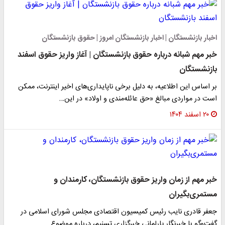
اخبار بازنشستگان | اخبار بازنشستگان امروز | حقوق بازنشستگان
خبر مهم شبانه درباره حقوق بازنشستگان | آغاز واریز حقوق اسفند
بازنشستگان
بر اساس این اطلاعیه، به دلیل برخی ناپایداری‌های اخیر اینترنت، ممکن
است در مواردی مبالغ «حق عائله‌مندی و اولاد» در این…
۲۰ اسفند ۱۴۰۴
خبر مهم از زمان واریز حقوق بازنشستگان، کارمندان و
مستمری‌بگیران
جعفر قادری نایب رئیس کمیسیون اقتصادی مجلس شورای اسلامی در
گفت‌وگو با خبرنگار پارلمانی خبرگزاری تسنیم، درباره موضوع…