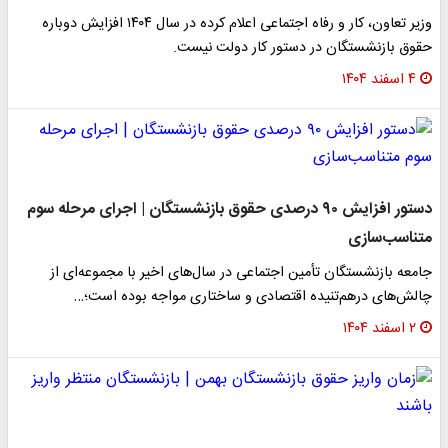
وزیر تعاون، کار و رفاه اجتماعی اعلام کرده در سال ۱۴۰۴ افزایش دوباره
حقوق بازنشستگان در دستور کار دولت نیست.
۴ اسفند ۱۴۰۴
دستور افزایش ۹۰ درصدی حقوق بازنشستگان | اجرای مرحله سوم
متناسب‌سازی
جامعه بازنشستگان تأمین اجتماعی در سال‌های اخیر با مجموعه‌ای از
چالش‌های درهم‌تنیده اقتصادی و ساختاری مواجه بوده است؛…
۲ اسفند ۱۴۰۴