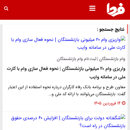
نتایج جستجو :
وام بازنشستگان | ثبت نام وام بازنشستگان
واریزی وام ۲۰ میلیونی بازنشستگان | نحوه فعال سازی وام با کارت
ملی در سامانه وایب
معاون طرح و برنامه بانک رفاه کارگران درباره نحوه استفاده از این اعتبار
گفت: بازنشستگان می‌توانند با ارائه کد ملی و…
۱۴ فروردین ۱۴۰۵