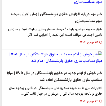
خبر مهم درباره افزایش حقوق بازنشستگان | زمان اجرای مرحله
سوم متناسب‌سازی
طبق مصوبه مجلس، باید ۹۰ درصد همسان‌سازی رعایت شود و سازمان
تأمین اجتماعی موظف است این تعهد را اجرایی کند. اگر…
۲۵ بهمن ۱۴۰۴
خبر خوش از آیتم جدید در حقوق بازنشستگان در سال ۱۴۰۵ | مبلغ
متناسب‌سازی حقوق بازنشستگان اعلام شد
اعتبارات مربوط به حوزه صندوق‌های بازنشستگی در قانون بودجه سال
جاری و لایحه بودجه سال آتی را می‌توان در چهار قالب کلی…
۲۴ بهمن ۱۴۰۴