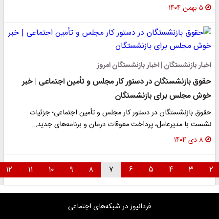
۵ بهمن ۱۴۰۴
اخبار بازنشستگان | اخبار بازنشستگان امروز
حقوق بازنشستگان در دستور کار مجلس و تأمین اجتماعی | خبر
خوش مجلس برای بازنشستگان
حقوق بازنشستگان در دستور کار مجلس و تأمین اجتماعی؛ جزئیات
نشست با مدیرعامل، پرداخت معوقات درمان و برنامه‌های جدید…
۸ دی ۱۴۰۴
۱۲
۱۱
۱۰
۹
۸
۷
۶
۵
۴
۳
۲
فردانیوز در شبکه‌های اجتماعی