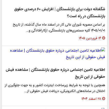
شگفتانه دولت برای بازنشستگان | افزایش ۶۰ درصدی حقوق
بازنشستگان در راه است؟
بر اساس مصوبه شورای عالی کار در اسفند ماه سال گذشته، از تاریخ
۱۴۰۵/۰۱/۰۱ کلیه مستمری‌های بازنشستگی، ازکارافتادگی و…
۱۴ فروردین ۱۴۰۵
اطلاعیه تامین اجتماعی درباره حقوق بازنشستگان | مشاهده فیش
حقوقی از این تاریخ
همچنین با توجه به شرایط زیرساخت اینترنت کشور و به جهت جلوگیری از
اختلال در سامانه‌های الکترونیکی، دریافت فیش حقوقی از…
۲۸ اسفند ۱۴۰۴