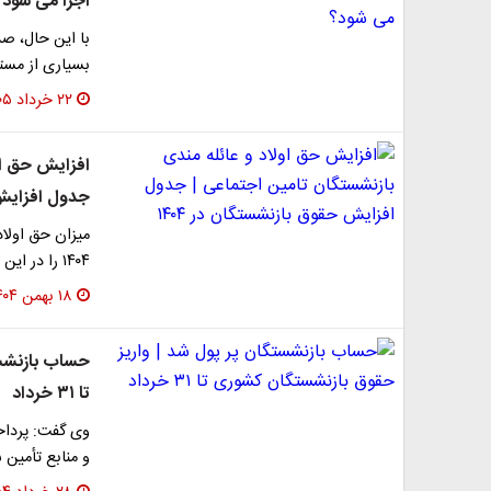
اجرا می شود؟
با این حال، صد
بسیاری از مستم
۲۲ خرداد ۱۴۰۵
افزایش حق او
جدول افزایش ح
میزان حق اولاد
۱۴۰۴ را در این مطلب مشاهده می کنید.
۱۸ بهمن ۱۴۰۴
حساب بازنشست
تا ۳۱ خرداد
وی گفت: پرداخ
و منابع تأمین شده تا 