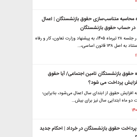
 محاسبه متناسب‌سازی حقوق بازنشستگان | اعمال
 در حساب حقوق بازنشستگان
هیئت وزیران در جلسه ۲۸ تیرماه ۱۴۰۵، به پیشنهاد وزارت تعاون، کار و رفاه
اصل ۱۳۸ قانون اساسی،…
ره حقوق بازنشستگان تامین اجتماعی/ آیا حقوق
افزایش پرداخت می شود؟
که افزایش حقوق از ابتدای سال اعمال می‌شود، بنابراین؛
اوت دو ماه ابتدایی سال نیز برای بیش…
 پرداخت‌ حقوق بازنشستگان در خرداد | احکام جدید