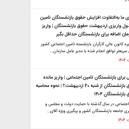
ی ما به‌التفاوت افزایش حقوق بازنشستگان تامین
ول واریزی اردیبهشت حقوق بازنشستگان | واریز
ه کانون عالی کارگران بازنشسته تامین اجتماعی کشور
سریعتر توافق انجام شده با مدیر عامل سازمان…
 برای بازنشستگان تامین اجتماعی | واریز مانده
افزایش حقوق بازنشستگان از شنبه 20 اردیبهشت؟ | نحوه محاسبه
ازنشستگان ۱۴۰۴
اجتماعی در سال گذشته با حمایت دولت و مجلس و
ری جامعه بازنشستگان کشور و پیگیری ویژه آقای…