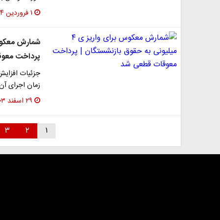
۱ فروردین ۱۴۰۴
پرداخت معو
جزئیات افزایش
زمان اجرای آن در سال ۱۴۰۴ را در ای
۲۹ اسفند ۱۴۰۳
۳
۲
۱