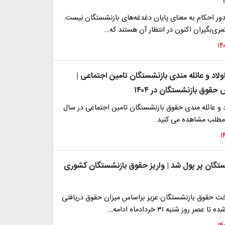
ور احکام به معنای پایان دغدغه‌های بازنشستگان نیست.
ری‌بگیران اکنون در انتظار آن هستند که…
لاد و عائله مندی بازنشستگان تامین اجتماعی |
قوق بازنشستگان در ۱۴۰۴
 و عائله مندی حقوق بازنشستگان تامین اجتماعی در سال
گان پر پول شد | واریز حقوق بازنشستگان کشوری
ت حقوق بازنشستگان عزیز براساس میزان حقوق دریافتی
عصر روز شنبه ۳۱ خردادماه ادامه…