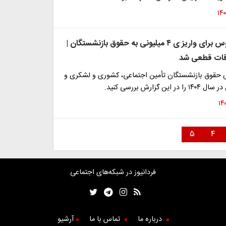
شمارش معکوس برای واریز ی ۴ میلیونی به حقوق بازنشستگان |
قات قطعی شد
 حقوق بازنشستگان تأمین اجتماعی، کشوری و لشکری و
ن گزارش بررسی کنید.
۵
۴
فردانیوز در شبکه‌های اجتماعی
درباره ما
تماس با ما
آرشیو