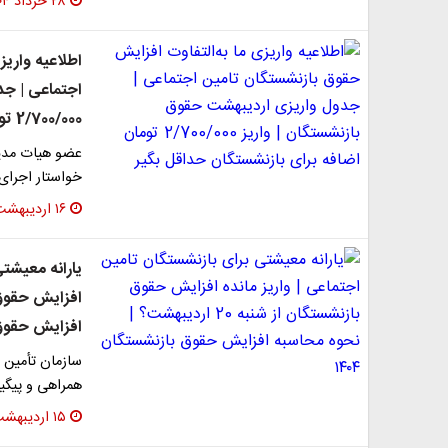
۲۸ خرداد ۱۴۰۴
اطلاعیه واریز
اجتماعی | جد
2/700/000 تومان اضافه برای بازنشستگان حداقل بگیر
عضو هیات مدیر
خواستار اجرای 
۱۶ اردیبهشت ۱۴۰۴
یارانه معیشتی
افزایش حقوق ب
سازمان تأمین 
همراهی و پیگی
۱۵ اردیبهشت ۱۴۰۴