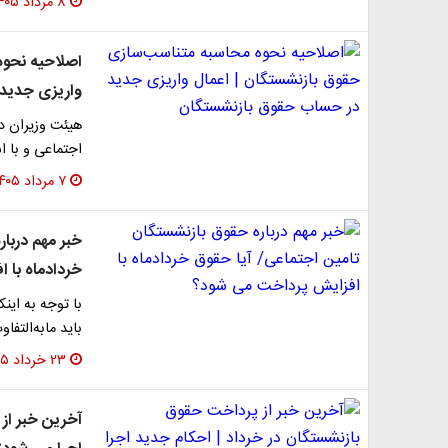
۸ مرداد ۱۴۰۵
اصلاحیه نحوه
واریزی جدید
اجتماعی و با استناد به 
۷ مرداد ۱۴۰۵
خبر مهم دربا
خردادماه با 
با توجه به این
باید مابه‌التف
۲۳ خرداد ۱۴۰۵
آخرین خبر از