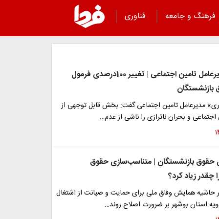
فرهنگ و جامعه
فناوری
خبر فوری مدیرعامل تامین اجتماعی | تغییر 100درصدی فرمول
 بازنشستگان
» مدیرعامل تامین اجتماعی گفت: بخش قابل توجهی از
جتماعی و بحران ناترازی را ناشی از عدم…
 حقوق بازنشستگان | متناسب‌سازی حقوق
 چقدر زیاد کرد؟
 حاشیه همایش وفاق ملی برای حمایت و صیانت از اشتغال
ویه استان بوشهر بر ضرورت اصلاح روند…