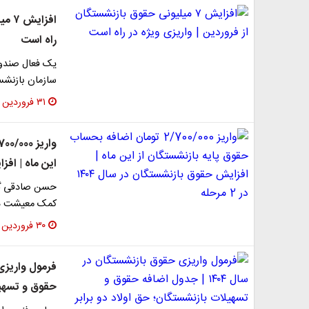
افزا
راه است
یک فعال صندوق
سازمان بازنشس
۳۱ فروردین ۱۴۰۴
این ماه | افزایش 
کمک معیشت در 
۳۰ فروردین ۱۴۰۴
حقوق و تسهیل