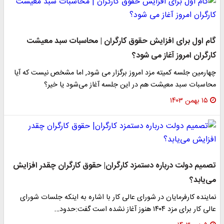
گام اول برای افزایش حقوق کارگران | محاسبات سبد معیشت
کارگران امروز آغاز می شود؟
چهارمین جلسه کمیته مزد امروز برگزار می شود, اما مشخص نیست که آیا
محاسبات سبد معیشت هم در این جلسه آغاز می‌شود یا خیر؟
۱۵ بهمن ۱۴۰۳
تصمیم دولت درباره دستمزد کارگران| حقوق کارگران چقدر افزایش
می‌یابد؟
نماینده کارفرمایان در شورای عالی کار با اشاره به اینکه جلسات شورای
عالی کار برای مزد ۱۴۰۴ هنوز آغاز نشده است گفت:حدود…