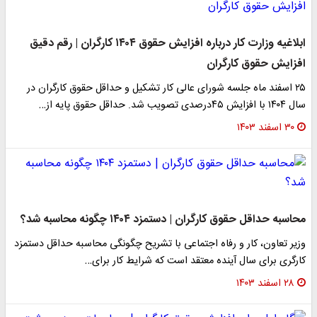
ابلاغیه وزارت کار درباره افزایش حقوق ۱۴۰۴ کارگران | رقم دقیق
افزایش حقوق کارگران
۲۵ اسفند ماه جلسه شورای عالی کار تشکیل و حداقل حقوق کارگران در
سال ۱۴۰۴ با افزایش ۴۵درصدی تصویب شد. حداقل حقوق پایه از…
۳۰ اسفند ۱۴۰۳
محاسبه حداقل حقوق کارگران | دستمزد ۱۴۰۴ چگونه محاسبه شد؟
وزیر تعاون، کار و رفاه اجتماعی با تشریح چگونگی محاسبه حداقل دستمزد
کارگری برای سال آینده معتقد است که شرایط کار برای…
۲۸ اسفند ۱۴۰۳