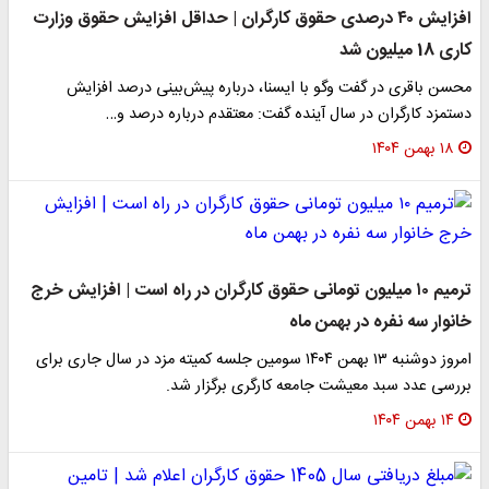
افزایش ۴۰ درصدی حقوق کارگران | حداقل افزایش حقوق وزارت
کاری 18 میلیون شد
محسن باقری در گفت وگو با ایسنا، درباره پیش‌بینی درصد افزایش
دستمزد کارگران در سال آینده گفت: معتقدم درباره درصد و…
۱۸ بهمن ۱۴۰۴
ترمیم ۱۰ میلیون تومانی حقوق کارگران در راه است | افزایش خرج
خانوار سه نفره در بهمن ماه
امروز دوشنبه ۱۳ بهمن ۱۴۰۴ سومین جلسه کمیته مزد در سال جاری برای
بررسی عدد سبد معیشت جامعه کارگری برگزار شد.
۱۴ بهمن ۱۴۰۴