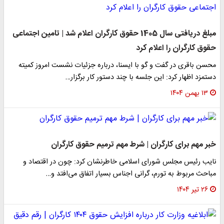
مبلغ دریافتی سال 1405 حقوق کارگران اعلام شد | تامین اجتماعی
حقوق کارگران را اعلام کرد
محسن باقری در گفت و گو با ایسنا، درباره جزئیات نشست امروز کمیته
دستمزد اظهار کرد: این جلسه با چند دستور کار برگزار…
۱۳ بهمن ۱۴۰۴
خبر مهم برای کارگران | شرط مهم ترمیم حقوق کارگران
نایب رئیس مجلس شورای اسلامی خاطرنشان کرد: چون در اقتصاد و
مباحث مربوط به تورم، گرانی اجناس بسیار اتفاق می‌افتد و…
۲۶ تیر ۱۴۰۴