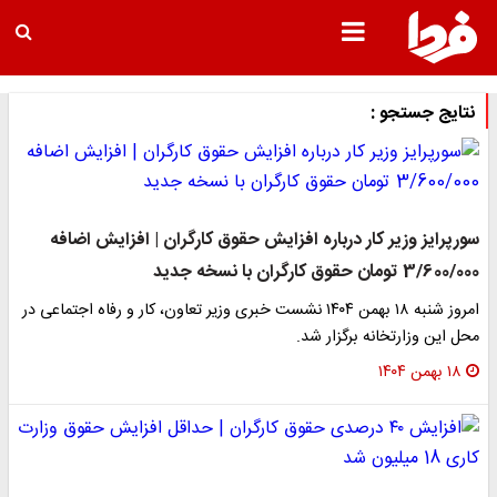
نتایج جستجو :
سورپرایز وزیر کار درباره افزایش حقوق کارگران | افزایش اضافه
3/600/000 تومان حقوق کارگران با نسخه جدید
امروز شنبه ۱۸ بهمن ۱۴۰۴ نشست خبری وزیر تعاون، کار و رفاه اجتماعی در
محل این وزارتخانه برگزار شد.
۱۸ بهمن ۱۴۰۴