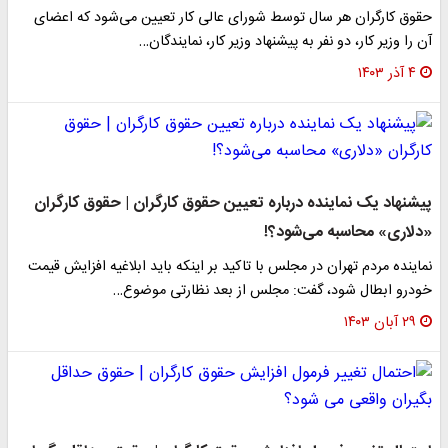
حقوق کارگران هر سال توسط شورای عالی کار تعیین می‌شود که اعضای
آن را وزیر کار، دو نفر به پیشنهاد وزیر کار، نمایندگان…
۴ آذر ۱۴۰۳
پیشنهاد یک نماینده درباره تعیین حقوق کارگران | حقوق کارگران
«دلاری» محاسبه می‌شود؟!
نماینده مردم تهران در مجلس با تاکید بر اینکه باید ابلاغیه افزایش قیمت
خودرو ابطال شود، گفت: مجلس از بعد نظارتی موضوع…
۲۹ آبان ۱۴۰۳