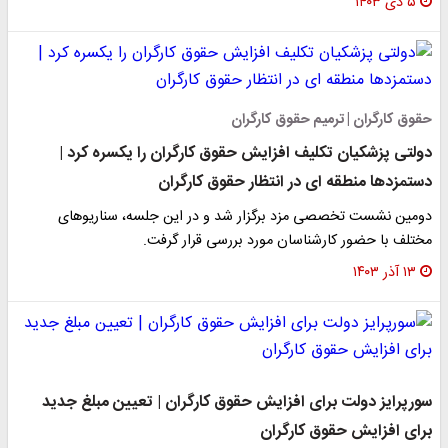
۵ دی ۱۴۰۳
حقوق کارگران | ترمیم حقوق کارگران
دولتی پزشکیان تکلیف افزایش حقوق کارگران را یکسره کرد |
دستمزدها منطقه ای در انتظار حقوق کارگران
دومین نشست تخصصی مزد برگزار شد و در این جلسه، سناریوهای
مختلف با حضور کارشناسان مورد بررسی قرار گرفت.
۱۳ آذر ۱۴۰۳
سورپرایز دولت برای افزایش حقوق کارگران | تعیین مبلغ جدید
برای افزایش حقوق کارگران