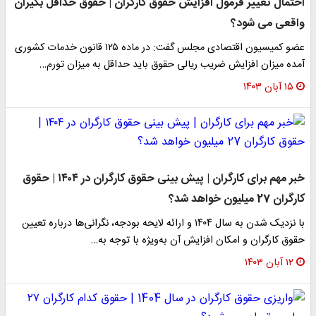
احتمال تغییر فرمول افزایش حقوق کارگران | حقوق حداقل بگیران
واقعی می شود؟
عضو کمیسیون اقتصادی مجلس گفت: در ماده ۱۲۵ قانون خدمات کشوری
آمده میزان افزایش ضریب ریالی حقوق باید حداقل به میزان تورم…
۱۵ آبان ۱۴۰۳
خبر مهم برای کارگران | پیش بینی حقوق کارگران در ۱۴۰۴ | حقوق
کارگران 27 میلیون خواهد شد؟
با نزدیک شدن به سال ۱۴۰۴ و ارائه لایحه بودجه، نگرانی‌ها درباره تعیین
حقوق کارگران و امکان افزایش آن به‌ویژه با توجه به…
۱۲ آبان ۱۴۰۳