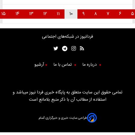
۱۵
۱۴
۱۳
۱۲
۱۱
۱۰
۹
۸
۷
۶
فردانیوز در شبکه‌های اجتماعی
درباره ما
تماس با ما
آرشیو
تمامی حقوق این سایت متعلق به پایگاه خبری فردا نیوز میباشد و
استفاده از مطالب آن با ذکر منبع بلامانع است
طراحی سایت خبری و خبرگزاری آسام