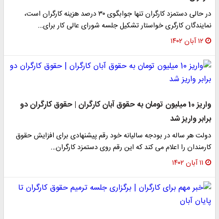
در حالی دستمزد کارگران تنها جوابگوی ۳۰ درصد هزینه کارگران است،
نمایندگان کارگری خواستار تشکیل جلسه شورای عالی کار برای…
۱۲ آبان ۱۴۰۲
واریز 10 میلیون تومان به حقوق آبان کارگران | حقوق کارگران دو
برابر واریز شد
دولت هر ساله در بودجه سالیانه خود رقم پیشنهادی برای افزایش حقوق
کارمندان را اعلام می کند که این رقم روی دستمزد کارگران…
۱۱ آبان ۱۴۰۲