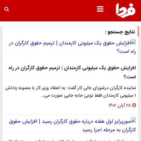
نتایج جستجو :
افزایش حقوق یک میلیونی کارمندان | ترمیم حقوق کارگران در راه
است؟
نماینده کارگران درشورای عالی کار گفت: به اعتقاد وزیر کار با مصوبه پاداش
۱ میلیونی کارمندان فقط نوعی جابه جایی صورت می…
۲۸ آبان ۱۴۰۲