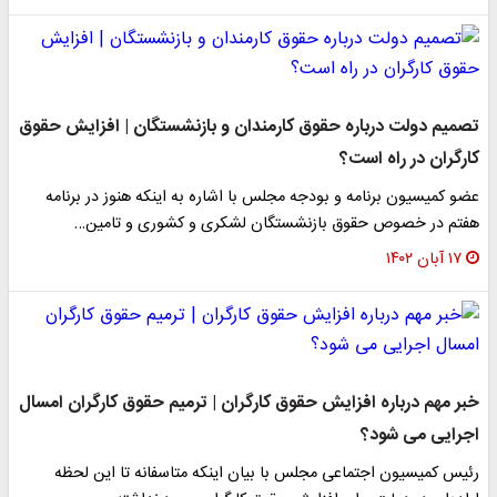
تصمیم دولت درباره حقوق کارمندان و بازنشستگان | افزایش حقوق
کارگران در راه است؟
عضو کمیسیون برنامه و بودجه مجلس با اشاره به اینکه هنوز در برنامه
هفتم در خصوص حقوق بازنشستگان لشکری و کشوری و تامین…
۱۷ آبان ۱۴۰۲
خبر مهم درباره افزایش حقوق کارگران | ترمیم حقوق کارگران امسال
اجرایی می شود؟
رئیس کمیسیون اجتماعی مجلس با بیان اینکه متاسفانه تا این لحظه