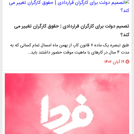
تصمیم دولت برای کارگران قراردادی | حقوق کارگران تغییر می
کند؟
طبق تبصره یک ماده ۷ قانون کار، از بهمن ماه امسال تمام کسانی که به
مدت ۴ سال در کارهای با ماهیت موقت حضور داشتند باید…
۱۹ آبان ۱۴۰۲