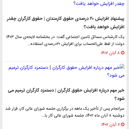
پیشنهادِ افزایش ۲۰ درصدی حقوق کارمندان | حقوق کارگران چقدر
افزایش خواهد یافت؟
یک کارشناس مسائل تامین اجتماعی گفت: در بخشنامه لایحه‌ی سال ۱۴۰۳
دولت از لفظ علی‌الحساب برای افزایش ۲۰درصدی استفاده…
۸ آبان ۱۴۰۲
خبر مهم درباره افزایش حقوق کارگران | دستمزد کارگران ترمیم می
شود؟
سرانجام پس از تأخیر یک ماهه در برگزاری جلسه شورای عالی کار، قرار شد
دوشنبه ۸ آبان ماه ۱۴۰۲، جلسه شورای عالی کار با…
۷ آبان ۱۴۰۲