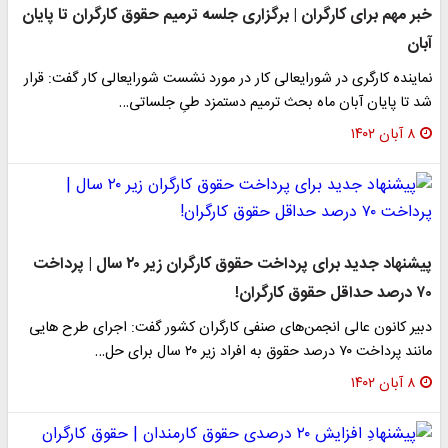
خبر مهم برای کارگران | برگزاری جلسه‌ ترمیم حقوق کارگران تا پایان
آبان
نماینده کارگری در شورایعالی کار در مورد نشست شورایعالی کار گفت: قرار
شد تا پایان آبان ماه بحث ترمیم دستمزد طیِ جلساتی…
۸ آبان ۱۴۰۲
پیشنهاد جدید برای پرداخت حقوق کارگران زیر ۲۰ سال | پرداخت
۷۰ درصد حداقل حقوق کارگران!
دبیر کانون عالی انجمن‌های صنفی کارگران کشور گفت: اجرای طرح هایی
مانند پرداخت ۷۰ درصد حقوق به افراد زیر ۲۰ سال برای حل…
۸ آبان ۱۴۰۲