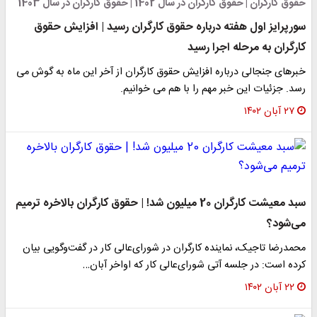
حقوق کارگران | حقوق کارگران در سال 1402 | حقوق کارگران در سال 1403
سورپرایز اول هفته درباره حقوق کارگران رسید | افزایش حقوق
کارگران به مرحله اجرا رسید
خبرهای جنجالی درباره افزایش حقوق کارگران از آخر این ماه به گوش می
رسد. جزئیات این خبر مهم را با هم می خوانیم.
۲۷ آبان ۱۴۰۲
سبد معیشت کارگران 20 میلیون شد! | حقوق کارگران بالاخره ترمیم
می‌شود؟
محمدرضا تاجیک، نماینده کارگران در شورای‌عالی کار در گفت‌وگویی بیان
کرده است: در جلسه آتی شورای‌عالی کار که اواخر آبان…
۲۲ آبان ۱۴۰۲