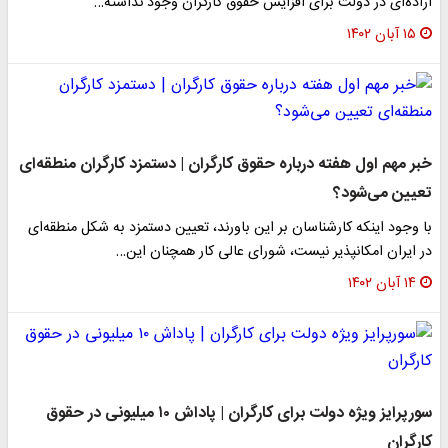
اراده‌ای در دولت برای افزایش حقوق کارگران وجود نداشته…
۱۵ آبان ۱۴۰۲
خبر مهم اول هفته درباره حقوق کارگران | دستمزد کارگران منطقه‌ای
تعیین می‌شود؟
با وجود اینکه کارشناسان بر این باورند، تعیین دستمزد به شکل منطقه‌ای
در ایران امکانپذیر نیست، شورای عالی کار همچنان این…
۱۴ آبان ۱۴۰۲
سورپرایز ویژه دولت برای کارگران | پاداش ۱۰ میلیونی در حقوق
کارگران