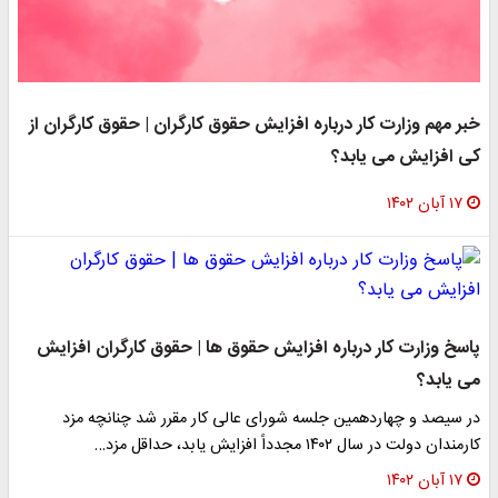
خبر مهم وزارت کار درباره افزایش حقوق کارگران | حقوق کارگران از
کی افزایش می یابد؟
۱۷ آبان ۱۴۰۲
پاسخ وزارت کار درباره افزایش حقوق ها | حقوق کارگران افزایش
می یابد؟
در سیصد و چهاردهمین جلسه شورای عالی کار مقرر شد چنانچه مزد
کارمندان دولت در سال ۱۴۰۲ مجدداً افزایش یابد، حداقل مزد…
۱۷ آبان ۱۴۰۲