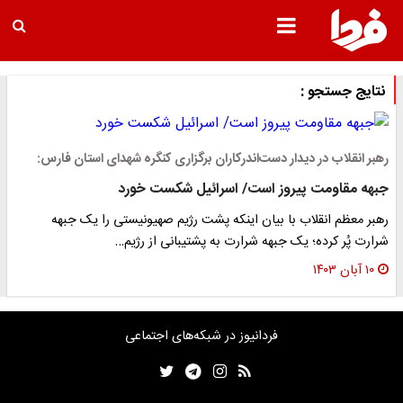
نتایج جستجو :
رهبر انقلاب در دیدار دست‌اندرکاران برگزاری کنگره شهدای استان فارس:
جبهه‌‌ مقاومت پیروز است/ اسرائیل شکست خورد
رهبر معظم انقلاب با بیان اینکه پشت رژیم صهیونیستی را یک جبهه‌‌
شرارت پُر کرده؛ یک جبهه‌‌ شرارت به پشتیبانی از رژیم…
۱۰ آبان ۱۴۰۳
فردانیوز در شبکه‌های اجتماعی