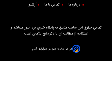
درباره ما
تماس با ما
آرشیو
تمامی حقوق این سایت متعلق به پایگاه خبری فردا نیوز میباشد و
استفاده از مطالب آن با ذکر منبع بلامانع است
طراحی سایت خبری و خبرگزاری آسام