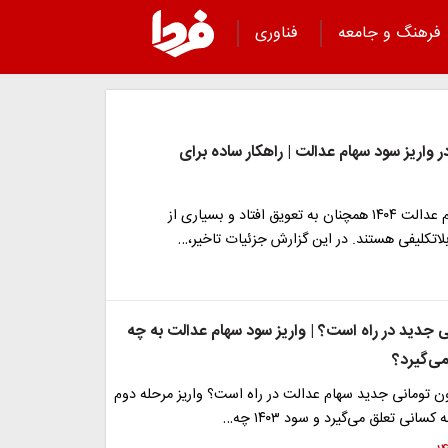
فرهنگ و جامعه
فناوری
در واریز سود سهام عدالت | راهکار ساده برای
واریز سود سهام عدالت ۱۴۰۴ همچنان به تعویق افتاد و بسیاری از
لاتکلیفی هستند. در این گزارش جزئیات تاخیر،…
لیونی جدید در راه است؟ | واریز سود سهام عدالت به چه
ی‌گیرد؟
د ۹ میلیون تومانی جدید سهام عدالت در راه است؟ واریز مرحله دوم