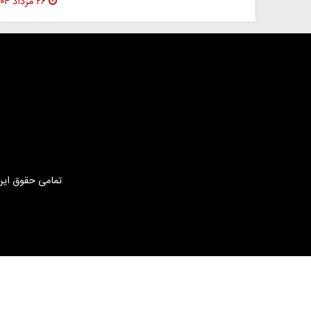
۲۶ مرداد ۱۴۰۴
تمامی حقوق این 