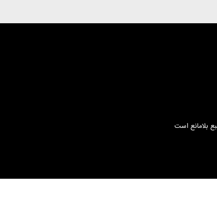
بع بلامانع است