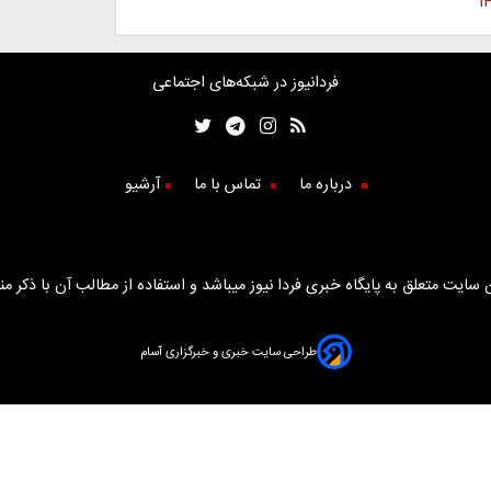
فردانیوز در شبکه‌های اجتماعی
درباره ما
تماس با ما
آرشیو
سایت متعلق به پایگاه خبری فردا نیوز میباشد و استفاده از مطالب آن با ذکر من
طراحی سایت خبری و خبرگزاری آسام