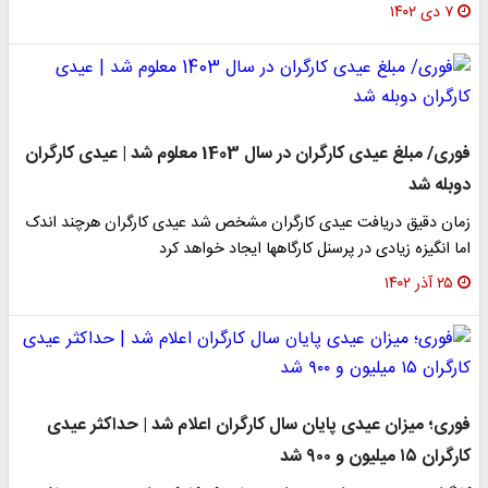
۷ دی ۱۴۰۲
فوری/ مبلغ عیدی کارگران در سال 1403 معلوم شد | عیدی کارگران
دوبله شد
زمان دقیق دریافت عیدی کارگران مشخص شد عیدی کارگران هرچند اندک
اما انگیزه زیادی در پرسنل کارگاهها ایجاد خواهد کرد
۲۵ آذر ۱۴۰۲
فوری؛ میزان عیدی پایان سال کارگران اعلام شد | حداکثر عیدی
کارگران ۱۵ میلیون و ۹۰۰ شد