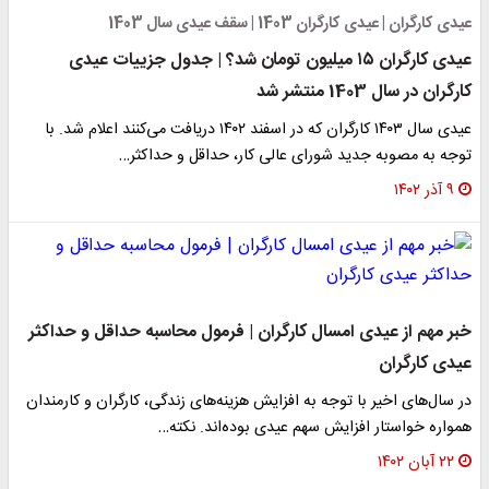
عیدی کارگران | عیدی کارگران 1403 | سقف عیدی سال 1403
عیدی کارگران ۱۵ میلیون تومان شد؟ | جدول جزییات عیدی
کارگران در سال 1403 منتشر شد
عیدی سال ۱۴۰۳ کارگران که در اسفند ۱۴۰۲ دریافت می‌کنند اعلام شد. با
توجه به مصوبه جدید شورای عالی کار، حداقل و حداکثر…
۹ آذر ۱۴۰۲
خبر مهم از عیدی امسال کارگران | فرمول محاسبه حداقل و حداکثر
عیدی کارگران
در سال‌های اخیر با توجه به افزایش هزینه‌های زندگی، کارگران و کارمندان
همواره خواستار افزایش سهم عیدی بوده‌اند. نکته…
۲۲ آبان ۱۴۰۲