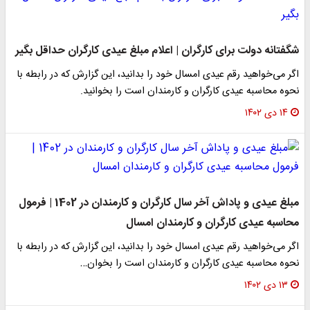
شگفتانه دولت برای کارگران | اعلام مبلغ عیدی کارگران حداقل بگیر
اگر می‌خواهید رقم عیدی امسال خود را بدانید، این گزارش که در رابطه با
نحوه محاسبه عیدی کارگران و کارمندان است را بخوانید.
۱۴ دی ۱۴۰۲
مبلغ عیدی و پاداش آخر سال کارگران و کارمندان در 1402 | فرمول
محاسبه عیدی کارگران و کارمندان امسال
اگر می‌خواهید رقم عیدی امسال خود را بدانید، این گزارش که در رابطه با
نحوه محاسبه عیدی کارگران و کارمندان است را بخوان…
۱۳ دی ۱۴۰۲