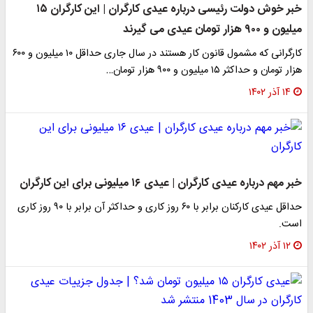
خبر خوش دولت رئیسی درباره عیدی کارگران | این کارگران ۱۵
میلیون و ۹۰۰ هزار تومان عیدی می گیرند
کارگرانی که مشمول قانون کار هستند در سال جاری حداقل ۱۰ میلیون و ۶۰۰
هزار تومان و حداکثر ۱۵ میلیون و ۹۰۰ هزار تومان…
۱۴ آذر ۱۴۰۲
خبر مهم درباره عیدی کارگران | عیدی ۱۶ میلیونی برای این کارگران
حداقل عیدی کارکنان برابر با ۶۰ روز کاری و حداکثر آن برابر با ۹۰ روز کاری
است.
۱۲ آذر ۱۴۰۲