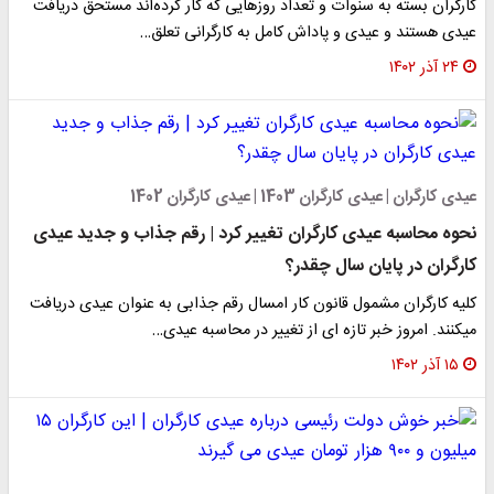
کارگران بسته به سنوات و تعداد روزهایی که کار کرده‌اند مستحق دریافت
عیدی هستند و عیدی و پاداش کامل به کارگرانی تعلق…
۲۴ آذر ۱۴۰۲
عیدی کارگران | عیدی کارگران 1403 | عیدی کارگران 1402
نحوه محاسبه عیدی کارگران تغییر کرد | رقم جذاب و جدید عیدی
کارگران در پایان سال چقدر؟
کلیه کارگران مشمول قانون کار امسال رقم جذابی به عنوان عیدی دریافت
میکنند. امروز خبر تازه ای از تغییر در محاسبه عیدی…
۱۵ آذر ۱۴۰۲