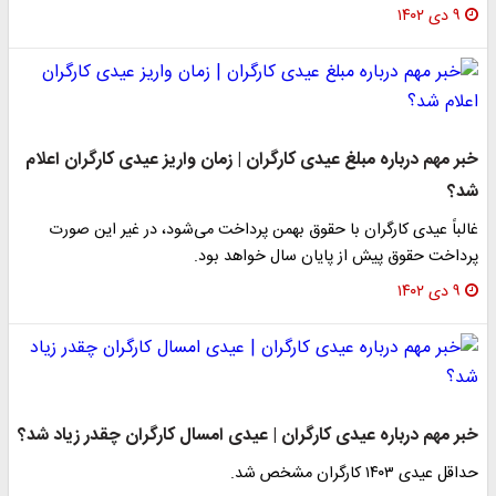
۹ دی ۱۴۰۲
خبر مهم درباره مبلغ عیدی کارگران | زمان واریز عیدی کارگران اعلام
شد؟
غالباً عیدی کارگران با حقوق بهمن پرداخت می‌شود، در غیر این صورت
پرداخت حقوق پیش از پایان سال خواهد بود.
۹ دی ۱۴۰۲
خبر مهم درباره عیدی کارگران | عیدی امسال کارگران چقدر زیاد شد؟
حداقل عیدی ۱۴۰۳ کارگران مشخص شد.