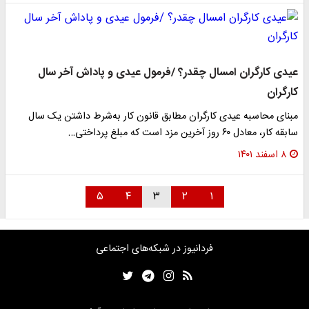
عیدی کارگران امسال چقدر؟ /فرمول عیدی و پاداش آخر سال
کارگران
مبنای محاسبه عیدی کارگران مطابق قانون کار به‌شرط داشتن یک سال
سابقه کار، معادل ۶۰ روز آخرین مزد ‌است که مبلغ پرداختی…
۸ اسفند ۱۴۰۱
۵
۴
۳
۲
۱
فردانیوز در شبکه‌های اجتماعی