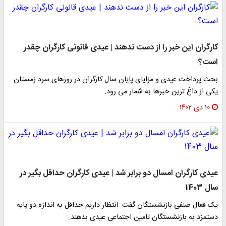
کارگران این خبر را از دست ندهند | عیدی قانونی کارگران چقدر
است؟
بحث پرداخت عیدی و مزایای پایان سال کارگران در روزهای سرد زمستان
یکی از داغ ترین خبرها به شمار می رود.
۱۰ دی ۱۴۰۲
عیدی کارگران امسال دو برابر شد | عیدی کارگران حداقل بگیر در
سال 1403
یک فعال صنفی بازنشستگان گفت: انتظار داریم حداقل به اندازه دو پایه
دستمزد به بازنشستگان تامین اجتماعی عیدی بدهند.