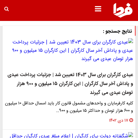
نتایج جستجو :
عیدی کارگران برای سال 1403 تعیین شد | جزئیات پرداخت عیدی
و پاداش آخر سال کارگران | این کارگران ۱۵ میلیون و ۹۰۰ هزار
تومان عیدی می گیرند
کلیه کارفرمایان و واحدهای مشمول قانون کار باید امسال حداقل ۱۰ میلیون
و ۶۰۰ هزار تومان و حداکثر ۱۵ میلیون و ۹۰۰…
۱۷ دی ۱۴۰۲