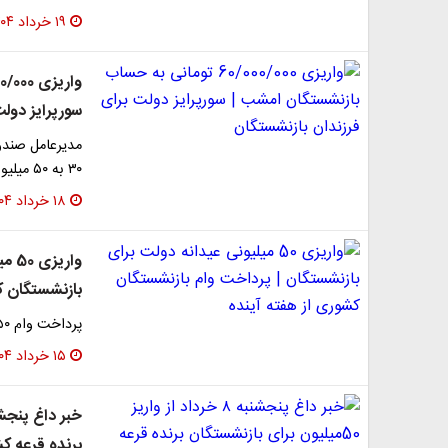
۱۹ خرداد ۱۴۰۴
سورپرایز دول
مدیرعامل صندو
۳۰ به ۵۰ میلیون تومان و وام ازدواج فرزندان آنان به ۶۰…
۱۸ خرداد ۱۴۰۴
وار
بازنشستگان ک
پرداخت وام ۵۰ میلیونی بازنشستگان کشوری از هفته آینده آغاز می شود.
۱۵ خرداد ۱۴۰۴