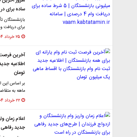
ساده برای دریافت وام 4 درصدی | س
برای دریافت وام ۵۰ میلیون تومانی با شرای
۲۵ خرداد ۱۴۰۴
آخرین فرصت ث
اطلاعیه جدید
تومان
ماهه به متقاض
۲۲ خرداد ۱۴۰۴
اعلام زمان وا
جدید رفاهی ب