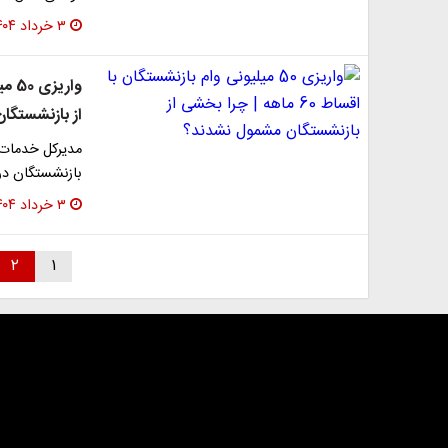
۳ خرداد ۱۴۰۴
از بازنشستگا
مدیرکل خدمات 
بازنشستگان در
۳ خرداد ۱۴۰۴
۲
۱