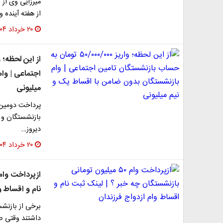
میرزایی وی از 
از هفته آینده 
۲۰ خرداد ۱۴۰۴
اجتماعی | وا
میلیونی
بازنشستگان و
دیروز…
۲۰ خرداد ۱۴۰۴
نام و اقساط و
برخی از بازنش
داشتند وقتی ص