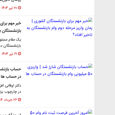
رؤسای کانون‌ها
۲۰ تیر ۱۴۰۴
خبر مهم برای 
بازنشستگان به
یک مقام مسئول
بازنشستگان در مرحله دو
۱۹ تیر ۱۴۰۴
در حساب ها
در چارچوب برن
۲۶ خرداد ۱۴۰۴