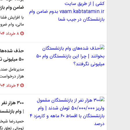
ضامن وام باز
با افزایش فشار
مالی، وام ضروری ۵۰ میلیون تومانی صندوق ب
۸ خرداد ۱۴۰۴
حذف شده‌های 
۵۰ میلیونی نگرفتند؟
هزار درخواست ثبت‌نام، حدود ۰
۴ خرداد ۱۴۰۴
| وام بازنشستگان با اقسا
تومانی تعلق نگ