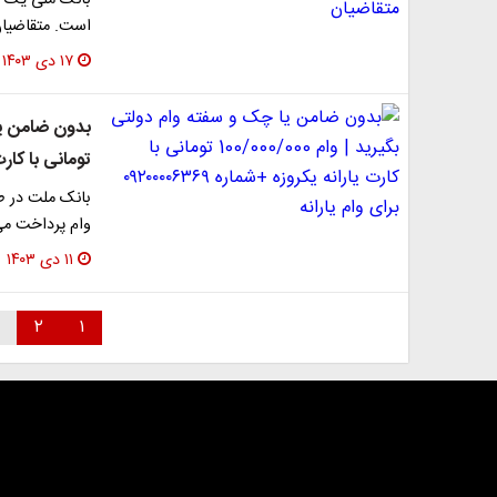
بانک ملی یک و
است. متقاضیان امکان
۱۷ دی ۱۴۰۳
تومانی با کارت یارانه ی
وام پرداخت می
۱۱ دی ۱۴۰۳
۲
۱