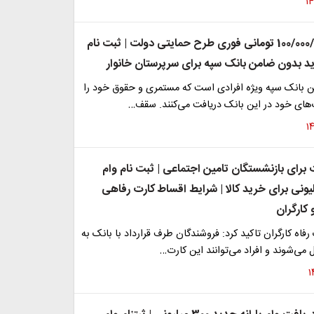
وام یارانه 100/000/000 تومانی فوری طرح حمایتی دولت | ثبت نام
دید بدون ضامن بانک سپه برای سرپرستان خانوار
 بانک سپه ویژه افرادی است که مستمری و حقوق خود را
های خود در این بانک دریافت می‌کنند. سقف…
 برای بازنشستگان تامین اجتماعی | ثبت نام وام
نه 300 میلیونی برای خرید کالا | شرایط اقساط کارت رفاهی
کارگران
رفاه کارگران تاکید کرد: فروشندگان طرف قرارداد با بانک به
ی‌شوند و افراد می‌توانند این کارت…