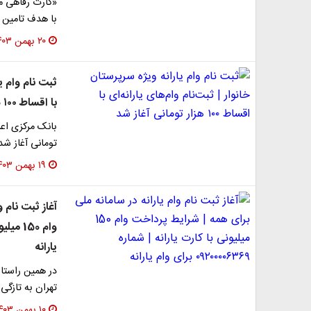
با هدف تامین م
۲۰ بهمن ۱۴۰۳
ثبت نام وام یا
با اقساط ۱۰۰ هزار تومانی آغاز شد
تومانی آغاز ش
۱۹ بهمن ۱۴۰۳
آغاز ثبت نام 
یارانه
در همین راستا 
تهران به تازگی
۱۰ بهمن ۱۴۰۳