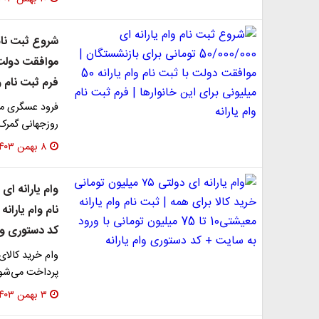
فرم ثبت نام وا
فرود عسگری مع
روزجهانی گمرک
۸ بهمن ۱۴۰۳
کد دستوری وام
پرداخت می‌شود.
۳ بهمن ۱۴۰۳