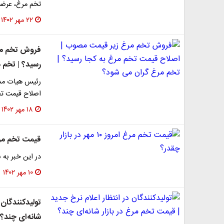
تخم مرغ، عرضه هر عد
۲۲ مهر ۱۴۰۲
فروش تخم مر
رسید؟ | تخم 
رئیس هیات مدیر
اصلاح قیمت ت
۱۸ مهر ۱۴۰۲
قیمت تخم مرغ امروز ۱۰ مهر
در این خبر به 
۱۰ مهر ۱۴۰۲
تولیدکنندگان 
شانه‌ای چند؟