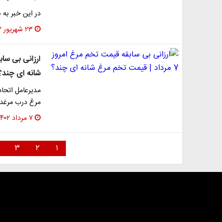
در این خبر به 
۲۳ شهریور ۱۴۰۲
شانه ای چند؟
مدیرعامل اتحاد
مرغ درب مرغداری بیش از ۱۰ ه
۷ مرداد ۱۴۰۲
۳
۲
۱