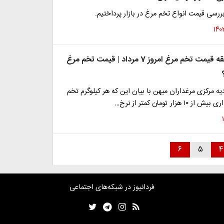
بررسی قیمت انواع تخم مرغ در بازار پرداختیم.
ارزانی بی سابقه قیمت تخم مرغ امروز 7 مرداد | قیمت تخم مرغ
یه مرکزی مرغداران میهن با بیان این که هر‌ کیلوگرم تخم
زار تومان کمتر از نرخ…
۶
۵
۴
فردانیوز در شبکه‌های اجتماعی