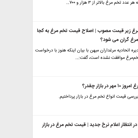
د تخم مرغ بالاتر از ۳ هزار و ۷۰۰…
غ زیر قیمت مصوب | اصلاح قیمت تخم مرغ به کجا
مرغ گران می شود؟
ه اتحادیه مرغداران میهن با بیان اینکه هنوز با درخواست
خم‌مرغ موافقت نشده است، گفت:…
 در بازار چقدر؟
بررسی قیمت انواع تخم مرغ در بازار پرداختیم.
در انتظار اعلام نرخ جدید | قیمت تخم مرغ در بازار