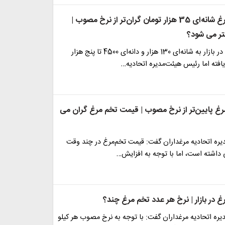
قیمت تخم مرغ شانه‌ای 35 هزار تومان گران‌تر از نرخ مصوب |
تر می شود؟
قیمت تخم‌مرغ در بازار به شانه‌ای 130 هزار و دانه‌ای 4500 تا پنج هزار
افته اما رئیس هیئت‌مدیره اتحادیه…
 پایین‌تر از نرخ مصوب | قیمت تخم مرغ گران می
ره اتحادیه مرغداران گفت: قیمت تخم‌مرغ در چند وقت
ی داشته است، اما با توجه به افزایش…
 در بازار | نرخ هر عدد تخم مرغ چند؟
ره اتحادیه مرغداران گفت: با توجه به نرخ مصوب هر کیلو