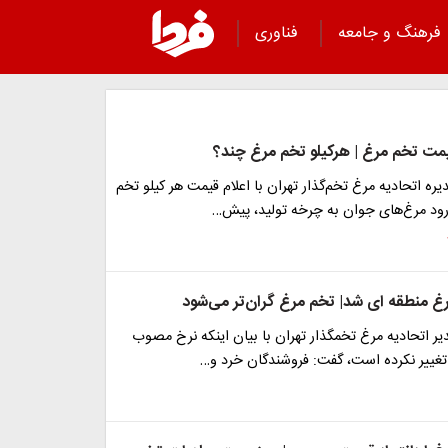
فرهنگ و جامعه
فناوری
ت تخم مرغ | هرکیلو تخم مرغ چند؟
ه اتحادیه مرغ تخم‌گذار تهران با اعلام قیمت هر کیلو تخم
رود مرغ‌های جوان به چرخه تولید، پیش…
 منطقه ای شد| تخم مرغ گران‌تر می‌شود
 اتحادیه مرغ تخمگذار تهران با بیان اینکه نرخ مصوب
تغییر نکرده است، گفت: فروشندگان خرد و…