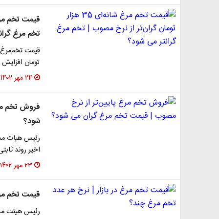
تخم مرغ گران
تومان افزایش ی
۲۴ مهر ۱۴۰۲
فروش تخم مرغ
شود؟
رئیس هیات مدی
اخیر روند ثابت
۲۳ مهر ۱۴۰۲
قیمت تخم مرغ
رئیس هیئت مدی