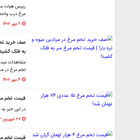
رییس هیات مدی
مرغ درب واحد
۹ مهر ۱۴۰۲
صف خرید تخم 
به فلک کشید!
مشاهدات میدان
تخم مرغ در سوپرمارکت‌ها
۴ مهر ۱۴۰۲
قیمت تخم مرغ ۱۵ عددی ۷۴ هزار تو
در این خبر به 
۲۷ شهریور ۱۴۰۲
قیمت تخم مرغ ۴ هزار تومان گ