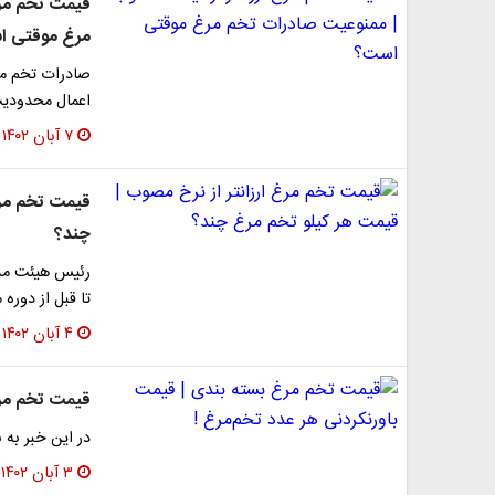
قیمت تخم مرغ
مرغ موقتی ا
صادرات تخم مرغ
اعمال محدودیت
۷ آبان ۱۴۰۲
قیمت تخم مرغ
چند؟
رئیس هیئت مدیر
تا قبل از دوره ممنوعیت ۱۰۰ هزا
۴ آبان ۱۴۰۲
قیمت تخم مرغ
در این خبر به 
۳ آبان ۱۴۰۲