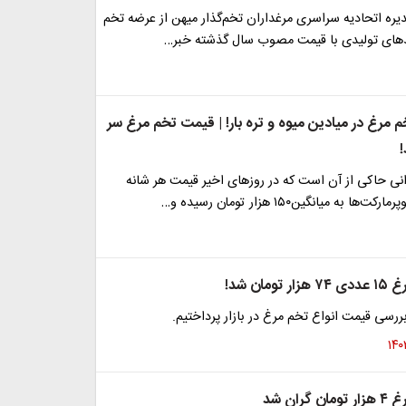
ره اتحادیه سراسری مرغداران تخم‌گذار میهن از عرضه تخم
های تولیدی با قیمت مصوب سال گذشته خبر…
مرغ در میادین میوه و تره بار! | قیمت تخم مرغ سر
ی حاکی از آن است که در روزهای اخیر قیمت هر شانه
 به میانگین۱۵۰ هزار تومان رسیده و…
مان شد!
بررسی قیمت انواع تخم مرغ در بازار پرداختیم.
ران شد