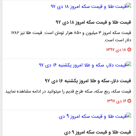
 طلا و قیمت سکه امروز ۱۸ دی ۹۷
قیمت سکه امروز ۳ میلیون و ۸۵۰ هزار تومان است. قیمت طلا نیز ۱۲۸۲
ر است است.
ی ۱۳۹۷
 دلار، سکه و طلا امروز یکشنبه ۱۶ دی ۹۷
 سکه، ربع سکه، سکه طرح قدیم را میتوانید در ادامه مشاهده نمایید
ی ۱۳۹۷
 طلا و قیمت سکه امروز 9 دی