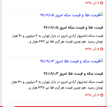
 ۱۳۹۷
 طلا و قیمت سکه امروز ۹۷/۰۹/۰۵
قیمت سکه تمام‌بهار آزادی امروز در بازار تهران به ۴ میلیون و ۴۰ هزار
 رسید. هم چنین قیمت هر گرم طلا نیز ۳۶۳ هزار و…
 ۱۳۹۷
 سکه و قیمت طلا امروز ۹۷/۰۹/۰۳
قیمت سکه تمام‌بهار آزادی امروز در بازار تهران به ۴ میلیون و 30 هزار
 رسید. هم چنین قیمت هر گرم طلا نیز 367 هزار و…
 ۱۳۹۷