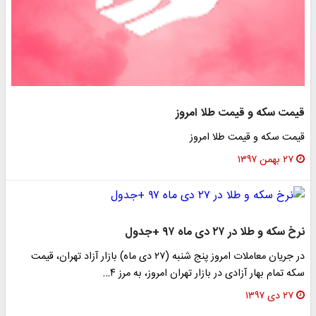
ت سکه و قیمت طلا امروز
 سکه و قیمت طلا امروز
همن ۱۳۹۷
 و طلا در ۲۷ دی ماه ۹۷ +جدول
در جریان معاملات امروز پنج شنبه (۲۷ دی ماه) بازار آزاد تهران، قیمت
تمام بهار آزادی در بازار تهران امروز، به مرز ۴…
دی ۱۳۹۷