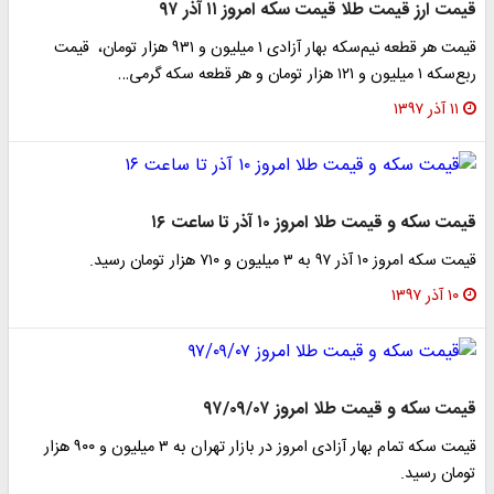
 ارز قیمت طلا قیمت سکه امروز ۱۱ آذر ۹۷
قیمت هر قطعه نیم‌سکه بهار آزادی ۱ میلیون و ۹۳۱ هزار تومان، قیمت
 هزار تومان و هر قطعه سکه گرمی…
 ۱۳۹۷
سکه و قیمت طلا امروز ۱۰ آذر تا ساعت ۱۶
ز ۱۰ آذر ۹۷ به ۳ میلیون و ۷۱۰ هزار تومان رسید.
ر ۱۳۹۷
 سکه و قیمت طلا امروز ۹۷/۰۹/۰۷
قیمت سکه تمام‌ بهار آزادی امروز در بازار تهران به ۳ میلیون و ۹۰۰ هزار
ن رسید.