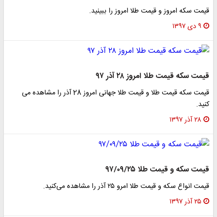
 سکه امروز و قیمت طلا امروز را ببینید.
۱۳۹
 سکه قیمت طلا امروز ۲۸ آذر ۹۷
قیمت سکه قیمت طلا و قیمت طلا جهانی امروز 28 آذر را مشاهده می
.
آذر ۱۳۹۷
 سکه و قیمت طلا ۹۷/۰۹/۲۵
نواع سکه و قیمت طلا امرو ۲۵ آذر را مشاهده می‌کنید.
آذر ۱۳۹۷