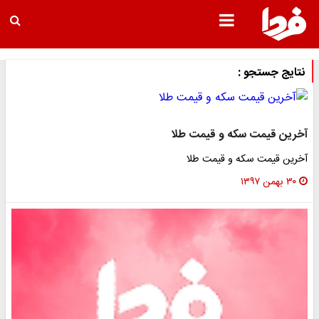
یج جستجو :
ین قیمت سکه و قیمت طلا
ین قیمت سکه و قیمت طلا
همن ۱۳۹۷