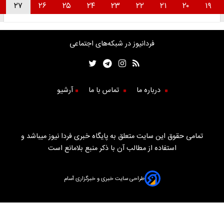
۲۸
۲۷
۲۶
۲۵
۲۴
۲۳
۲۲
۲۱
۲۰
فردانیوز در شبکه‌های اجتماعی
درباره ما
تماس با ما
آرشیو
تمامی حقوق این سایت متعلق به پایگاه خبری فردا نیوز میباشد و
استفاده از مطالب آن با ذکر منبع بلامانع است
طراحی سایت خبری و خبرگزاری آسام