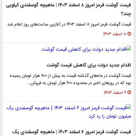
قیمت گوشت قرمز امروز ۸ اسفند ۱۴۰۳ | ماهیچه گوسفندی کیلویی
چند؟
قیمت گوشت قرمز امروز ۸ اسفند ۱۴۰۳ در آغازین ساعت‌های روز اعلام شد.
۸ اسفند ۱۴۰۳
اقدام جدید دولت برای کاهش قیمت گوشت
قیمت گوشت در ماه‌های گذشته قیمت به بیش از ۷۰۰ هزار تومان رسیده
بود که در روزهای اخیر در محدوده ۶۰۰ هزار تومان به فروش…
۶ اسفند ۱۴۰۳
قیمت گوشت قرمز امروز ۶ اسفند ۱۴۰۳ | ماهیچه گوسفندی یک