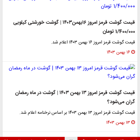
قیمت گوشت قرمز امروز ۱۶بهمن۱۴۰۳ | گوشت خورشتی کیلویی
1/400/000 تومان
قیمت گوشت قرمز امروز ۱۶ بهمن ۱۴۰۳ اعلام شد.
۱۶ بهمن ۱۴۰۳
قیمت گوشت قرمز امروز ۱۳ بهمن ۱۴۰۳ | گوشت در ماه رمضان
گران می‌شود؟
قیمت گوشت قرمز امروز ۱۳ بهمن ۱۴۰۳ بر اساس نرخنامه اعلام شد.
۱۳ بهمن ۱۴۰۳