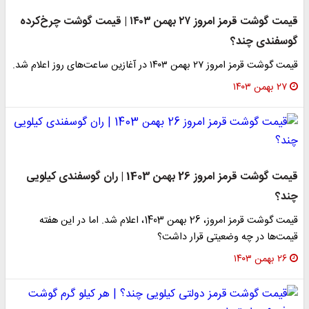
قیمت گوشت قرمز امروز ۲۷ بهمن ۱۴۰۳ | قیمت گوشت چرخ‌کرده
گوسفندی چند؟
قیمت گوشت قرمز امروز ۲۷ بهمن ۱۴۰۳ در آغازین ساعت‌های روز اعلام شد.
۲۷ بهمن ۱۴۰۳
قیمت گوشت قرمز امروز 26 بهمن 1403 | ران گوسفندی کیلویی
چند؟
قیمت گوشت قرمز امروز، 26 بهمن 1403، اعلام شد. اما در این هفته
قیمت‌ها در چه وضعیتی قرار داشت؟
۲۶ بهمن ۱۴۰۳