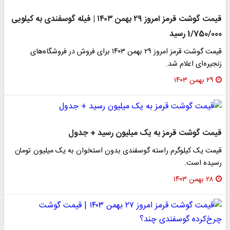
قیمت گوشت قرمز امروز ۲۹ بهمن ۱۴۰۳ | فیله گوسفندی به کیلویی
1/750/000 رسید
قیمت گوشت قرمز امروز ۲۹ بهمن ۱۴۰۳ برای فروش در فروشگاه‌های
زنجیره‌ای اعلام شد.
۲۹ بهمن ۱۴۰۳
قیمت گوشت قرمز به یک میلیون رسید + جدول
قیمت یک کیلوگرم راسته گوسفندی بدون استخوان به یک میلیون تومان
رسیده است.
۲۸ بهمن ۱۴۰۳