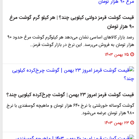
قیمت گوشت قرمز دولتی کیلویی چند؟ | هر کیلو گرم گوشت مرغ
۹۰ هزار تومان
رصد بازار کالاهای اساسی نشان می‌دهد هر کیلوگرم گوشت مرغ حدود ۹۰
هزار تومان به فروش می‌رسد. این نرخ در بازار گوشت قرمز…
۲۵ بهمن ۱۴۰۳
قیمت گوشت قرمز امروز ۲۳ بهمن | گوشت چرخ‌کرده کیلویی چند؟
گوشت گوساله خورشتی با نرخ ۶۴۰ هزار تومان و ماهیچه گوسفندی با نرخ
۹۸۰ هزار تومان عرضه می‌شود.
۲۳ بهمن ۱۴۰۳