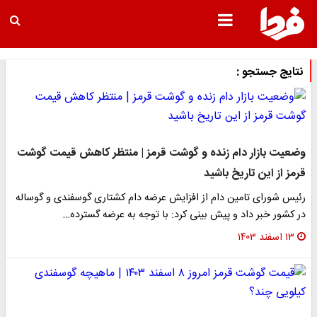
نتایج جستجو :
وضعیت بازار دام زنده و گوشت قرمز | منتظر کاهش قیمت گوشت
قرمز از این تاریخ باشید
رئیس شورای تامین دام از افزایش عرضه دام کشتاری گوسفندی و گوساله
در کشور خبر داد و پیش بینی کرد: با توجه به عرضه گسترده…
۱۳ اسفند ۱۴۰۳