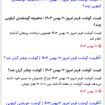
قیمت گوشت قرمز امروز ۲۰ بهمن ۱۴۰۳ | ماهیچه گوسفندی کیلویی
چند؟
قیمت گوشت قرمز امروز ۲۰ بهمن ۱۴۰۳ همچون نرخنامه روزهای گذشته
اعلام شد.
۲۰ بهمن ۱۴۰۳
قیمت گوشت قرمز امروز ۱۷ بهمن ۱۴۰۳ | گوشت چقدر گران شد؟
قیمت گوشت قرمز امروز ۱۷ بهمن ۱۴۰۳ چراغ خاموش به مسیر خود ادامه
می‌دهد.قیمت گوشت در هفته گذشته بین ۱۰ تا ۲۰ هزار تومان…
۱۷ بهمن ۱۴۰۳