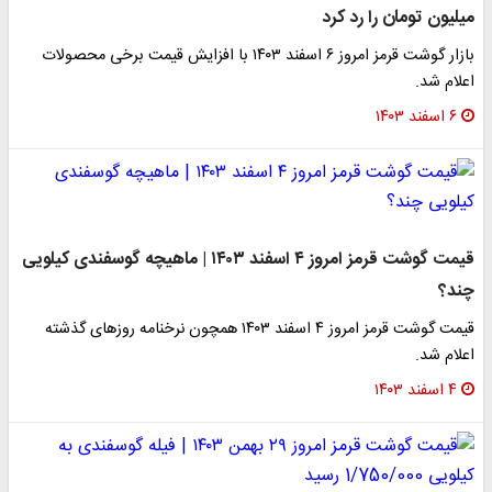
میلیون تومان را رد کرد
بازار گوشت قرمز امروز ۶ اسفند ۱۴۰۳ با افزایش قیمت برخی محصولات
اعلام شد.
۶ اسفند ۱۴۰۳
قیمت گوشت قرمز امروز ۴ اسفند ۱۴۰۳ | ماهیچه گوسفندی کیلویی
چند؟
قیمت گوشت قرمز امروز ۴ اسفند ۱۴۰۳ همچون نرخنامه روزهای گذشته
اعلام شد.
۴ اسفند ۱۴۰۳