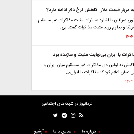
دربار قیمت دلار | کاهش نرخ دلار ادامه دارد؟
ن صرافان با اشاره به اثرات مثبت مذاکرات غیر مستقیم
مریکا و تداوم روند مثبت مذاکرات گفت: بی…
کرات با ایران بی‌نهایت مثبت و سازنده بود
کنش به اولین دور مذاکرات غیر مستقیم میان ایران و
نی عمان اعلام کرد که مذاکرات با ایران،…
فردانیوز در شبکه‌های اجتماعی
درباره ما
تماس با ما
آرشیو