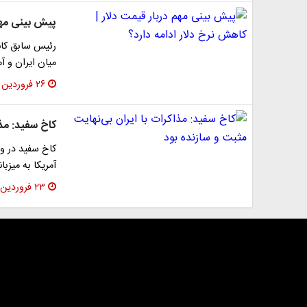
پیش بینی مهم 
رئیس سابق کانو
میان ایران و آ
۲۶ فروردین ۱۴۰۴
کاخ سفید: مذا
کاخ سفید در وا
آمریکا به میزبا
۲۳ فروردین ۱۴۰۴