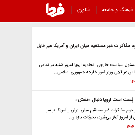
فرهنگ و جامعه
فناوری
 مذاکرات غیر مستقیم میان ایران و آمریکا غیر قابل
مسئول سیاست خارجی اتحادیه اروپا امروز شنبه در تماس
باس عراقچی وزیر امور خارجه جمهوری اسلامی…
پُست است اروپا دنبال «نقش»
 دوم مذاکرات غیر مستقیم میان ایران و آمریکا بر سر
 از امروز آغاز می‌شود، تحرکات تازه و…