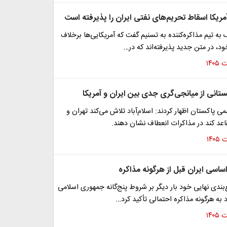
آمریکا اسقاط تحریم‌های نفتی ایران را پذیرفته است
به تیم مذاکره‌کننده به تسنیم گفت که آمریکایی‌ها برخلاف
، در متن جدید پذیرفته‌اند که در…
ستانی از میانجی‌گری جدی بین ایران و آمریکا
ی پاکستان اظهار کردند: اسلام‌آباد تلاش می‌کند تهران و
اعد کند در مذاکرات انعطاف نشان دهند.
ندی نهایی خود بار دیگر بر شروط پنج‌گانه جمهوری اسلامی
د به هرگونه مذاکره احتمالی تأکید کرد…