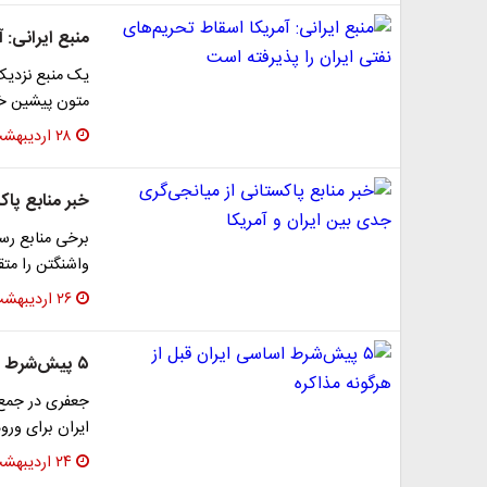
منبع ایرانی: 
یک منبع نزدیک 
متون پیشین خود
۲۸ اردیبهشت ۱۴۰۵
خبر منابع پاک
برخی منابع رسم
واشنگتن را متق
۲۶ اردیبهشت ۱۴۰۵
۵ پیش‌شرط اساسی ایران قبل از هرگونه مذاکره
جعفری در جمع‌ب
ایران برای ورو
۲۴ اردیبهشت ۱۴۰۵