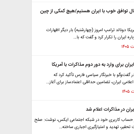
بال توافق خوب با ایران هستیم/هیچ کمکی از چین
یکا دونالد ترامپ امروز (چهارشنبه) بار دیگر اظهارات
ره ایران را تکرار کرد و گفت که با…
ر گفت‌وگو با خبرنگار سیاسی فارس تأکید کرد که
لامی ایران، تضامین حداقلی اعتمادساز برای آغاز…
ران در مذاکرات اعلام شد
 حساب کاربری خود در شبکه اجتماعی ایکس، نوشت: صلح
ت تحقیر، تهدید و امتیازگیری اجباری ساخته…