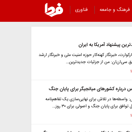
فرهنگ و جامعه
فناوری
ین پیشنهاد آمریکا به ایران
کوارت، خبرنگار کهنه‌کار حوزه امنیت ملی و خبرنگار ارشد
ق سی‌ان‌ان: من از جزئیات جدیدترین…
 درباره کشورهای میانجیگر برای پایان جنگ
واسطه‌ها در تلاش برای نهایی‌سازی یک تفاهم‌نامه
وافق برای پایان جنگ و اصولی برای ۳۰ روز…