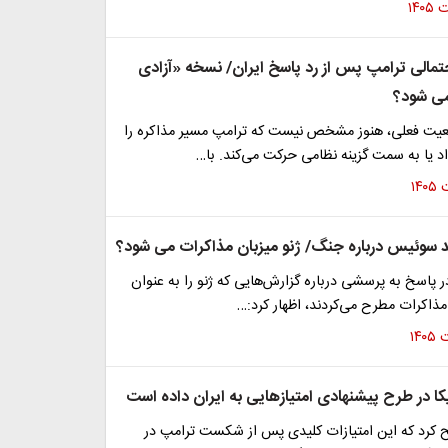
تمالی ترامپ پس از رد پاسخ ایران/ نسخه «آزادی
می شود؟
عیت فعلی، هنوز مشخص نیست که ترامپ مسیر مذاکره را
د یا به سمت گزینه نظامی حرکت می‌کند. با…
 سوئیس درباره جنگ/ ژنو میزبان مذاکرات می شود؟
ر پاسخ به پرسشی درباره گزارش‌هایی که ژنو را به عنوان
ذاکرات مطرح می‌کردند، اظهار کرد:…
یکا در طرح پیشنهادی امتیازهایی به ایران داده است
ح کرد که این امتیازات کلیدی پس از شکست ترامپ در