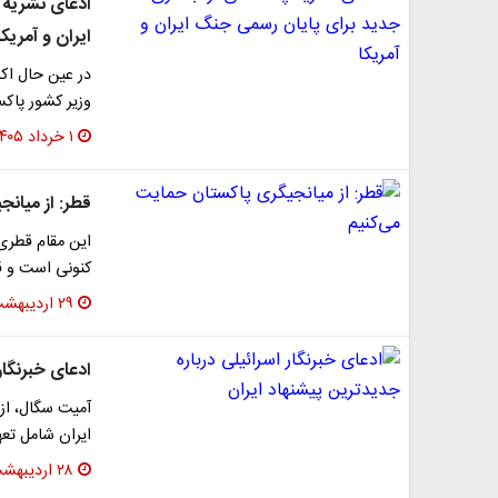
ادعای نشریه 
ایران و آمریکا
در عین حال اک
وزیر کشور پاکس
۱ خرداد ۱۴۰۵
قطر: از میان
این مقام قطری 
کنونی است و قط
۲۹ اردیبهشت ۱۴۰۵
ادعای خبرنگار
ایران شامل تع
۲۸ اردیبهشت ۱۴۰۵