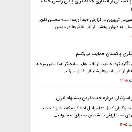
پاکستانی از ابتکاری جدید برای پایان رسمی جنگ
سپرس تریبیون در گزارش خود آورده است: محسن نقوی
تان به عنوان بخشی از این تلاش‌ها در دومین…
جیگری پاکستان حمایت می‌کنیم
تأکید کرد: حمایت از تلاش‌های میانجیگرانه، اساس مرحله
ر از این تلاش‌ها پشتیبانی کامل می‌کند.
 اسرائیلی درباره جدیدترین پیشنهاد ایران
آمیت سگال، از خبرنگاران کانال ۱۲ اسرائیل ادعا کرده که پیشنهاد جدید
هدی — با ارزش نامشخص — برای عدم تولید…