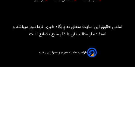
تمامی حقوق این سایت متعلق به پایگاه خبری فردا نیوز میباشد و
استفاده از مطالب آن با ذکر منبع بلامانع است
طراحی سایت خبری و خبرگزاری آسام