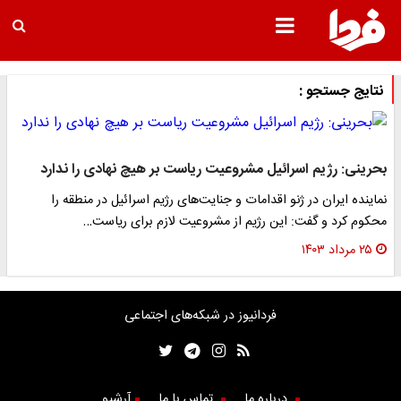
نتایج جستجو :
بحرینی: رژیم اسرائیل مشروعیت ریاست بر هیچ نهادی را ندارد
نماینده ایران در ژنو اقدامات و جنایت‌های رژیم اسرائیل در منطقه را
محکوم کرد و گفت: این رژیم از مشروعیت لازم برای ریاست…
۲۵ مرداد ۱۴۰۳
فردانیوز در شبکه‌های اجتماعی
درباره ما
تماس با ما
آرشیو