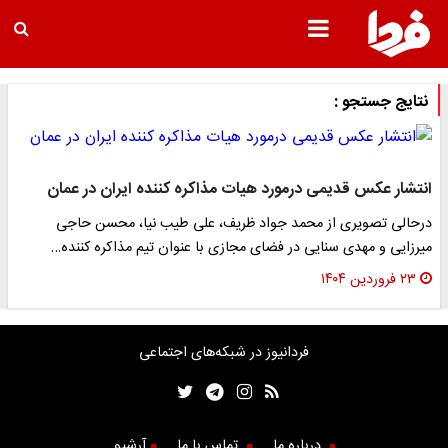
نتایج جستجو :
انتشار عکس قدیمی درمورد هیات مذاکره کننده ایران در عمان
درحالی تصویری از محمد جواد ظریف، علی طیب نیا، محسن حاجی
میرزایی و مهدی سنایی در فضای مجازی با عنوان تیم مذاکره کننده…
۲۳ فروردین ۱۴۰۴
فردانیوز در شبکه‌های اجتماعی
درباره ما
تماس با ما
آرشیو