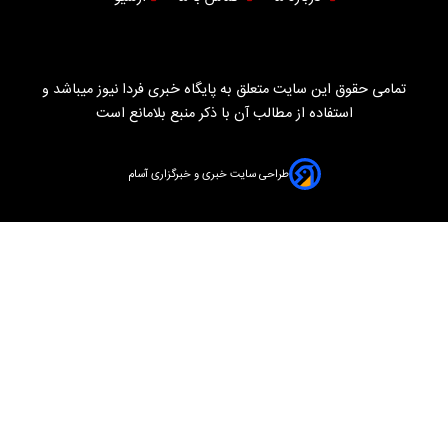
تمامی حقوق این سایت متعلق به پایگاه خبری فردا نیوز میباشد و
استفاده از مطالب آن با ذکر منبع بلامانع است
طراحی سایت خبری و خبرگزاری آسام