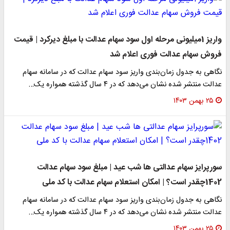
واریز 1میلیونی مرحله اول سود سهام عدالت با مبلغ دیرکرد | قیمت
فروش سهام عدالت فوری اعلام شد
نگاهی به جدول زمان‌بندی واریز سود سهام عدالت که در سامانه سهام
عدالت منتشر شده نشان می‌دهد که در ۴ سال گذشته همواره یک…
۲۵ بهمن ۱۴۰۳
سورپرایز سهام عدالتی ها شب عید | مبلغ سود سهام عدالت
1402چقدر است؟ | امکان استعلام سهام عدالت با کد ملی
نگاهی به جدول زمان‌بندی واریز سود سهام عدالت که در سامانه سهام
عدالت منتشر شده نشان می‌دهد که در ۴ سال گذشته همواره یک…
۲۵ بهمن ۱۴۰۳