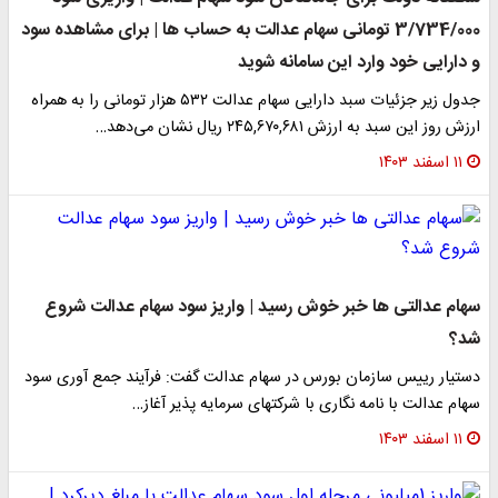
3/734/000 تومانی سهام عدالت به حساب ها | برای مشاهده سود
و دارایی خود وارد این سامانه شوید
جدول زیر جزئیات سبد دارایی سهام عدالت ۵۳۲ هزار تومانی را به همراه
ارزش روز این سبد به ارزش ۲۴۵,۶۷۰,۶۸۱ ریال نشان می‌دهد…
۱۱ اسفند ۱۴۰۳
سهام عدالتی ها خبر خوش رسید | واریز سود سهام عدالت شروع
شد؟
دستیار رییس سازمان بورس در سهام عدالت گفت: فرآیند جمع آوری سود
سهام عدالت با نامه نگاری با شرکتهای سرمایه پذیر آغاز…
۱۱ اسفند ۱۴۰۳