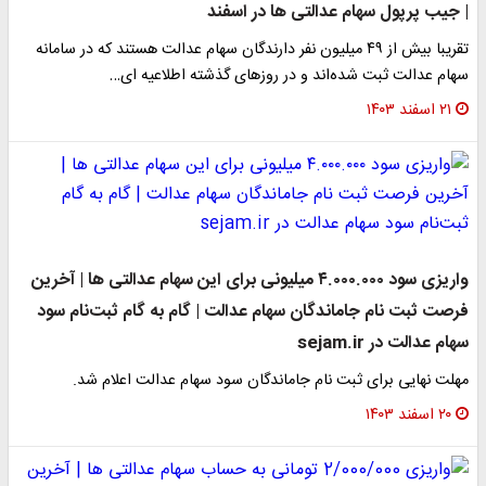
| جیب پرپول سهام عدالتی ها در اسفند
تقریبا بیش از ۴۹ میلیون نفر دارندگان سهام عدالت هستند که در سامانه
سهام عدالت ثبت شده‌اند و در روزهای گذشته اطلاعیه ای…
۲۱ اسفند ۱۴۰۳
واریزی سود ۴.۰۰۰.۰۰۰ میلیونی برای این سهام عدالتی ها | آخرین
فرصت ثبت نام جاماندگان سهام عدالت | گام به گام ثبت‌نام سود
سهام عدالت در sejam.ir
مهلت نهایی برای ثبت نام جاماندگان سود سهام عدالت اعلام شد.
۲۰ اسفند ۱۴۰۳