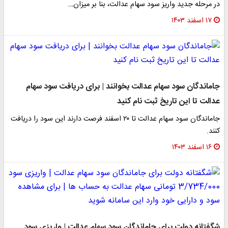
در مرحله جدید واریز سود سهام عدالت، بنا بر میزان…
۱۷ اسفند ۱۴۰۳
جاماندگان سود سهام عدالت بخوانند | برای دریافت سود سهام
عدالت تا این تاریخ ثبت نام کنید
جاماندگان سود سهام عدالت تا ۲۰ اسفند فرصت دارند این سود را دریافت
کنند.
۱۶ اسفند ۱۴۰۳
شگفتانه دولت برای جاماندگان سود سهام عدالت | واریزی سود