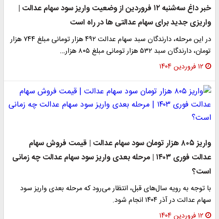
خبر داغ سه‌شنبه ۱۲ فروردین از وضعیت واریز سود سهام عدالت |
واریزی جدید برای سهام عدالتی ها در راه است
در این مرحله، دارندگان سبد سهام عدالت ۴۹۲ هزار تومانی مبلغ ۷۴۴ هزار
تومان، دارندگان سبد ۵۳۲ هزار تومانی مبلغ ۸۰۵ هزار…
۱۲ فروردین ۱۴۰۴
واریز ۸۰۵ هزار تومان سود سهام عدالت | قیمت فروش سهام
عدالت فوری ۱۴۰۳ | مرحله بعدی واریز سود سهام عدالت چه زمانی
است؟
با توجه به رویه سال‌های قبل، انتظار می‌رود که مرحله بعدی واریز سود
سهام عدالت در آذر ۱۴۰۴ انجام شود.
۱۲ فروردین ۱۴۰۴