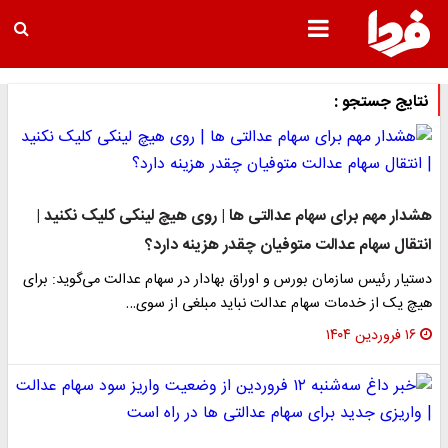
نتایج جستجو :
هشدار مهم برای سهام عدالتی ها | روی هیچ لینکی کلیک نکنید |
انتقال سهام عدالت متوفیان چقدر هزینه دارد؟
دستیار رئیس سازمان بورس و اوراق بهادار در سهام عدالت می‌گوید: برای
هیچ یک از خدمات سهام عدالت نباید مبلغی از سوی…
۱۶ فروردین ۱۴۰۴