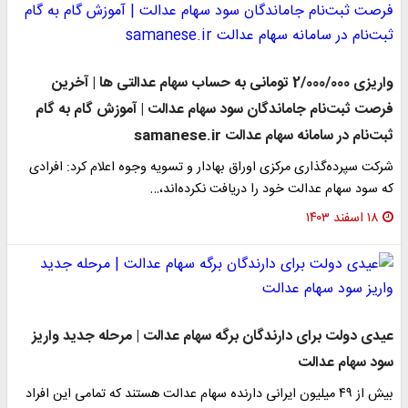
واریزی 2/000/000 تومانی به حساب سهام عدالتی ها | آخرین
فرصت ثبت‌نام جاماندگان سود سهام عدالت | آموزش گام به گام
ثبت‌نام در سامانه سهام عدالت samanese.ir
شرکت سپرده‌گذاری مرکزی اوراق بهادار و تسویه وجوه اعلام کرد: افرادی
که سود سهام عدالت خود را دریافت نکرده‌اند،…
۱۸ اسفند ۱۴۰۳
عیدی دولت برای دارندگان برگه سهام عدالت | مرحله جدید واریز
سود سهام عدالت
بیش از ۴۹ میلیون ایرانی دارنده سهام عدالت هستند که تمامی این افراد