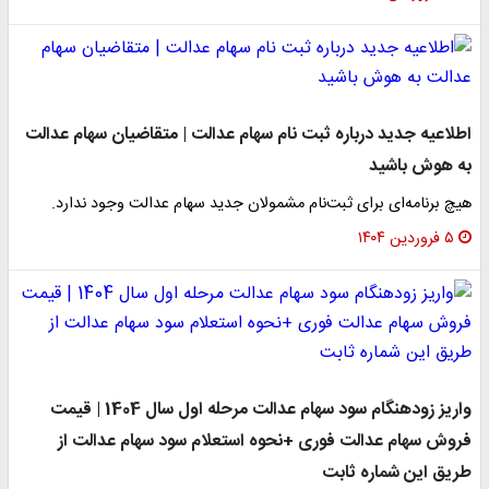
اطلاعیه جدید درباره ثبت نام سهام عدالت | متقاضیان سهام عدالت
به هوش باشید
هیچ برنامه‌ای برای ثبت‌نام مشمولان جدید سهام عدالت وجود ندارد.
۵ فروردین ۱۴۰۴
واریز زودهنگام سود سهام عدالت مرحله اول سال 1404 | قیمت
فروش سهام عدالت فوری +نحوه استعلام سود سهام عدالت از
طریق این شماره ثابت