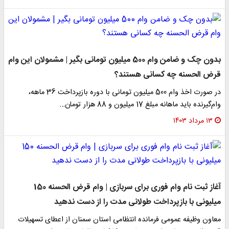
بدون چک و ضامن وام 500 میلیون تومانی بگیر | مشمولان این وام
قرض الحسنه چه کسانی هستند؟
در صورت اخذ وام 500 میلیون تومانی با دوره بازپرداخت 36 ماهه،
وام‌گیرنده باید ماهانه مبلغ 17 میلیون و 88 هزار تومان…
۱۳ مرداد ۱۴۰۳
آغاز ثبت نام وام فوری برای سربازی | وام قرض الحسنه 150
میلیونی با بازپرداخت طولانی مدت را از دست ندهید
معاون وظیفه عمومی فرمانده انتظامی استان سمنان از اعطای تسهیلات