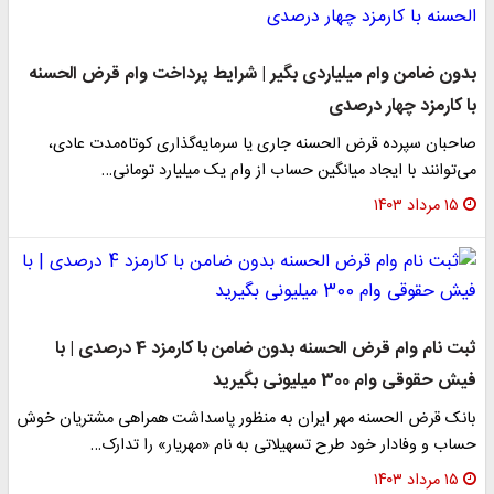
بدون ضامن وام میلیاردی بگیر | شرایط پرداخت وام قرض الحسنه
با کارمزد چهار درصدی
صاحبان سپرده قرض الحسنه جاری یا سرمایه‌گذاری کوتاه‌مدت عادی،
می‌توانند با ایجاد میانگین حساب از وام یک میلیارد تومانی…
۱۵ مرداد ۱۴۰۳
ثبت نام وام قرض الحسنه بدون ضامن با کارمزد 4 درصدی | با
فیش حقوقی وام 300 میلیونی بگیرید
بانک قرض الحسنه مهر ایران به منظور پاسداشت همراهی مشتریان خوش
حساب و وفادار خود طرح تسهیلاتی به نام «مهریار» را تدارک…
۱۵ مرداد ۱۴۰۳