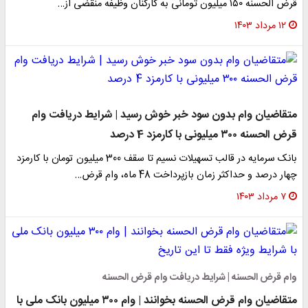
قرض الحسنه ۱۵۰ میلیون تومانی به کارکنان وظیفه منقضی از…
۱۲ مرداد ۱۴۰۳
متقاضیان وام بدون سود خبر خوش رسید | شرایط دریافت وام
قرض الحسنه ۳۰۰ میلیونی با کارمزد 4 درصد
بانک سرمایه در قالب تسهیلات نسیم تا سقف 300 میلیون تومان با کارمزد
چهار درصد و حداکثر زمان بازپرداخت 48 ماه، وام قرض…
۷ مرداد ۱۴۰۳
وام قرض الحسنه | شرایط دریافت وام قرض الحسنه
متقاضیان وام قرض الحسنه بخوانند | وام ۳۰۰ میلیون بانک ملی با