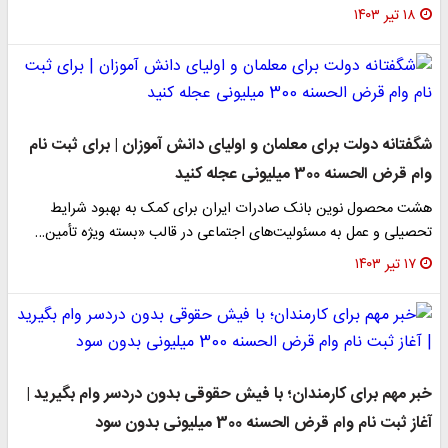
۱۸ تیر ۱۴۰۳
شگفتانه دولت برای معلمان و اولیای دانش آموزان | برای ثبت نام
وام قرض الحسنه 300 میلیونی عجله کنید
هشت محصول نوین بانک صادرات ایران برای کمک به بهبود شرایط
تحصیلی و عمل به مسئولیت‌های اجتماعی در قالب «بسته ویژه تأمین…
۱۷ تیر ۱۴۰۳
خبر مهم برای کارمندان؛ با فیش حقوقی بدون دردسر وام بگیرید |
آغاز ثبت نام وام قرض الحسنه 300 میلیونی بدون سود