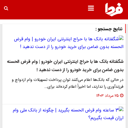
نتایج جستجو :
شگفتانه بانک ها با حراج اینترنتی ایران خودرو | وام قرض الحسنه
بدون ضامن برای خرید خودرو را از دست ندهید !
در حالی که بانک‌ها اعلام می‌کنند توان پرداخت تسهیلات وام ازدواج و
فرزندآوری را ندارند، اما اخیراً اعلام کرده‌اند برای…
۲۵ مرداد ۱۴۰۳