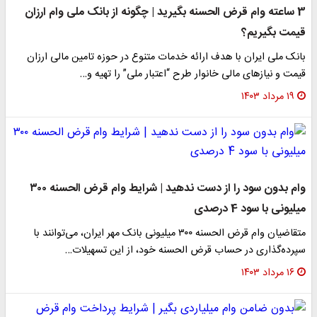
3 ساعته وام قرض الحسنه بگیرید | چگونه از بانک ملی وام ارزان
قیمت بگیریم؟
بانک ملی ایران با هدف ارائه خدمات متنوع در حوزه تامین مالی ارزان
قیمت و نیازهای مالی خانوار طرح “اعتبار ملی” را تهیه و…
۱۹ مرداد ۱۴۰۳
وام بدون سود را از دست ندهید | شرایط وام قرض الحسنه ۳۰۰
میلیونی با سود 4 درصدی
متقاضیان وام قرض الحسنه ۳۰۰ میلیونی بانک مهر ایران، می‌توانند با
سپرده‌گذاری در حساب قرض الحسنه خود، از این تسهیلات…
۱۶ مرداد ۱۴۰۳