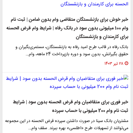
خبر خوش برای بازنشستگان متقاضی وام بدون ضامن | ثبت نام
وام 100 میلیونی بدون سود در بانک رفاه | شرایط وام قرض الحسنه
برای کارمندان و بازنشستگان
بانک رفاه در قالب طرح امید رفاه به بازنشستگان، مستمری‌بگیران و
حقوق بگیرانش، بدون سود و دوره بازپرداخت 24 ماهه، وام…
۲۸ تیر ۱۴۰۳
خبر فوری برای متقاضیان وام قرض الحسنه بدون سود | شرایط
ثبت نام وام 200 میلیونی با حساب سپرده
مشتریان بانک سینا در صورت داشتن سپرده قرض الحسنه در این مجموعه
می‌‌توانند از تسهیلات طرح «اطلسی» بهره ببرند. سقف وام…