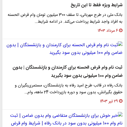
شرایط ویژه فقط تا این تاریخ
بانک ملی در طرح مهربانی، تا سقف 300 میلیون تومان وام قرض الحسنه
به افراد واجد شرایط پرداخت می‌کند. در ادامه شرایط…
۶ مرداد ۱۴۰۳
ثبت نام وام قرض الحسنه برای کارمندان و بازنشستگان | بدون
ضامن وام 100 میلیونی بدون سود بگیرید
بانک رفاه در قالب طرح امید رفاه به بازنشستگان، مستمری‌بگیران و
حقوق بگیرانش، بدون سود و دوره بازپرداخت 24 ماهه، وام…
۲۹ تیر ۱۴۰۳