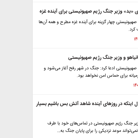
ای «بد» وزیر جنگ رژیم صهیونیستی برای آینده غزه
صهیونیستی چهار گزینه برای آینده غزه مطرح و همه آن‌ها
کرد.
انیاهو و وزیر جنگ رژیم صهیونیستی
صهیونیستی ادعا کرد: جنگ در شهر رفح آغاز می‌شود و
یانه برای حماس امن نخواهد بود.
ال اینکه در روزهای آینده شاهد آتش بس باشیم بسیار
زیر جنگ رژیم صهیونیستی در تماس‌های خود با طرف
می‌تواند موعد نزدیکی را برای پایان جنگ به…