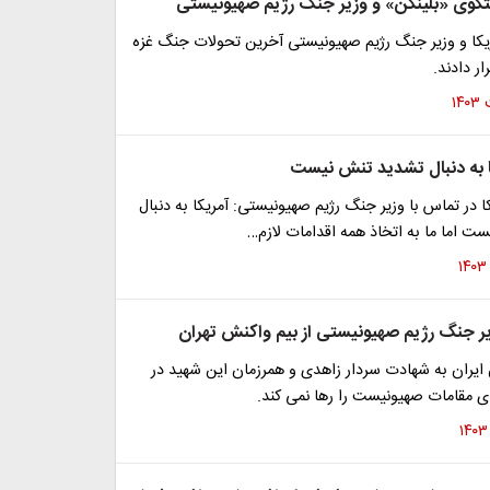
تگوی «بلینکن» و وزیر جنگ رژیم صهیونیستی
ریکا و وزیر جنگ رژیم صهیونیستی آخرین تحولات جنگ غزه
ر دادند.
ا به دنبال تشدید تنش نیست
کا در تماس با وزیر جنگ رژیم صهیونیستی: آمریکا به دنبال
ت اما ما به اتخاذ همه اقدامات لازم…
ر جنگ رژیم صهیونیستی از بیم واکنش تهران
ایران به شهادت سردار زاهدی و همرزمان این شهید در
 مقامات صهیونیست را رها نمی کند.