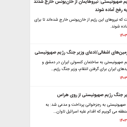
م صهیونیستی: نیروهایمان از خان‌یونس خارج شدند
به رفح آماده شوند
ت که نیروهای این رژیم از خان‌یونس خارج شده‌اند تا برای
اده شوند.
ین‌های اشغالی/ادعای وزیر جنگ رژیم صهیونیستی
یم صهیونیستی به ساختمان کنسولی ایران در دمشق و
دهای ایران برای گرفتن انتقام، وزیر جنگ رژیم…
یر جنگ رژیم صهیونیستی از روی هراس
 صهیونیستی به رجزخوانی پرداخت و مدعی شد: به
نطقه می گوییم که اقدام علیه اسرائیل تاوان…