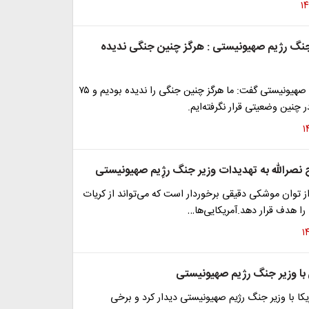
جنگ رژیم صهیونیستی : هرگز چنین جنگی ندیده
وزیر جنگ رژیم صهیونیستی گفت: ما هرگز چنین جنگی را ندیده بودیم و ۷۵
چنین وضعیتی قرار نگرفته‌ایم.
صرالله به تهدیدات وزیر جنگ رژِیم صهیونیستی
ز توان موشکی دقیقی برخوردار است که می‌تواند از کریات
 را هدف قرار دهد.آمریکایی‌ها…
ن با وزیر جنگ رژیم صهیونیستی
یکا با وزیر جنگ رژیم صهیونیستی دیدار کرد و برخی