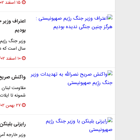
۱۵ اسفند ۱۴۰۲
اعتراف وزیر 
بودیم
سال است که در 
۱۰ اسفند ۱۴۰۲
واکنش صریح ن
مقاومت لبنان ا
شمونه تا ایلات
۲۷ بهمن ۱۴۰۲
رایزنی بلینک
وزیر خارجه آمر