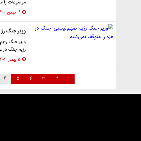
موضوعات را مور
۱۹ بهمن ۱۴۰۲
وزیر جنگ رژی
وزیر جنگ رژیم 
رژیم جنگ در غز
۵ بهمن ۱۴۰۲
۶
۵
۴
۳
۲
۱