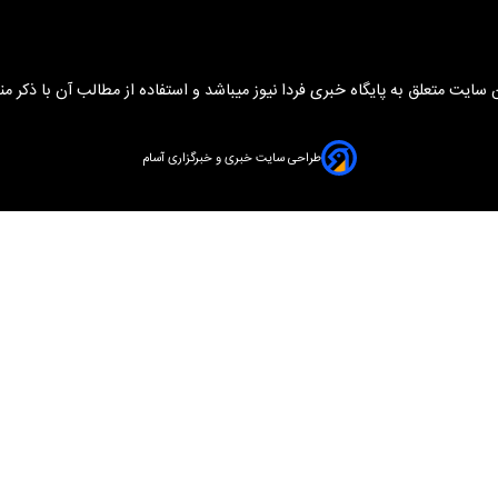
سایت متعلق به پایگاه خبری فردا نیوز میباشد و استفاده از مطالب آن با ذکر من
طراحی سایت خبری و خبرگزاری آسام