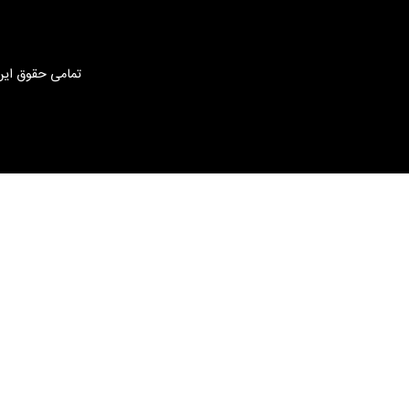
تمامی حقوق این 