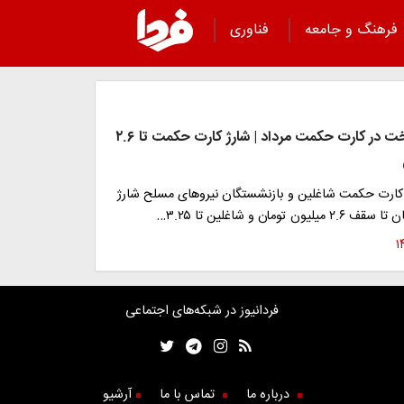
فرهنگ و جامعه
فناوری
۵ سطح پرداخت در کارت حکمت مرداد | شارژ کارت حکمت تا ۲.۶
 مرداد ۱۴۰۴، کارت حکمت شاغلین و بازنشستگان نیروهای مسلح شارژ
 تومان و شاغلین تا ۳.۲۵…
فردانیوز در شبکه‌های اجتماعی
درباره ما
تماس با ما
آرشیو