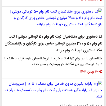
کد دستوری برای متقاضیان ثبت نام وام 50 تومانی دولتی | ثبت
نام وام 50 و 300 میلیون تومانی خاص برای کارگران و بازنشستگان
+کد دستوری دریافت وام یارانه
متقاضیان با این وام تنها امکان خرید از فروشگاه‌های طرف قرارداد بانک را
دارند. لیست این فروشگاه‌ها در وبسایت رسمی بانک…
۳۰ بهمن ۱۴۰۳