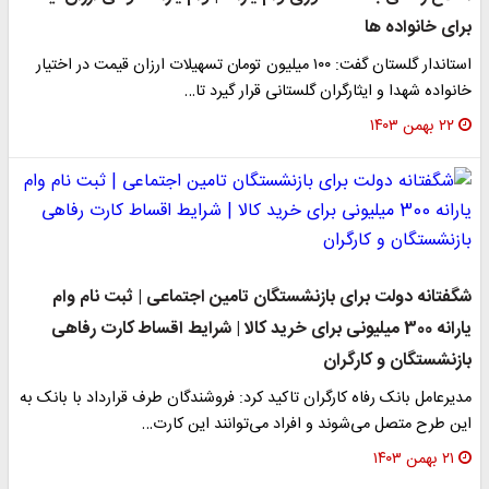
برای خانواده ها
استاندار گلستان گفت: ۱۰۰ میلیون تومان تسهیلات ارزان قیمت در اختیار
خانواده شهدا و ایثارگران گلستانی قرار گیرد تا…
۲۲ بهمن ۱۴۰۳
شگفتانه دولت برای بازنشستگان تامین اجتماعی | ثبت نام وام
یارانه 300 میلیونی برای خرید کالا | شرایط اقساط کارت رفاهی
بازنشستگان و کارگران
مدیرعامل بانک رفاه کارگران تاکید کرد: فروشندگان طرف قرارداد با بانک به
این طرح متصل می‌شوند و افراد می‌توانند این کارت…
۲۱ بهمن ۱۴۰۳