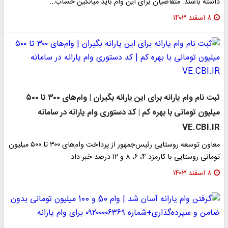
داشته باشند. متقاضیان برای این وام باید میانگین حساب…
۸ اسفند ۱۴۰۳
ثبت نام وام یارانه برای این یارانه بگیران | وام‌های ۳۰۰ تا ۵۰۰
میلیون تومانی با بهره کم | کد دستوری وام یارانه در سامانه
VE.CBI.IR
معاون توسعه روستایی رئیس‌جمهور از پرداخت وام‌های ۳۰۰ تا ۵۰۰ میلیون
تومانی روستایی با کارمزد ۴، ۶، ۸ و ۱۲ درصد خبر داد.
۸ اسفند ۱۴۰۳