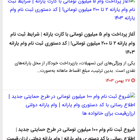
آغاز پرداخت وام ۵ میلیون تومانی با کارت یارانه | شرایط ثبت نام
وام یارانه ۲ تا ۲۰۰ میلیون تومانی! | کد دستوری ثبت نام وام یارانه
۱۴۰۳
یکی از ویژگی‌های این تسهیلات، بازپرداخت خودکار از محل یارانه‌های
نقدی است. بدین ترتیب، مبلغ اقساط ماهانه به‌صورت…
۲۷ بهمن ۱۴۰۳
شروع ثبت نام وام ۱۰۰ میلیون تومانی در طرح حمایتی جدید |
اطلاع رسانی با کد دستوری وام یارانه | وام یارانه دولتی ارزان‌قیمت