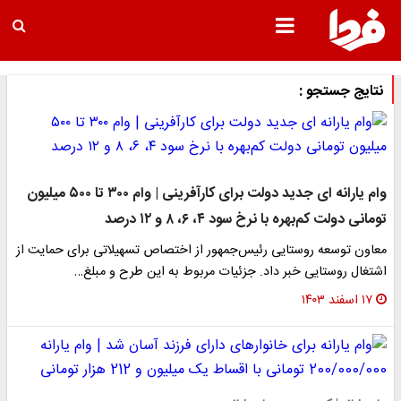
نتایج جستجو :
وام یارانه ای جدید دولت برای کارآفرینی | وام ۳۰۰ تا ۵۰۰ میلیون
تومانی دولت کم‌بهره با نرخ سود ۴، ۶، ۸ و ۱۲ درصد
معاون توسعه روستایی رئیس‌جمهور از اختصاص تسهیلاتی برای حمایت از
اشتغال روستایی خبر داد. جزئیات مربوط به این طرح و مبلغ…
۱۷ اسفند ۱۴۰۳