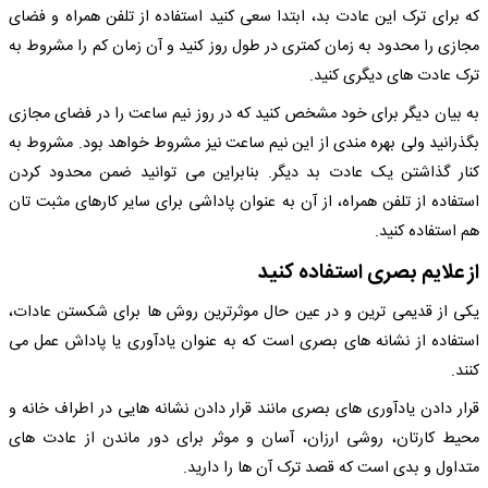
که برای ترک این عادت بد، ابتدا سعی کنید استفاده از تلفن همراه و فضای
مجازی را محدود به زمان کمتری در طول روز کنید و آن زمان کم را مشروط به
ترک عادت های دیگری کنید.
به بیان دیگر برای خود مشخص کنید که در روز نیم ساعت را در فضای مجازی
بگذرانید ولی بهره مندی از این نیم ساعت نیز مشروط خواهد بود. مشروط به
کنار گذاشتن یک عادت بد دیگر. بنابراین می توانید ضمن محدود کردن
استفاده از تلفن همراه، از آن به عنوان پاداشی برای سایر کارهای مثبت تان
هم استفاده کنید.
از علایم بصری استفاده کنید
یکی از قدیمی ترین و در عین حال موثرترین روش ها برای شکستن عادات،
استفاده از نشانه های بصری است که به عنوان یادآوری یا پاداش عمل می
کنند.
قرار دادن یادآوری های بصری مانند قرار دادن نشانه هایی در اطراف خانه و
محیط کارتان، روشی ارزان، آسان و موثر برای دور ماندن از عادت های
متداول و بدی است که قصد ترک آن ها را دارید.