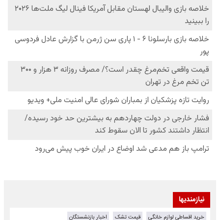
نیازمندیها
خرید اقساطی لوازم خانگی
قیمت تشک
اخبار بازنشستگان