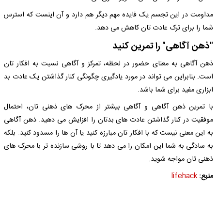
مداومت در این تجسم یک فایده مهم دیگر هم دارد و آن اینست که استرس
شما را برای ترک عادت تان کاهش می دهد.
"ذهن آگاهی" را تمرین کنید
ذهن آگاهی به معنای حضور در لحظه، تمرکز و آگاهی نسبت به افکار تان
است. بنابراین می تواند در مورد یادگیری چگونگی کنار گذاشتن یک عادت بد
ابزاری مفید برای شما باشد.
با تمرین ذهن آگاهی و آگاهی بیشتر از محرک های ذهنی تان، احتمال
موفقیت در کنار گذاشتن عادت های بدتان را افزایش می دهید. ذهن آگاهی
به این معنی نیست که با افکار تان مبارزه کنید یا آن ها را مسدود کنید. بلکه
به سادگی به شما این امکان را می دهد تا با روشی سازنده تر با محرک های
ذهنی تان مواجه شوید.
منبع:
lifehack