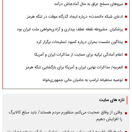
نیروهای مسلح عراق به حال آماده‌باش درآمد
ادعای شبکه «الحدث» درباره ایجاد گذرگاه موقت در تنگه هرمز
پزشکیان: مشروطه نقطه عطف بیداری و آزادی‌خواهی ملت ایران بود
پنتاگون نشست بحران درباره کمبود تسلیحات برگزار کرد
اعلام آمادگی ترکیه برای حمایت از مذاکرات ایران و آمریکا
العربیه/ مذاکرات نهایی ایران و آمریکا برای بازگشایی تنگه هرمز
توصیه مخفیانه ترامپ به حامیان مالی جمهوری‌خواه
تازه های سایت
وقتی از وفاق صحبت می‌کنم، منظورم مردم هستند/ باید مبلغ کالابرگ
را افزایش دهیم