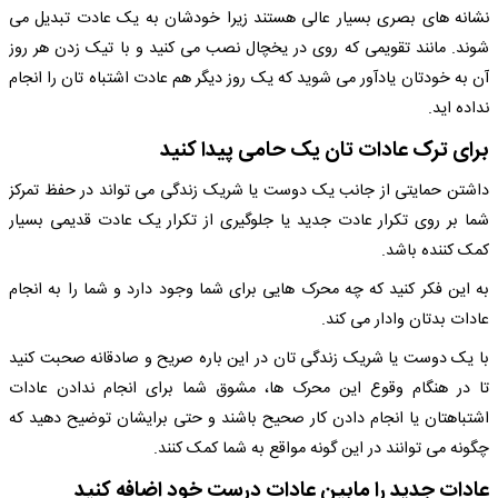
نشانه های بصری بسیار عالی هستند زیرا خودشان به یک عادت تبدیل می
شوند. مانند تقویمی که روی در یخچال نصب می کنید و با تیک زدن هر روز
آن به خودتان یادآور می شوید که یک روز دیگر هم عادت اشتباه تان را انجام
نداده اید.
برای ترک عادات تان یک حامی پیدا کنید
داشتن حمایتی از جانب یک دوست یا شریک زندگی می تواند در حفظ تمرکز
شما بر روی تکرار عادت جدید یا جلوگیری از تکرار یک عادت قدیمی بسیار
کمک کننده باشد.
به این فکر کنید که چه محرک هایی برای شما وجود دارد و شما را به انجام
عادات بدتان وادار می کند.
با یک دوست یا شریک زندگی تان در این باره صریح و صادقانه صحبت کنید
تا در هنگام وقوع این محرک ها، مشوق شما برای انجام ندادن عادات
اشتباهتان یا انجام دادن کار صحیح باشند و حتی برایشان توضیح دهید که
چگونه می توانند در این گونه مواقع به شما کمک کنند.
عادات جدید را مابین عادات درست خود اضافه کنید