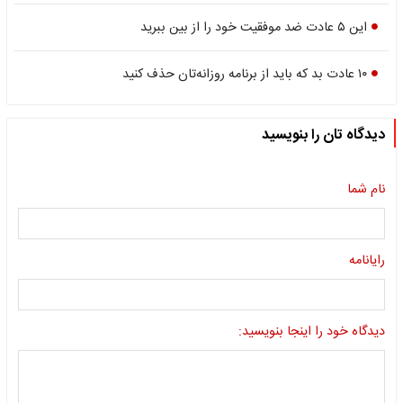
این ۵ عادت ضد موفقیت خود را از بین ببرید
۱۰ عادت بد که باید از برنامه روزانه‌تان حذف کنید
دیدگاه تان را بنویسید
نام شما
رایانامه
دیدگاه خود را اینجا بنویسید: