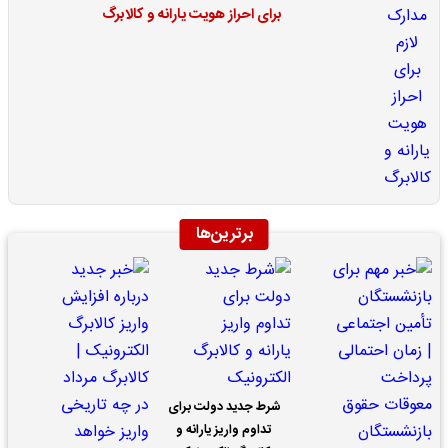
برای احراز هویت یارانه و کالابرگ
برترین‌ها
شرط جدید دولت برای
تداوم واریز یارانه و