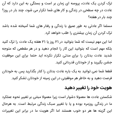
ترک کردن یک عادت، پروسه ای زمان بر است و بستگی به این دارد که آن
عادت در چه سطحی در زندگی و کار های شما تکرار می شود، چند بار در روز؟
چند بار در هفته؟
مسلما اگر عادتی به طور عمیق با زندگی و رفتار های شما آمیخته شده باشد
ترک کردن آن زمان بیشتری را طلب خواهد کرد.
اما این مهم نیست که شما بتوانید در 21 روز یا 21 هفته یک عادت را ترک کنید
بلکه مهم است که بتوانید این کار را انجام دهید و در هر مقطعی که متوجه
شدید عادت بدتان را برای مدتی تکرار نکرده اید حتما برای این موفقیت
جشن بگیرید و از خودتان قدردانی کنید.
قطعا شما نمی توانید به یک باره عادت بدتان را کنار بگذارید پس به خودتان
فرصت دهید و به خاطر هر موفقیتی در این زمینه از خودتان تشکر کنید.
هویت خود را تغییر دهید
شکستن عادت ها معمولا دشوار است زیرا معمولا مبتنی بر تغییر نحوه عملکرد
ما در زندگی روزمره بوده و یا با تغییر سبک زندگی مرتبط است. به هرحال
این گزینه ها هر دو خوب هستند اما اگر هویت ما در برابر این تغییرات