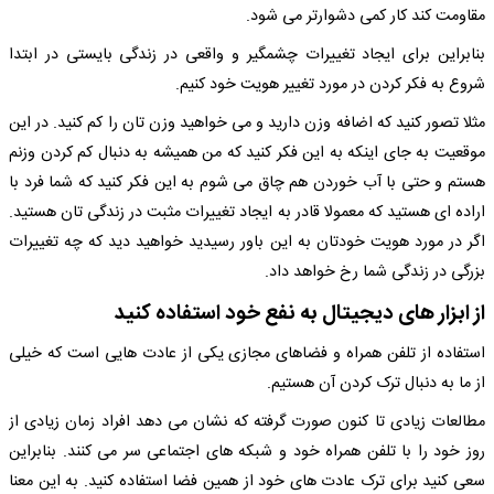
مقاومت کند کار کمی دشوارتر می شود.
بنابراین برای ایجاد تغییرات چشمگیر و واقعی در زندگی بایستی در ابتدا
شروع به فکر کردن در مورد تغییر هویت خود کنیم.
مثلا تصور کنید که اضافه وزن دارید و می خواهید وزن تان را کم کنید. در این
موقعیت به جای اینکه به این فکر کنید که من همیشه به دنبال کم کردن وزنم
هستم و حتی با آب خوردن هم چاق می شوم به این فکر کنید که شما فرد با
اراده ای هستید که معمولا قادر به ایجاد تغییرات مثبت در زندگی تان هستید.
اگر در مورد هویت خودتان به این باور رسیدید خواهید دید که چه تغییرات
بزرگی در زندگی شما رخ خواهد داد.
از ابزار های دیجیتال به نفع خود استفاده کنید
استفاده از تلفن همراه و فضاهای مجازی یکی از عادت هایی است که خیلی
از ما به دنبال ترک کردن آن هستیم.
مطالعات زیادی تا کنون صورت گرفته که نشان می دهد افراد زمان زیادی از
روز خود را با تلفن همراه خود و شبکه های اجتماعی سر می کنند. بنابراین
سعی کنید برای ترک عادت های خود از همین فضا استفاده کنید. به این معنا