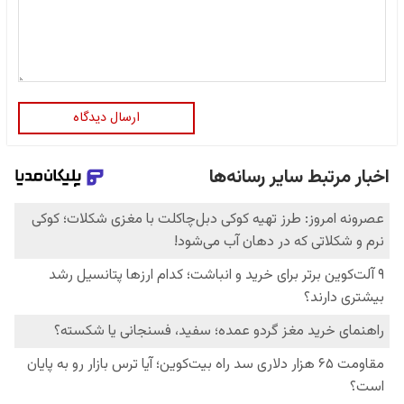
ارسال دیدگاه