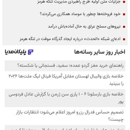
جزئیات متن اولیه طرح راهبردی مدیریت تنگه هرمز
خود فروخته‌ها چطور با موساد همکاری می‌کردند؟
نیروهای مسلح عراق به حال آماده‌باش درآمد
ادعای شبکه «الحدث» درباره ایجاد گذرگاه موقت در تنگه هرمز