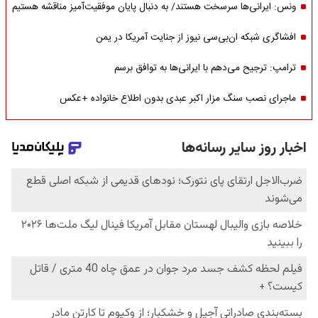
ونس: ایرانی‌ها سرسخت هستند/ به دنبال پایان موفقیت‌آمیز مناقشه هستیم
افشاگری شبکه ان‌بی‌سی نیوز از جنایت آمریکا در یمن
ترامپ: ترجیح می‌دهم با ایرانی‌‌ها به توافق برسم
ماجرای نصب سنگ مزار اکبر عبدی بدون اطلاع خانواده +عکس