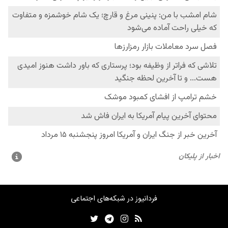
فردانیوز در شبکه‌های اجتماعی