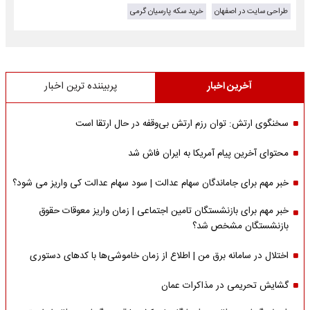
طراحی سایت در اصفهان
خرید سکه پارسیان گرمی
آخرین اخبار
پربیننده ترین اخبار
سخنگوی ارتش: توان رزم ارتش بی‌وقفه در حال ارتقا است
محتوای آخرین پیام آمریکا به ایران فاش شد
خبر مهم برای جاماندگان سهام عدالت | سود سهام عدالت کی واریز می شود؟
خبر مهم برای بازنشستگان تامین اجتماعی | زمان واریز معوقات حقوق
بازنشستگان مشخص شد؟
اختلال در سامانه برق من | اطلاع از زمان خاموشی‌ها با کدهای دستوری
گشایش تحریمی در مذاکرات عمان