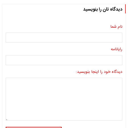
دیدگاه تان را بنویسید
نام شما
رایانامه
دیدگاه خود را اینجا بنویسید: