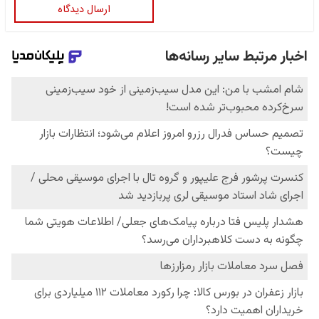
ارسال دیدگاه