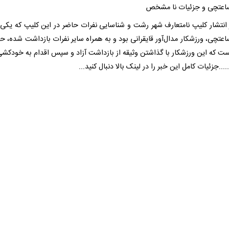
اعتچی و جزئیات نا مشخص
انتشار کلیپ نامتعارف شهر رشت و شناسایی نفرات حاضر در این کلیپ که یکی از
عتچی، ورزشکار مدال‌آور قایقرانی بود و به همراه سایر نفرات بازداشت شده، حال
ست که این ورزشکار با گذاشتن وثیقه از بازداشت آزاد و سپس اقدام به خودکشی
...جزئیات کامل این خبر را در لینک بالا دنبال کنید...