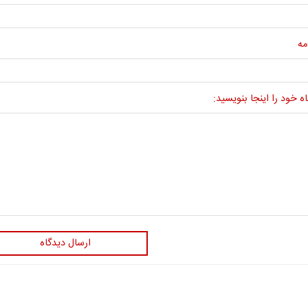
مه
ه خود را اینجا بنویسید:
ارسال دیدگاه