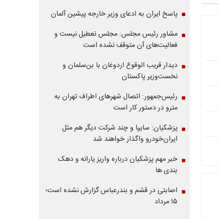
پاسخ ایران به ادعای وزیر خارجه پیشین آلمان
مشاور رئیس مجلس: مجلس تعطیل نیست و
فعالیت‌های آن متوقف نشده است
دیدار قریب الوقوع اردوغان با بن‌سلمان و
نخست‌وزیر پاکستان
رئیس‌جمهور: اتصال شهرهای اطراف تهران به
مترو در دستور کار است
پزشکیان: سایپا و چند شرکت دیگر هم مثل
ایران‌خودرو واگذار خواهند شد
خبر مهم پزشکیان درباره واریز یارانه و دهک
بندی ها
اصابتی در قشم و بندرعباس گزارش نشده است؛
۱۵ مرداد