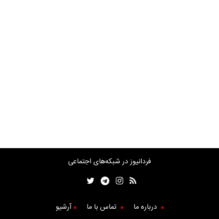
فردانیوز در شبکه‌های اجتماعی
درباره ما
تماس با ما
آرشیو