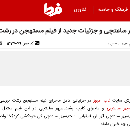
فرهنگ و جامعه
فناوری
 ساعتچی و جزئیات جدید از فیلم مستهجن در رشت
کد خبر: 1327079
ارش سایت
قاب امروز
در جزئیاتی کامل ماجرای فیلم مستهجن رشت بررسی
پهر ساعتچی
و ماجرای کلیپ رشت.سپهر ساعتچی در این فیلم مبتذل 
پهر ساعتچی قهرمان قایقرانی است.سپهر ساعتچی کی خودکشی کرد؟خانواده
 چه خبری دادند.