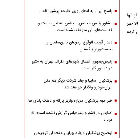
پاسخ ایران به ادعای وزیر خارجه پیشین آلمان
 آنها
ا خبر
مشاور رئیس مجلس: مجلس تعطیل نیست و
فعالیت‌های آن متوقف نشده است
 کرده
دیدار قریب الوقوع اردوغان با بن‌سلمان و
نخست‌وزیر پاکستان
رئیس‌جمهور: اتصال شهرهای اطراف تهران به مترو
در دستور کار است
پزشکیان: سایپا و چند شرکت دیگر هم مثل
ایران‌خودرو واگذار خواهند شد
خبر مهم پزشکیان درباره واریز یارانه و دهک بندی ها
اصابتی در قشم و بندرعباس گزارش نشده است؛ ۱۵
مرداد
توضیح پزشکیان درباره چرایی حذف ارز ترجیحی