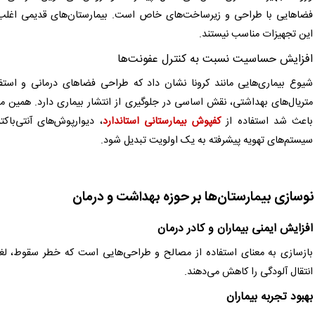
فضاهایی با طراحی و زیرساخت‌های خاص است. بیمارستان‌های قدیمی اغلب
این تجهیزات مناسب نیستند.
افزایش حساسیت نسبت به کنترل عفونت‌ها
شیوع بیماری‌هایی مانند کرونا نشان داد که طراحی فضاهای درمانی و استفا
متریال‌های بهداشتی، نقش اساسی در جلوگیری از انتشار بیماری دارد. همین 
باعث شد استفاده از
کفپوش بیمارستانی استاندارد
، دیوارپوش‌های آنتی‌باکتر
سیستم‌های تهویه پیشرفته به یک اولویت تبدیل شود.
 نوسازی بیمارستان‌ها بر حوزه بهداشت و درمان
افزایش ایمنی بیماران و کادر درمان
بازسازی به معنای استفاده از مصالح و طراحی‌هایی است که خطر سقوط، ل
انتقال آلودگی را کاهش می‌دهند.
بهبود تجربه بیماران