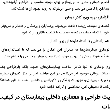
فضای درمانی مدرن با نورپردازی بهتر، تهویه مناسب و طراحی آرام‌بخش، 
بیماران را کاهش می‌دهد و حتی می‌تواند به روند بهبود آن‌ها کمک کند.
افزایش بهره‌ وری کادر درمان
فضاهای بهینه‌سازی‌شده باعث می‌شوند پرستاران و پزشکان راحت‌تر و سریع‌تر 
خود را انجام دهند، در نتیجه خدمات با کیفیت بالاتری ارائه شود.
هم ‌راستایی با استانداردهای بین ‌المللی
نوسازی بیمارستان‌ها به مدیران این امکان را می‌دهد که با استانداردهای 
همگام شوند و حتی در برخی موارد زمینه جذب بیماران خارجی را فراهم کنند.
ج نوسازی نه‌ تنها شامل ساخت بیمارستان‌های جدید، بلکه بازطراحی بخ
مراکز درمانی موجود نیز می‌شود. در این فرآیند، اجزایی مثل
کفپوش بیمارس
تهویه، نورپردازی، تجهیزات پزشکی و دکوراسیون داخلی ، همه به ‌طور هماهنگ 
‌کنند تا محیطی امن، بهداشتی و کارآمد فراهم شود.
ت طراحی و معماری داخلی بیمارستان در کیفیت
ات