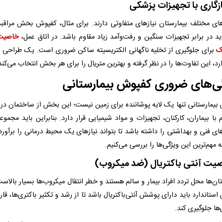
زگاری با تجهیزات پزشکی
ی مختلف بیمارستان نیازهای متفاوتی دارند. برای مثال، کفپوش بخش مراقب
ید در برابر تجهیزات سنگین و رفت‌وآمد زیاد مقاوم باشد. در اتاق عمل،
خاصیت 
ک
برای جلوگیری از تخلیه ناگهانی الکتریسیته ساکن ضروری است. یک طراحی 
رد، این تفاوت‌ها را در نظر گرفته و بهترین متریال را برای هر بخش انتخاب می‌کند
ی‌های ضروری کفپوش بیمارستانی
بیمارستانی تنها یک لایه پوشاننده برای زمین نیست؛ این بخش از ساختمان در
با بیماران، کارکنان، تجهیزات و مواد شیمیایی قرار دارد. بنابراین باید مجموعه
ای فنی و بهداشتی را داشته باشد تا بتواند نیازهای یک محیط درمانی را برآورده
ه مهم‌ترین این ویژگی‌ها را بررسی می‌کنیم.
ان‌ها محل تردد افراد بیمار و سالم هستند و خطر انتقال میکروب‌ها بسیار بالاس
ستاندارد باید دارای پوشش آنتی‌باکتریال باشد تا از رشد و تکثیر باکتری‌ها، قار
ها جلوگیری کند.