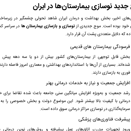
جدید نوسازی بیمارستان‌ها در ایران
‌های اخیر، بخش بهداشت و درمان ایران شاهد تحولی چشمگیر در زیرساخ
 خود بوده است. موج جدیدی از
نوسازی و بازسازی بیمارستان‌ ها
در سراسر کش
اده که دلایل متعددی پشت آن قرار دارد.
فرسودگی بیمارستان ‌های قدیمی
بخش قابل توجهی از بیمارستان‌های کشور بیش از دو یا سه دهه پیش س
شده‌اند. بسیاری از آن‌ها با استانداردهای بهداشتی و معماری امروز فاصله دارند 
فوری به بازسازی دارند.
افزایش جمعیت و نیاز به خدمات درمانی بهتر
رشد جمعیت و به‌ویژه افزایش میانگین سنی جامعه باعث شده تقاضا برای 
درمانی با کیفیت بالا بیشتر شود. این موضوع دولت و بخش خصوصی را ب
سرمایه‌گذاری در نوسازی مراکز درمانی سوق داده است.
پیشرفت فناوری‌های پزشکی
ورود تجهیزات مدرن، اتاق‌های عمل پیشرفته و روش‌های نوین درمانی نی