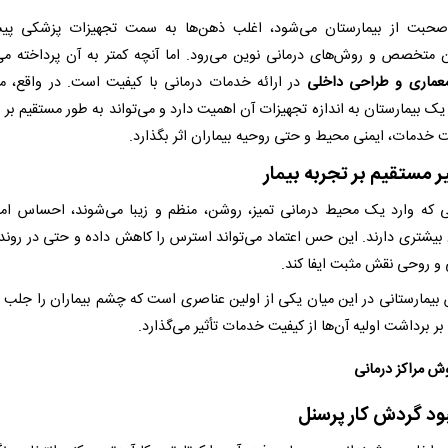
حبت از بیمارستان می‌شود، اغلب ذهن‌ها به سمت تجهیزات پزشکی پیشر
 متخصص و روش‌های درمانی نوین می‌رود. اما آنچه کمتر به آن پرداخته می
ماری و طراحی داخلی
در ارائه خدمات درمانی با کیفیت است. در واقع، م
یک بیمارستان به اندازه تجهیزات آن اهمیت دارد و می‌تواند به طور مستقیم بر
ت خدمات، ایمنی محیط و حتی روحیه بیماران اثر بگذارد.
ر مستقیم بر تجربه بیمار
نی که وارد یک محیط درمانی تمیز، روشن، منظم و زیبا می‌شوند، احساس ام
بیشتری دارند. این حس اعتماد می‌تواند استرس را کاهش داده و حتی در روند 
 روحی نقش مثبت ایفا کند.
بیمارستانی در این میان یکی از اولین عناصری است که چشم بیماران را جلب م
ر برداشت اولیه آن‌ها از کیفیت خدمات تأثیر می‌گذارد.
ود گردش کار پرسنل