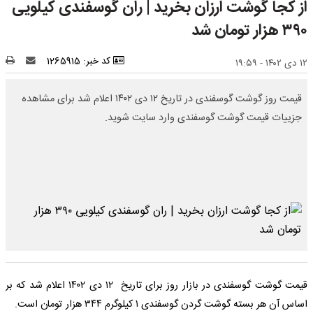
از کجا گوشت ارزان بخرید | ران گوسفندی کیلویی
۳۹۰ هزار تومان شد
کد خبر: 1265915
۱۲ دی ۱۴۰۲ - ۱۹:۵۹
قیمت روز گوشت گوسفندی در تاریخ ۱۲ دی ۱۴۰۲ اعلام شد برای مشاهده
جزییات قیمت گوشت گوسفندی وارد سایت شوید.
قیمت گوشت گوسفندی در بازار روز برای تاریخ ۱۲ دی ۱۴۰۲ اعلام شد که بر
اساس آن هر بسته گوشت گردن گوسفندی ۱ کیلوگرم ۳۴۴ هزار تومان است.