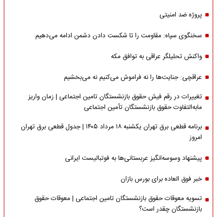
پروژه ضد امنیتی
سخنگوی سپاه: مقاومت را تا شکست دادن دشمن ادامه می‌دهیم
واکنش تحلیلگر عراقی به توافق مکه
عراقچی: جنایت‌ها را نه فراموش می‌کنیم نه می‌بخشیم
تغییرات در رقم فیش حقوق بازنشستگان تامین اجتماعی | زمان واریز
مابه‌التفاوت حقوق بازنشستگان تأمین اجتماعی
برنامه قطعی برق تهران یکشنبه ۱۸ مرداد ۱۴۰۵ | جدول قطعی برق تهران
امروز
پیشنهاد وسوسه‌انگیز عربستانی‌ها به فوتبالیست ایرانی
خبر فوق العاده برای بورس بازان
تسویه معوقات حقوق بازنشستگان تامین اجتماعی | معوقات حقوق
بازنشستگان چقدر است؟