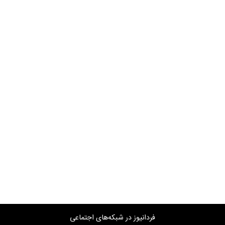
فردانیوز در شبکه‌های اجتماعی