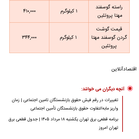
راسته گوسفند
۱ کیلوگرم
۴۱۰,۰۰۰
مهتا پروتئین
قیمت گوشت
گردن گوسفند مهتا
۱ کیلوگرم
۳۴۴,۰۰۰
پروتئین
اقتصادآنلاین
آنچه دیگران می خوانند:
تغییرات در رقم فیش حقوق بازنشستگان تامین اجتماعی | زمان
واریز مابه‌التفاوت حقوق بازنشستگان تأمین اجتماعی
برنامه قطعی برق تهران یکشنبه ۱۸ مرداد ۱۴۰۵ | جدول قطعی برق
تهران امروز