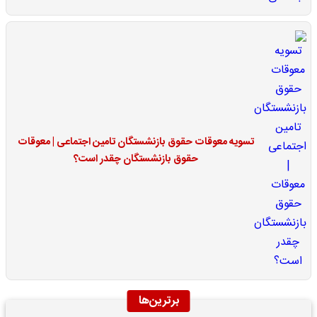
تسویه معوقات حقوق بازنشستگان تامین اجتماعی | معوقات
حقوق بازنشستگان چقدر است؟
برترین‌ها