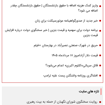
واریز کمک هزینه اضافه با حقوق بازنشستگان | حقوق بازنشستگان چقدر
اضافه می شود؟
خبر جدید از صدورگواهینامه موتورسیکلت برای زنان
برنامه دولت برای سهمیه و قیمت بنزین | خبر سخنگوی دولت درباره افزایش
قیمت بنزین
حریق در شهرک صنعتی نصیرآباد در بهارستان +فیلم
قیمت دلار آزادامروز ۱۸ مردادماه ۱۴۰۵
قاتل سریالی«کلثوم اکبری» اعدام می‌شود؟
افشاگری روزنامه واشنگتن پست علیه ترامپ
تازه های سایت
روایت سخنگوی شورای نگهبان از حمله به بیت رهبری