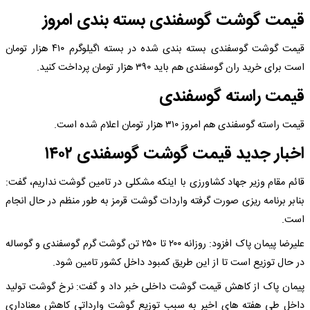
قیمت گوشت گوسفندی بسته بندی امروز
قیمت گوشت گوسفندی بسته بندی شده در بسته ۱گیلوگرم ۴۱۰ هزار تومان
است برای خرید ران گوسفندی هم باید ۳۹۰ هزار تومان پرداخت کنید.
قیمت راسته گوسفندی
قیمت راسته گوسفندی هم امروز ۳۱۰ هزار تومان اعلام شده است.
اخبار جدید قیمت گوشت گوسفندی ۱۴۰۲
قائم مقام وزیر جهاد کشاورزی با اینکه مشکلی در تامین گوشت نداریم، گفت:
بنابر برنامه ریزی صورت گرفته واردات گوشت قرمز به طور منظم در حال انجام
است.
علیرضا پیمان پاک افزود: روزانه ۲۰۰ تا ۲۵۰ تن گوشت گرم گوسفندی و گوساله
در حال توزیع است تا از این طریق کمبود داخل کشور تامین شود.
پیمان پاک از کاهش قیمت گوشت داخلی خبر داد و گفت: نرخ گوشت تولید
داخل طی هفته های اخیر به سبب توزیع گوشت وارداتی کاهش معناداری