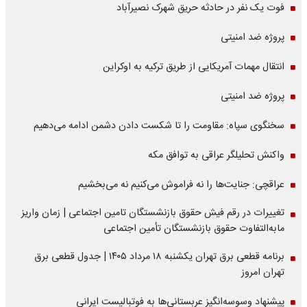
فوت یک نفر در حادثه حریق شهرک نصیرآباد
پروژه ضد امنیتی
انتقال مهمات آمریکایی از طریق ترکیه به اوکراین
پروژه ضد امنیتی
سخنگوی سپاه: مقاومت را تا شکست دادن دشمن ادامه می‌دهیم
واکنش تحلیلگر عراقی به توافق مکه
عراقچی: جنایت‌ها را نه فراموش می‌کنیم نه می‌بخشیم
تغییرات در رقم فیش حقوق بازنشستگان تامین اجتماعی | زمان واریز
مابه‌التفاوت حقوق بازنشستگان تأمین اجتماعی
برنامه قطعی برق تهران یکشنبه ۱۸ مرداد ۱۴۰۵ | جدول قطعی برق
تهران امروز
پیشنهاد وسوسه‌انگیز عربستانی‌ها به فوتبالیست ایرانی