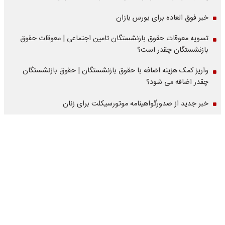
خبر فوق العاده برای بورس بازان
تسویه معوقات حقوق بازنشستگان تامین اجتماعی | معوقات حقوق
بازنشستگان چقدر است؟
واریز کمک هزینه اضافه با حقوق بازنشستگان | حقوق بازنشستگان
چقدر اضافه می شود؟
خبر جدید از صدورگواهینامه موتورسیکلت برای زنان