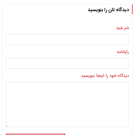
دیدگاه تان را بنویسید
نام شما
رایانامه
دیدگاه خود را اینجا بنویسید: