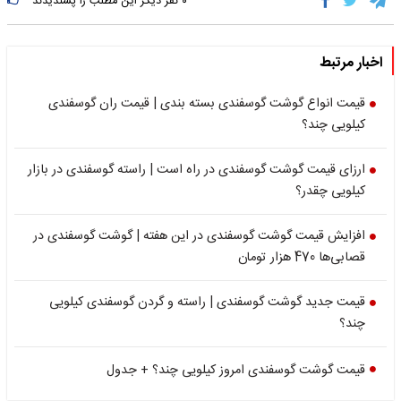
۰
نفر دیگر این مطلب را پسندیدند
اخبار مرتبط
قیمت انواع گوشت گوسفندی بسته بندی | قیمت ران گوسفندی
کیلویی چند؟
ارزای قیمت گوشت گوسفندی در راه است | راسته گوسفندی در بازار
کیلویی چقدر؟
افزایش قیمت گوشت گوسفندی در این هفته | گوشت گوسفندی‌ در
قصابی‌ها 470 هزار تومان‌
قیمت جدید گوشت گوسفندی | راسته و گردن گوسفندی کیلویی
چند؟
قیمت گوشت گوسفندی امروز کیلویی چند؟ + جدول