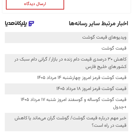
ارسال دیدگاه