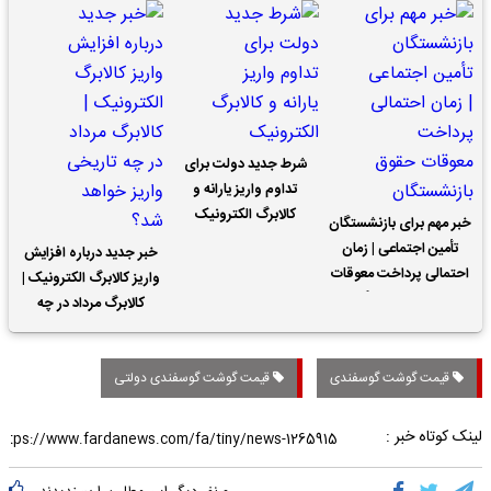
شرط جدید دولت برای
تداوم واریز یارانه و
کالابرگ الکترونیک
خبر مهم برای بازنشستگان
تأمین اجتماعی | زمان
خبر جدید درباره افزایش
احتمالی پرداخت معوقات
واریز کالابرگ الکترونیک |
حقوق بازنشستگان
کالابرگ مرداد در چه
تاریخی واریز خواهد شد؟
قیمت گوشت گوسفندی
قیمت گوشت گوسفندی دولتی
لینک کوتاه خبر :