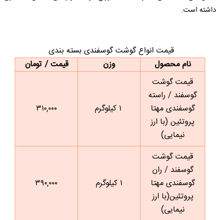
داشته است.
قیمت انواع گوشت گوسفندی بسته بندی
نام محصول
وزن
قیمت / تومان
قیمت گوشت
گوسفند / راسته
گوسفندی مهتا
۱ کیلوگرم
۳۱۰,۰۰۰
پروتئین (با ارز
نیمایی)
قیمت گوشت
گوسفند / ران
گوسفندی مهتا
۱ کیلوگرم
۳۹۰,۰۰۰
پروتئین(با ارز
نیمایی)