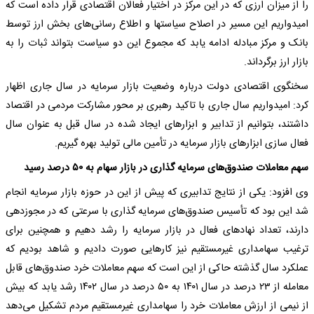
را از میزان ارزی که در این مرکز در اختیار فعالان اقتصادی قرار داده است که
امیدواریم این مسیر در اصلاح سیاستها و اطلاع رسانی‌های بخش ارز توسط
بانک و مرکز مبادله ادامه یابد که مجموع این دو سیاست بتواند ثبات را به
بازار ارز برگرداند.
سخنگوی اقتصادی دولت درباره وضعیت بازار سرمایه در سال جاری اظهار
کرد: امیدواریم سال جاری با تاکید رهبری بر محور مشارکت مردمی در اقتصاد
داشتند، بتوانیم از تدابیر و ابزارهای ایجاد شده در سال قبل به عنوان سال
فعال سازی ابزارهای بازار سرمایه در تأمین مالی تولید بهره گیریم.
سهم معاملات صندوق‌های سرمایه گذاری در بازار سهام به ۵۰ درصد رسید
وی افزود: یکی از نتایج تدابیری که پیش از این در حوزه بازار سرمایه انجام
شد این بود که تأسیس صندوق‌های سرمایه گذاری با سرعتی که در مجوزدهی
دارند، تعداد نهادهای فعال در بازار سرمایه را رشد دهیم و همچنین برای
ترغیب سهامداری غیرمستقیم نیز کارهایی صورت دادیم و شاهد بودیم که
عملکرد سال گذشته حاکی از این است که سهم معاملات خرد صندوق‌های قابل
معامله از ۲۳ درصد در سال ۱۴۰۱ به ۵۰ درصد در سال ۱۴۰۲ رشد یابد که بیش
از نیمی از ارزش معاملات خرد را سهامداری غیرمستقیم مردم تشکیل می‌دهد