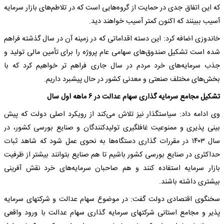
که این اتفاق جدی در حمایت از گروه‌هایی است که در تلاطم‌های بازار سرمایه
آسیب ببینند که اکنون کمتر آسیب خواهند دید.
خاندوزی اضافه کرد: این دسته اقداماتی که در زمینه آن در سال گذشته فراهم
شده است تشکیل صندوق‌های سهامی عام پروژه را برای تأمین مالی تولید و
جذب سرمایه‌های خرد مردم در سال جاری فراهم تر خواهیم کرد که با
بخش‌های مختلف صنعتی و معدنی کشور در حال پیشبرد داریم.
تشکیل مجامع سرمایه گذاری سهام عدالت در ۶ ماهه اول سال
وی ادامه داد: سیاستگذار نیز تلاش می‌کند از رویکرد اصلی دولت که پیش
بینی پذیری و ممنوعیت غافلگیری تولیدکنندگان و صنایع بورسی کشور، در
سال ۱۴۰۳ در مقررات گذاری دستگاه‌ها به نحوی عمل شود که شاهد ثبات
حداکثری در صنایع بورسی کشور باشیم تا هم صنایع بتوانند بیشتر از ظرفیت
بازار سرمایه استفاده کنند و هم صاحبان سرمایه‌های خرد نقش آفرینی
بیشتری داشته باشند.
سخنگوی اقتصادی دولت گفت: در موضوع سهام عدالت و شرکتهای سرمایه
پذیر و مجامع استانی شرکتهای سرمایه گذاری سهام عدالت با ورود واقعی