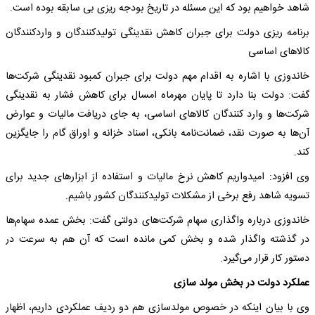
شاهد خواهیم بود که این مسئله در تاریخ بودجه ریزی بی سابقه بوده است.
برنامه ریزی دولت برای جبران کاهش نقدینگی تولیدکنندگان و واردکنندگان
کالاهای اساسی
خاندوزی با اشاره به اقدام مهم دولت برای جبران کمبود نقدینگی شرکت‌ها
گفت: دولت بنا دارد تا پایان مهرماه امسال برای کاهش فشار به نقدینگی
شرکت‌ها و وارد کنندگان کالاهای اساسی، به جای دریافت مالیات و عوارض
آن‌ها به صورت نقد، ضمانت‌نامه بانکی، اسناد خزانه و اوراق گام را جایگزین
کند.
وی افزود: امیدواریم کاهش نرخ مالیات و استفاده از ابزارهای جدید برای
تسویه شاهد رفع برخی از مشکلات تولیدکنندگان کشور باشیم.
خاندوزی درباره واگذاری سهام شرکت‌های دولتی گفت: بخش عمده سهام‌ها
در گذشته واگذار شده و بخش کمی مانده است که آن هم به سرعت در
دستور کار قرار می‌گیرد.
عملکرد دولت در بخش مولد سازی
وی با بیان اینکه در خصوص مولدسازی هم دو ردیف عملکردی داریم، اظهار