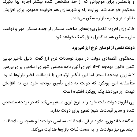
و بالعکس برای موجرانی که از حد مشخص شده بیشتر اجاره بها بگیرند
محکوم خواهند شد. وزارت راه و شهرسازی هم طرفیت جدیدی برای افزایش
نظارت بر زنجیره بازار مسکن می‌یابد.
خاندوزی افزود: تکمیل پروژه‌های ساخت مسکن از جمله مسکن مهر و نهضت
ملی مسکن هم به کنترل بازار کمک خواهد کرد.
دولت نفعی از نوسان نرخ ارز نمی‌برد
سخنگوی اقتصادی دولت در مورد نوسانات نرخ ارز گفت: دلیل تأخیر نهایی
شدن قانون بودجه ۱۴۰۳ اجرای آئین نامه مجلس شورای اسلامی برای بررسی
۲ شوری بودجه است. اما این تأخیر ارتباطی با نوسانات اخیر بازارها ندارد.
متأسفانه این رویکرد که دولت به دلیل تأمین بودجه خود تن به افزایش
قیمت ارز می‌دهد یک رویکرد اشتباه است.
وی افزود: دولت نفت خود را با نرخ ارزی تسعیر می‌کند که در بودجه مشخص
شده و سایر قیمت‌ها هیچ نفعی برای دولت ندارد.
به گفته خاندوزی، علاوه بر آن ملاحظات سیاسی دولت‌ها و همچنین ملاحظات
اجتماعی نیز دولت‌ها را به سمت ثبات بازارها هدایت می‌کند.