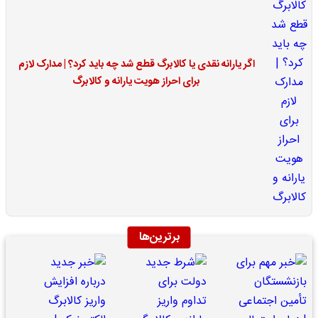
اگر یارانه نقدی یا کالابرگ قطع شد چه باید کرد؟ | مدارک لازم
برای احراز هویت یارانه و کالابرگ
برترین‌ها