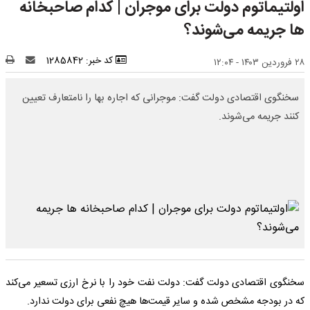
اولتیماتوم دولت برای موجران | کدام صاحبخانه
ها جریمه می‌شوند؟
کد خبر: 1285842
۲۸ فروردین ۱۴۰۳ - ۱۲:۰۴
سخنگوی اقتصادی دولت گفت: موجرانی که اجاره بها را نامتعارف تعیین
کنند جریمه می‌شوند.
سخنگوی اقتصادی دولت گفت: دولت نفت خود را با نرخ ارزی تسعیر می‌کند
که در بودجه مشخص شده و سایر قیمت‌ها هیچ نفعی برای دولت ندارد.