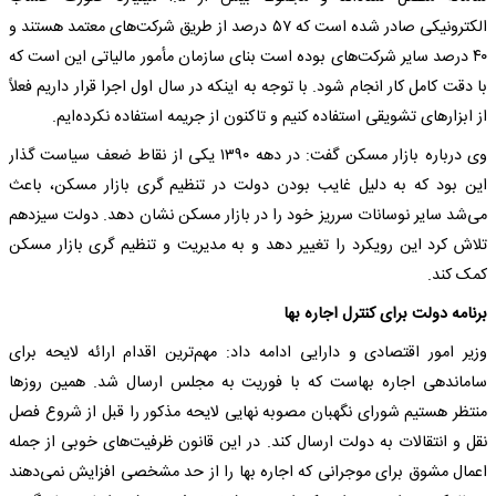
الکترونیکی صادر شده است که ۵۷ درصد از طریق شرکت‌های معتمد هستند و
۴۰ درصد سایر شرکت‌های بوده است بنای سازمان مأمور مالیاتی این است که
با دقت کامل کار انجام شود. با توجه به اینکه در سال اول اجرا قرار داریم فعلاً
از ابزارهای تشویقی استفاده کنیم و تاکنون از جریمه استفاده نکرده‌ایم.
وی درباره بازار مسکن گفت: در دهه ۱۳۹۰ یکی از نقاط ضعف سیاست گذار
این بود که به دلیل غایب بودن دولت در تنظیم گری بازار مسکن، باعث
می‌شد سایر نوسانات سرریز خود را در بازار مسکن نشان دهد. دولت سیزدهم
تلاش کرد این رویکرد را تغییر دهد و به مدیریت و تنظیم گری بازار مسکن
کمک کند.
برنامه دولت برای کنترل اجاره بها
وزیر امور اقتصادی و دارایی ادامه داد: مهم‌ترین اقدام ارائه لایحه برای
ساماندهی اجاره بهاست که با فوریت به مجلس ارسال شد. همین روزها
منتظر هستیم شورای نگهبان مصوبه نهایی لایحه مذکور را قبل از شروع فصل
نقل و انتقالات به دولت ارسال کند. در این قانون ظرفیت‌های خوبی از جمله
اعمال مشوق برای موجرانی که اجاره بها را از حد مشخصی افزایش نمی‌دهند