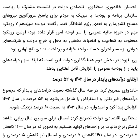
احسان خاندوزی سخنگوی اقتصادی دولت در نشست مشترک با ریاست
سازمان برنامه و بودجه با تبریک به مردم برای پاسخ غرورآفرین نیروهای
مسلح کشورمان به تعدی رژیم اشغالگر قدس گفت: دولت سیزدهم ۲ رویکرد
مهم در حوزه مالیه عمومی را سر لوحه امور قرار داده بود؛ اولین رویکرد
معطوف به شفافیت و انضباط بخشی به دخل و خرج دولت و شرکت‌های
دولتی از مسیر اجرای حساب واحد خزانه و پرداخت به ذی نفع نهایی بود.
وی افزود: در بخش دوم هدف‌گذاری دولت این است که ارتقا سهم درآمدهای
پایدار از بودجه عمومی را افزایش قابل اعتنایی بدهد.
ارتقای درآمدهای پایدار در سال ۱۴۰۲ به ۵۲ درصد
خاندوزی تصریح کرد: در سه سال گذشته نسبت درآمدهای پایدار که مجموع
درآمدهای غیر نفتی و استقراض را شامل می‌شود به ۵۲ درصد در سال ۱۴۰۲
افزایش پیدا کرد و امیدوارم در سال ۱۴۰۳ به نسبت ۶۰ درصد نزدیک شویم.
سخنگوی اقتصادی دولت تصریح کرد: امسال برای سومین سال پیاپی شاهد
کاهش نرخ مالیات بر واحدهای تولید هستیم به نحوی که در سال ۱۴۰۰ کاهش
۵ درصدی، در سال ۱۴۰۱ کاهش ۷ درصدی و امسال نیز کاهش ۵ درصدی را