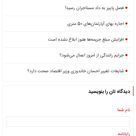
فصل پاییز به داد مستاجران رسید!
اجاره بهای آپارتمان‌های 50 متری
افزایش مبلغ جریمه‌ها هنوز ابلاغ نشده است
جرایم رانندگی از امروز اعمال می‌شود؟
شایعات تغییر احسان خاندوزی وزیر اقتصاد صحت دارد؟
دیدگاه تان را بنویسید
نام شما
رایانامه