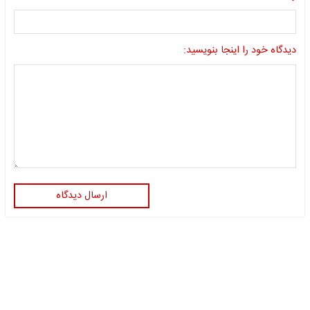
دیدگاه خود را اینجا بنویسید:
ارسال دیدگاه