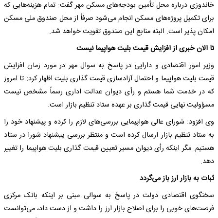
خاندوزی درباره محل تأمین بودجه‌های مسکن مهر گفت: تمام هزینه‌هایی که
برای تکمیل پروژه‌های مسکن انجام می‌شود صرفاً از محل صندوق ملی مسکن
امکان پذیر است. البته منابع این صندوق تقویت خواهد شد.
تا الان خبری از افزایش قیمت بلیت هواپیما نیست
وزیر امور اقتصادی و دارایی در پاسخ به سوال مهر در مورد زمان افزایش
قیمت بلیت هواپیما و احتمال آزادسازی قیمت گذاری بلیت اظهار کرد: تا امروز
که در خدمت شما هستم و رأی دیوان عدالت اداری رسماً مشخص نیست
مسؤولیت نهایی قیمت گذاری بر عهده ستاد تنظیم بازار است.
وی افزود: شورای عالی هواپیمایی بررسی‌های لازم را کرده و پیشنهاد خود را
به ستاد تنظیم بازار ارسال کرده است و منتظر بررسی پیشنهاد شورا در ستاد
هستیم. مگر اینکه رأی دیوان مسیر تعیین قیمت گذاری بلیت هواپیما را تغییر
دهد.
ثبات به بازار ارز باز می‌گردد
سخنگوی اقتصادی دولت در پاسخ به سوالی مبنی بر اینکه بانک مرکزی
فرصت‌های خوبی را برای اصلاح بازار ارز را داشت و از دست داد، می‌توانست