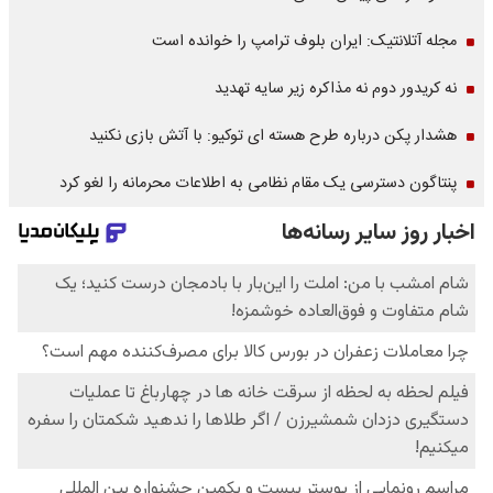
مجله آتلانتیک: ایران بلوف ترامپ را خوانده است
نه کریدور دوم نه مذاکره زیر سایه تهدید
هشدار پکن درباره طرح هسته ای توکیو: با آتش بازی نکنید
پنتاگون دسترسی یک مقام نظامی به اطلاعات محرمانه را لغو کرد