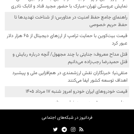
فردانیوز در شبکه‌های اجتماعی