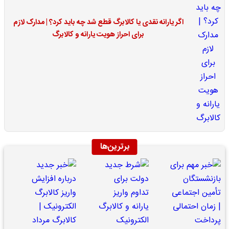
اگر یارانه نقدی یا کالابرگ قطع شد چه باید کرد؟ | مدارک لازم
برای احراز هویت یارانه و کالابرگ
برترین‌ها