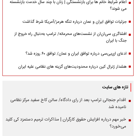
اعلام شرایط خانم ها برای بازنشستگی | زنان با چند سال خدمت بازنشسته
می شوند؟
جزئیات توافق ایران و عمان درباره تنگه هرمز/آمریکا شرط گذاشت
افشاگری سی‌ان‌ان از نشست‌های محرمانه/ ترامپ به‌دنبال راه خروج از
جنگ با ایران
ادعای ای‌بی‌سی درباره توافق ایران و عمان/ توافق ۶۰ روزه شد؟
هشدار ژنرال کین درباره محدودیت‌های گزینه های نظامی علیه ایران
تازه های سایت
اقدام جنجالی ترامپ بعد از رای دادگاه/ سالن کاخ سفید مرکز نظامی
نامیده شد
خبر مهم درباره افزایش حقوق کارگران | مذاکرات ترمیم دستمزد کی کلید
می‌خورد؟