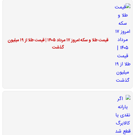
قیمت طلا و سکه امروز ۱۷ مرداد ۱۴۰۵ | قیمت طلا از ۱۹ میلیون
گذشت