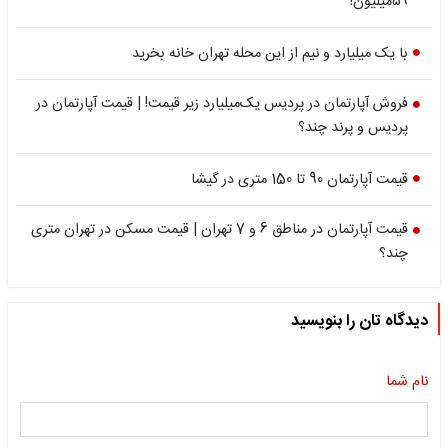
۵۹میلیون!
با یک میلیارد و نیم از این محله تهران خانه بخرید
فروش آپارتمان در پردیس یک‌میلیارد زیر قیمت! | قیمت آپارتمان در
پردیس و پرند چند؟
قیمت آپارتمان 90 تا 150 متری در گیشا
قیمت آپارتمان‌‌‌ در مناطق 6 و 7 تهران | قیمت مسکن در تهران متری
چند؟
دیدگاه تان را بنویسید
نام شما