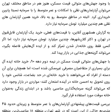
با وجود جهش‌های متوالی قیمت مسکن، هنوز هم در مناطق مختلف تهران
می‌توان آپارتمان‌های نقلی با امکانات و عمر متوسط را با سرمایه نسبتا پایین
خریداری کرد. البته در مناطق متوسط رو به بالا، خرید همین آپارتمان های
نقلی هم چندین میلیارد تومان سرمایه نیاز دارد.
به گزارش همشهری آنلاین، با قیمت‌های فعلی، خرید یک آپارتمان قابل‌قبول
در تهران و اکثر کلان‌شهرها، چندین میلیارد تومان سرمایه نیاز دارد؛ اما اگر
کسی فقط روی خانه‌دار شدن تمرکز کند و از ایده آل‌هایش فاصله بگیرد،
می‌تواند گزینه‌های جذابی در بازار پیدا کند.
با جهش‌های متوالی قیمت مسکن در نیمه دوم دهه ۹۰، خرید خانه ایده آل
برای بسیاری از متقاضیان مصرفی غیرممکن شده است؛ اما همچنان برای آن
دسته از افراد که می‌خواهند با خرید خانه‌ای در حد بضاعت، شانس خود را
روی تحویل به احسن خانه در آینده امتحان کنند؛ مواردی در بازار وجود دارد
که می‌تواند گزینه سرمایه‌گذاری مناسبی باشد و در ابتدای زندگی به‌عنوان
خانه موقت مورد استفاده قرار گیرد.
بررسی قیمت‌های پیشنهادی آپارتمان‌های با عمر متوسط و زیربنای حدود ۴۵
مترمربع حاکی از این است که در شهر تهران، منطقه ۱۸ مناسب‌ترین منطقه