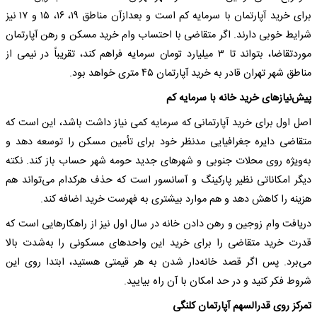
برای خرید آپارتمان با سرمایه کم است و بعدازآن مناطق ۱۹، ۱۶، ۱۵ و ۱۷ نیز
شرایط خوبی دارند. اگر متقاضی با احتساب وام خرید مسکن و رهن آپارتمان
موردتقاضا، بتواند تا ۳ میلیارد تومان سرمایه فراهم کند، تقریباً در نیمی از
مناطق شهر تهران قادر به خرید آپارتمان ۴۵ متری خواهد بود.
پیش‌نیازهای خرید خانه با سرمایه کم
اصل اول برای خرید آپارتمانی که سرمایه کمی نیاز داشت باشد، این است که
متقاضی دایره جغرافیایی مدنظر خود برای تأمین مسکن را توسعه دهد و
به‌ویژه روی محلات جنوبی و شهرهای جدید حومه شهر حساب باز کند. نکته
دیگر امکاناتی نظیر پارکینگ و آسانسور است که حذف هرکدام می‌تواند هم
هزینه را کاهش دهد و هم موارد بیشتری به فهرست خرید اضافه کند.
دریافت وام زوجین و رهن دادن خانه در سال اول نیز از راهکارهایی است که
قدرت خرید متقاضی را برای خرید این واحدهای مسکونی را به‌شدت بالا
می‌برد. پس اگر قصد خانه‌دار شدن به هر قیمتی هستید، ابتدا روی این
شروط فکر کنید و در حد امکان با آن راه بیایید.
تمرکز روی قدرالسهم آپارتمان کلنگی