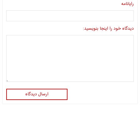
رایانامه
دیدگاه خود را اینجا بنویسید:
ارسال دیدگاه