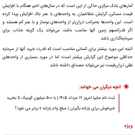
آمارهای بانک مرکزی حاکی از این است که در سال‌های اخیر همگام با افزایش
قیمت مسکن، گرایش متقاضیان به واحدهای با عمر بالا، افزایش پیدا کرده
است. این واحدها به‌مراتب ارزان‌تر از واحدهای نوساز و با عمر کم هستند و
اگر قدرالسهم زمین آنها مناسب باشد، می‌تواند یک گزینه جذاب برای
سرمایه‌گذاری باشد.
البته این مورد بیشتر برای کسانی مناسب است که قدرت خرید آنها از سرمایه‌
حداقلی موضوع این گزارش بیشتر است؛ اما در مورد بسیاری از واحدهای
نقلی ارزان‌قیمت نیز می‌تواند مصداق داشته باشد.
آنچه دیگران می خوانند:
ثبت نام سایپا امروز ۱۷ مرداد ۱۴۰۵ | با ۵۰۰ میلیون کوییک S بخرید
خبرخوش برای یارانه بگیران | مبلغ وام یارانه 2 برابر می شود؟
ویژه