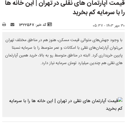
قیمت آپارتمان های نقلی در تهران | این خانه ها
را با سرمایه کم بخرید
کد خبر: 1322567
۳۰ مهر ۱۴۰۳ - ۰۵:۳۷
با وجود جهش‌های متوالی قیمت مسکن، هنوز هم در مناطق مختلف تهران
می‌توان آپارتمان‌های نقلی با امکانات و عمر متوسط را با سرمایه نسبتا
پایین خریداری کرد. البته در مناطق متوسط رو به بالا، خرید همین آپارتمان
های نقلی هم چندین میلیارد تومان سرمایه نیاز دارد.