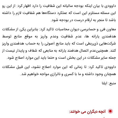
داوودی با بیان اینکه بودجه سالیانه این شفافیت را دارد اظهار کرد: از این رو
این مسئله مستلزم این است که عملکرد دستگاه‌ها هم شفافیت لازم را داشته
باشد تا منجر به ارقام درست در بودجه شود.
معاون فنی و حسابرسی دیوان محاسبات تاکید کرد: بنابراین یکی از مشکلات
هدفمندی یارانه ها، عدم شفافیت وعدم واریز به موقع منابع توسط
شرکت‌هایی ذی‌ربطی است که باید منابع اصولی را به حساب هدفمندی واریز
کنند. همچنین‌عدم اتصال هدفمند یارانه به منابعی که شفاف و پایدار نیست از
جمله سایر مشکلات در این بخش است و حتما باید این موارد اصلاح شود.
داوودی تاکید کرد: تا زمانی که این موارد اصلاح نشود، این قبیل مشکلات
همچنان وجود داشته و ما با کسری و ناترازی مواجه خواهیم شد.
منبع: ایلنا
آنچه دیگران می خوانند: