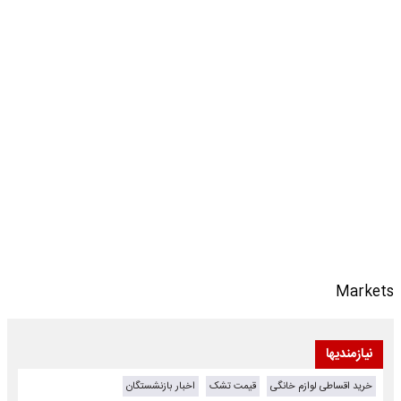
Markets
نیازمندیها
خرید اقساطی لوازم خانگی
قیمت تشک
اخبار بازنشستگان