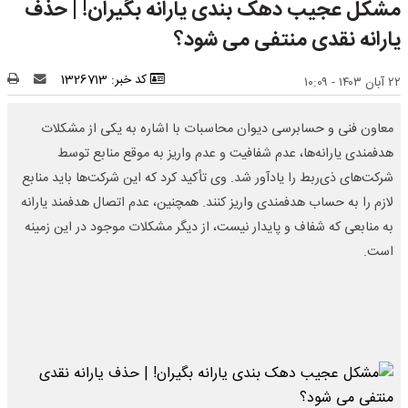
مشکل عجیب دهک بندی یارانه بگیران! | حذف
یارانه نقدی منتفی می شود؟
کد خبر: 1326713
۲۲ آبان ۱۴۰۳ - ۱۰:۰۹
معاون فنی و حسابرسی دیوان محاسبات با اشاره به یکی از مشکلات
هدفمندی یارانه‌ها، عدم شفافیت و عدم واریز به موقع منابع توسط
شرکت‌های ذی‌ربط را یادآور شد. وی تأکید کرد که این شرکت‌ها باید منابع
لازم را به حساب هدفمندی واریز کنند. همچنین، عدم اتصال هدفمند یارانه
به منابعی که شفاف و پایدار نیست، از دیگر مشکلات موجود در این زمینه
است.