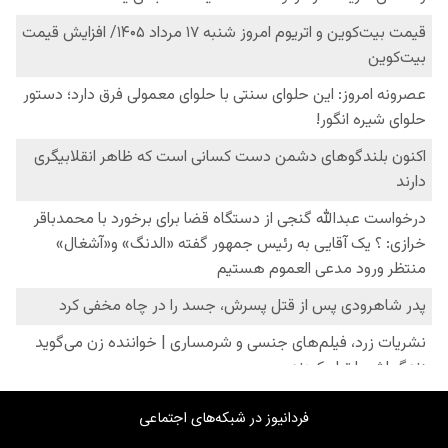
فردانیوز در شبکه‌های اجتماعی