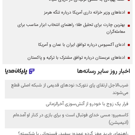
ادعاهای وزیر خزانه داری آمریکا درباره تنگه هرمز
بهترین چارت برای تحلیل طلا؛ راهنمای انتخاب ابزار مناسب برای
معامله‌گران
ادعای آکسیوس درباره توافق ایران با عمان و آمریکا
ادعاهای عربستان درباره توافق مشترک با ترکیه و پاکستان