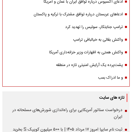
ادعای آکسیوس درباره توافق ایران با عمان و آمریکا
ادعاهای عربستان درباره توافق مشترک با ترکیه و پاکستان
ترامپ جنایتکار، سوئیس را تهدید کرد
واکنش بقائی به خیالبافی ترامپ
واکنش همتی به اظهارات وزیر خزانه‌داری آمریکا
پشت‌پرده یک آرایش امنیتی تازه در منطقه
و ما ادراک بمب
تازه های سایت
درخواست سناتور آمریکایی برای راه‌اندازی شورش‌های مسلحانه در
ایران
ثبت نام سایپا امروز ۱۷ مرداد ۱۴۰۵ | با ۵۰۰ میلیون کوییک S بخرید