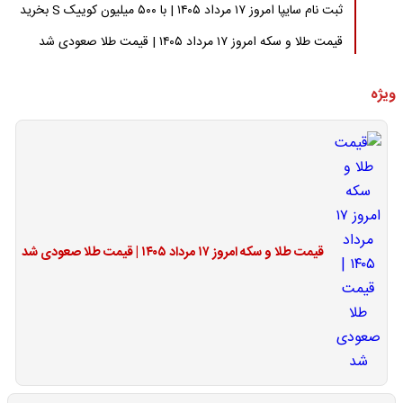
ثبت نام سایپا امروز ۱۷ مرداد ۱۴۰۵ | با ۵۰۰ میلیون کوییک S بخرید
قیمت طلا و سکه امروز ۱۷ مرداد ۱۴۰۵ | قیمت طلا صعودی شد
ویژه
قیمت طلا و سکه امروز ۱۷ مرداد ۱۴۰۵ | قیمت طلا صعودی شد