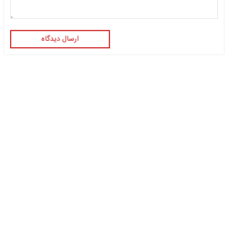
ارسال دیدگاه