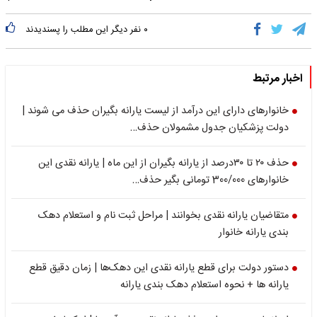
۰
نفر دیگر این مطلب را پسندیدند
اخبار مرتبط
خانوارهای دارای این درآمد از لیست یارانه بگیران حذف می شوند |
دولت پزشکیان جدول مشمولان حذف…
حذف ۲۰ تا ۳۰درصد از یارانه بگیران از این ماه | یارانه نقدی این
خانوارهای 300/000 تومانی بگیر حذف…
متقاضیان یارانه نقدی بخوانند | مراحل ثبت‌ نام و استعلام دهک‌
بندی یارانه خانوار
دستور دولت برای قطع یارانه نقدی این دهک‌ها | زمان دقیق قطع
یارانه ها + نحوه استعلام دهک بندی یارانه