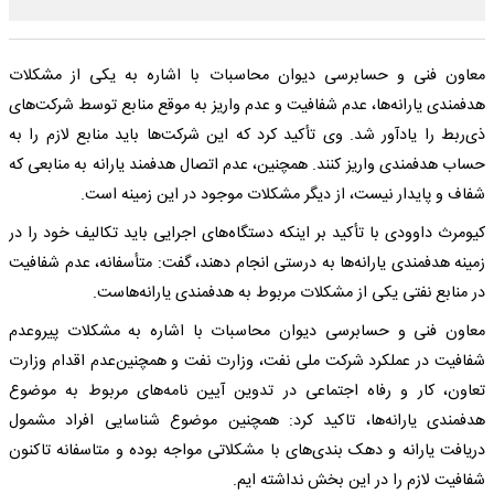
معاون فنی و حسابرسی دیوان محاسبات با اشاره به یکی از مشکلات
هدفمندی یارانه‌ها، عدم شفافیت و عدم واریز به موقع منابع توسط شرکت‌های
ذی‌ربط را یادآور شد. وی تأکید کرد که این شرکت‌ها باید منابع لازم را به
حساب هدفمندی واریز کنند. همچنین، عدم اتصال هدفمند یارانه به منابعی که
شفاف و پایدار نیست، از دیگر مشکلات موجود در این زمینه است.
کیومرث داوودی با تأکید بر اینکه دستگاه‌های اجرایی باید تکالیف خود را در
زمینه هدفمندی یارانه‌ها به درستی انجام دهند، گفت: متأسفانه، عدم شفافیت
در منابع نفتی یکی از مشکلات مربوط به هدفمندی یارانه‌هاست.
معاون فنی و حسابرسی دیوان محاسبات با اشاره به مشکلات پیروعدم
شفافیت در عملکرد شرکت ملی نفت، وزارت نفت و همچنین‌عدم اقدام وزارت
تعاون، کار و رفاه اجتماعی در تدوین آیین نامه‌های مربوط به موضوع
هدفمندی یارانه‌ها، تاکید کرد: همچنین موضوع شناسایی افراد مشمول
دریافت یارانه و دهک‌ بندی‌های با مشکلاتی مواجه بوده و متاسفانه تاکنون
شفافیت لازم را در این بخش نداشته ایم.