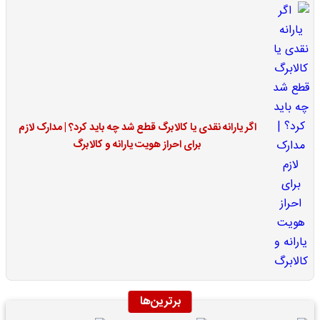
اگر یارانه نقدی یا کالابرگ قطع شد چه باید کرد؟ | مدارک لازم
برای احراز هویت یارانه و کالابرگ
برترین‌ها